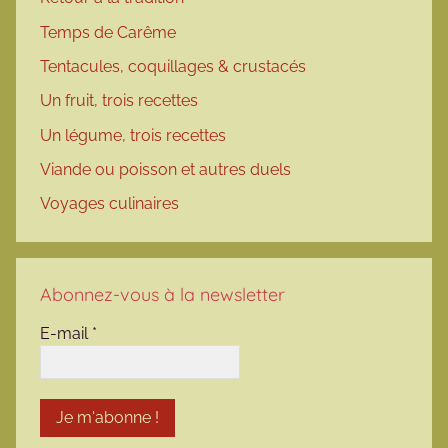
Temps de Carême
Tentacules, coquillages & crustacés
Un fruit, trois recettes
Un légume, trois recettes
Viande ou poisson et autres duels
Voyages culinaires
Abonnez-vous à la newsletter
E-mail
*