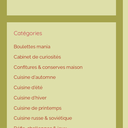
Catégories
Boulettes mania
Cabinet de curiosités
Confitures & conserves maison
Cuisine d'automne
Cuisine d'été
Cuisine d'hiver
Cuisine de printemps
Cuisine russe & soviétique