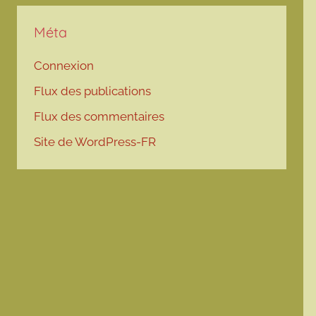
Méta
Connexion
Flux des publications
Flux des commentaires
Site de WordPress-FR