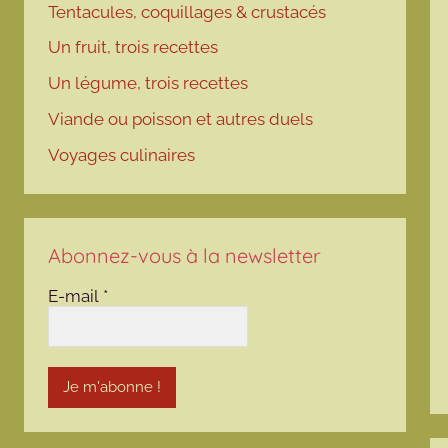
Tentacules, coquillages & crustacés
Un fruit, trois recettes
Un légume, trois recettes
Viande ou poisson et autres duels
Voyages culinaires
Abonnez-vous à la newsletter
E-mail
*