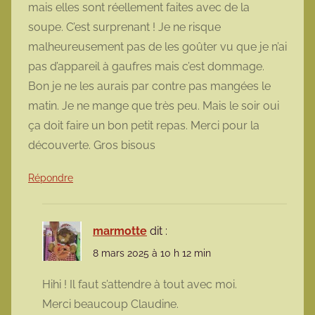
mais elles sont réellement faites avec de la
soupe. C’est surprenant ! Je ne risque
malheureusement pas de les goûter vu que je n’ai
pas d’appareil à gaufres mais c’est dommage.
Bon je ne les aurais par contre pas mangées le
matin. Je ne mange que très peu. Mais le soir oui
ça doit faire un bon petit repas. Merci pour la
découverte. Gros bisous
Répondre
marmotte
dit :
8 mars 2025 à 10 h 12 min
Hihi ! Il faut s’attendre à tout avec moi.
Merci beaucoup Claudine.