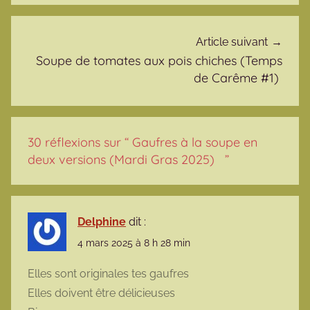
Article suivant
Soupe de tomates aux pois chiches (Temps
de Carême #1)
30 réflexions sur “
Gaufres à la soupe en
deux versions (Mardi Gras 2025)
”
Delphine
dit :
4 mars 2025 à 8 h 28 min
Elles sont originales tes gaufres
Elles doivent être délicieuses