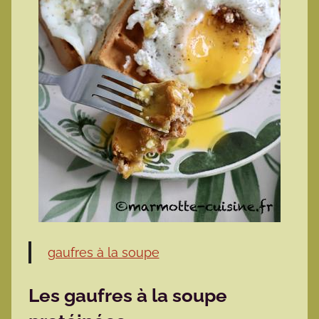
gaufres à la soupe
Les gaufres à la soupe