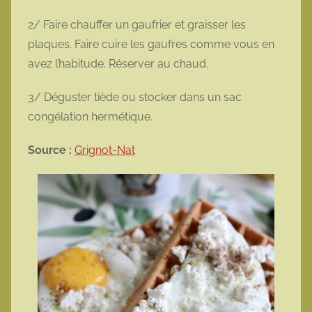
2/ Faire chauffer un gaufrier et graisser les
plaques. Faire cuire les gaufres comme vous en
avez l’habitude. Réserver au chaud.
3/ Déguster tiède ou stocker dans un sac
congélation hermétique.
Source :
Grignot-Nat