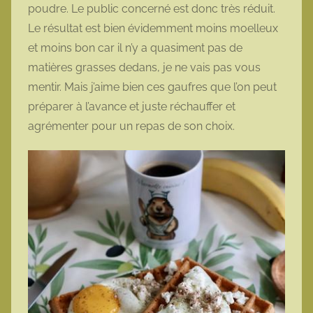
poudre. Le public concerné est donc très réduit.
Le résultat est bien évidemment moins moelleux
et moins bon car il n’y a quasiment pas de
matières grasses dedans, je ne vais pas vous
mentir. Mais j’aime bien ces gaufres que l’on peut
préparer à l’avance et juste réchauffer et
agrémenter pour un repas de son choix.