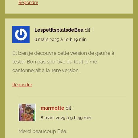
Répondre
LespetitsplatsdeBea
dit :
6 mars 2025 à 10 h 19 min
Et bien je découvre cette version de gaufre à
tester. Bon pas sportive du tout je me
cantonnerait à la 1ere version .
Répondre
marmotte
dit :
8 mars 2025 à 9 h 49 min
Merci beaucoup Béa.