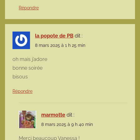
Répondre
la popote de PB
dit :
8 mars 2025 à 1 h 25 min
oh mais j’adore
bonne soirée
bisous
Répondre
marmotte
dit :
8 mars 2025 à 9 h 40 min
Merci beaucoup Vanessa !