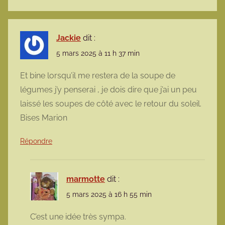
Jackie
dit :
5 mars 2025 à 11 h 37 min
Et bine lorsqu’il me restera de la soupe de
légumes j’y penserai , je dois dire que j’ai un peu
laissé les soupes de côté avec le retour du soleil.
Bises Marion
Répondre
marmotte
dit :
5 mars 2025 à 16 h 55 min
C’est une idée très sympa.