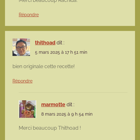
Merci beaucoup Rachida.
Répondre
thithoad
dit :
5 mars 2025 à 17 h 51 min
bien originale cette recette!
Répondre
marmotte
dit :
8 mars 2025 à 9 h 54 min
Merci beaucoup Thithoad !