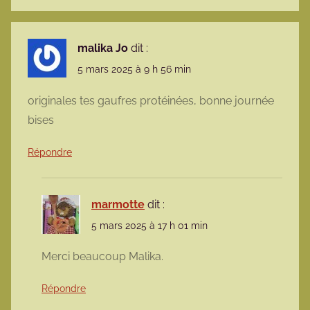
malika Jo
dit :
5 mars 2025 à 9 h 56 min
originales tes gaufres protéinées, bonne journée
bises
Répondre
marmotte
dit :
5 mars 2025 à 17 h 01 min
Merci beaucoup Malika.
Répondre