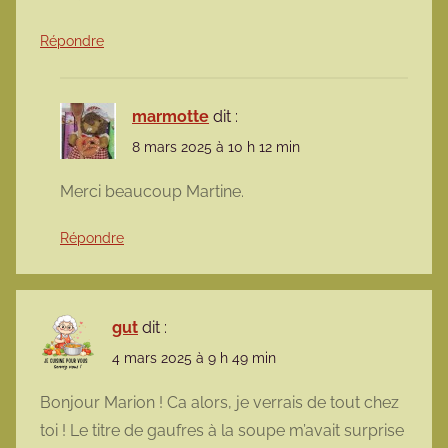
Répondre
marmotte
dit :
8 mars 2025 à 10 h 12 min
Merci beaucoup Martine.
Répondre
gut
dit :
4 mars 2025 à 9 h 49 min
Bonjour Marion ! Ca alors, je verrais de tout chez
toi ! Le titre de gaufres à la soupe m’avait surprise