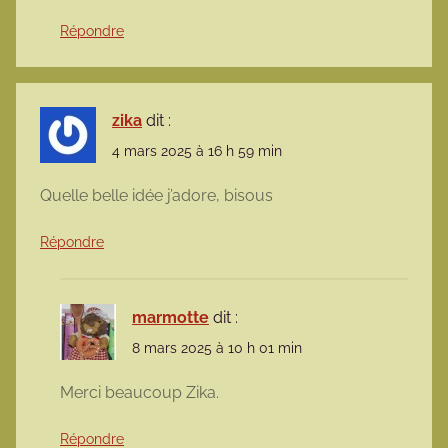
Répondre
zika
dit :
4 mars 2025 à 16 h 59 min
Quelle belle idée j’adore, bisous
Répondre
marmotte
dit :
8 mars 2025 à 10 h 01 min
Merci beaucoup Zika.
Répondre