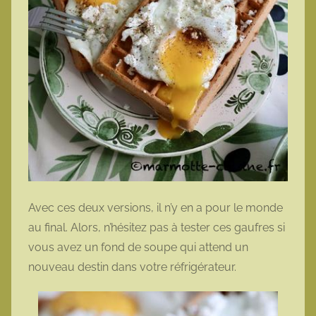
Avec ces deux versions, il n’y en a pour le monde
au final. Alors, n’hésitez pas à tester ces gaufres si
vous avez un fond de soupe qui attend un
nouveau destin dans votre réfrigérateur.