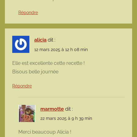
Répondre
alicia
dit :
12 mars 2025 à 12 h 08 min
Elle est excellente cette recette !
Bisous belle journée
Répondre
marmotte
dit :
22 mars 2025 à 9 h 39 min
Merci beaucoup Alicia !