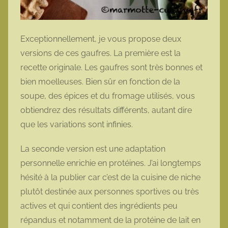
Exceptionnellement, je vous propose deux
versions de ces gaufres. La première est la
recette originale. Les gaufres sont très bonnes et
bien moelleuses. Bien sûr en fonction de la
soupe, des épices et du fromage utilisés, vous
obtiendrez des résultats différents, autant dire
que les variations sont infinies.
La seconde version est une adaptation
personnelle enrichie en protéines. J’ai longtemps
hésité à la publier car c’est de la cuisine de niche
plutôt destinée aux personnes sportives ou très
actives et qui contient des ingrédients peu
répandus et notamment de la protéine de lait en