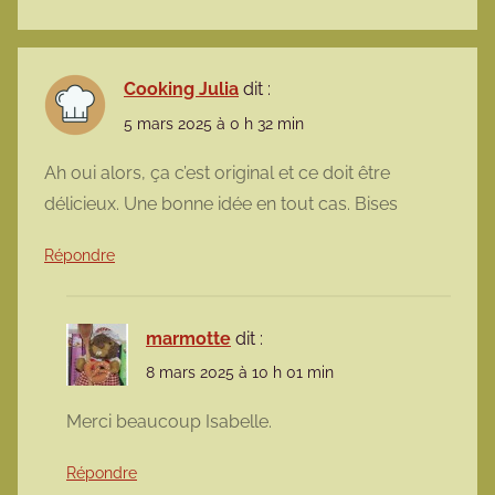
Cooking Julia
dit :
5 mars 2025 à 0 h 32 min
Ah oui alors, ça c’est original et ce doit être
délicieux. Une bonne idée en tout cas. Bises
Répondre
marmotte
dit :
8 mars 2025 à 10 h 01 min
Merci beaucoup Isabelle.
Répondre