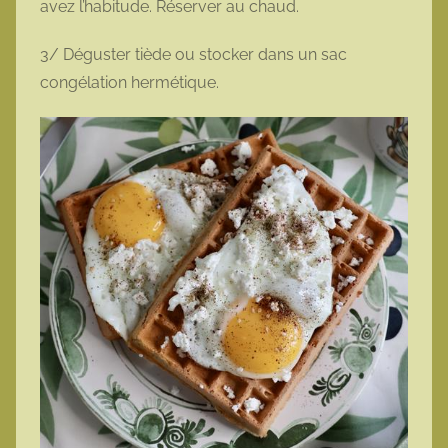
avez l’habitude. Réserver au chaud.
3/ Déguster tiède ou stocker dans un sac
congélation hermétique.