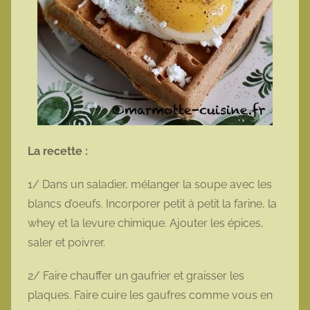
La recette :
1/ Dans un saladier, mélanger la soupe avec les
blancs d’oeufs. Incorporer petit à petit la farine, la
whey et la levure chimique. Ajouter les épices,
saler et poivrer.
2/ Faire chauffer un gaufrier et graisser les
plaques. Faire cuire les gaufres comme vous en