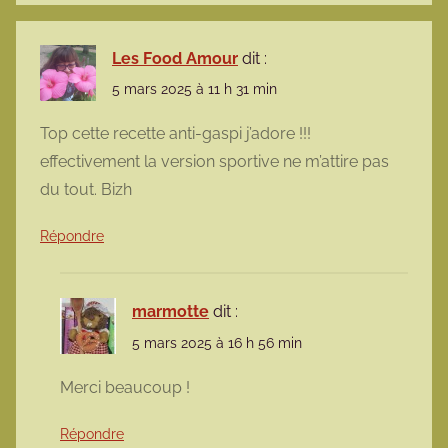
Les Food Amour
dit :
5 mars 2025 à 11 h 31 min
Top cette recette anti-gaspi j’adore !!!
effectivement la version sportive ne m’attire pas
du tout. Bizh
Répondre
marmotte
dit :
5 mars 2025 à 16 h 56 min
Merci beaucoup !
Répondre