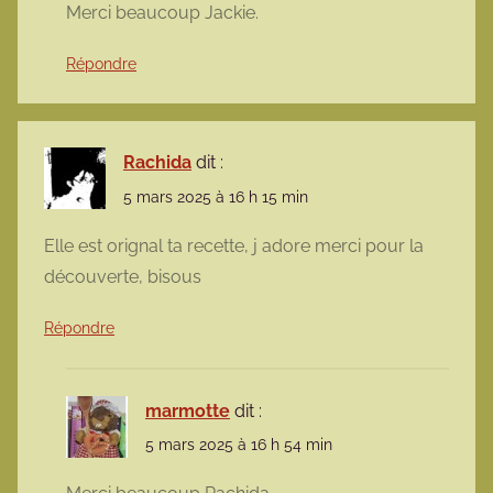
Merci beaucoup Jackie.
Répondre
Rachida
dit :
5 mars 2025 à 16 h 15 min
Elle est orignal ta recette, j adore merci pour la
découverte, bisous
Répondre
marmotte
dit :
5 mars 2025 à 16 h 54 min