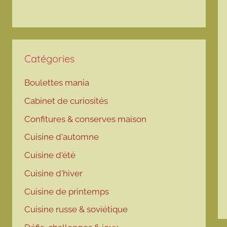
Catégories
Boulettes mania
Cabinet de curiosités
Confitures & conserves maison
Cuisine d'automne
Cuisine d'été
Cuisine d'hiver
Cuisine de printemps
Cuisine russe & soviétique