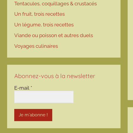
Tentacules, coquillages & crustacés
Un fruit, trois recettes
Un légume, trois recettes
Viande ou poisson et autres duels
Voyages culinaires
Abonnez-vous à la newsletter
E-mail
*