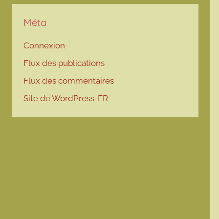
Méta
Connexion
Flux des publications
Flux des commentaires
Site de WordPress-FR