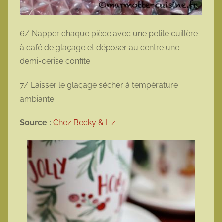
6/ Napper chaque pièce avec une petite cuillère
à café de glaçage et déposer au centre une
demi-cerise confite.
7/ Laisser le glaçage sécher à température
ambiante.
Source :
Chez Becky & Liz