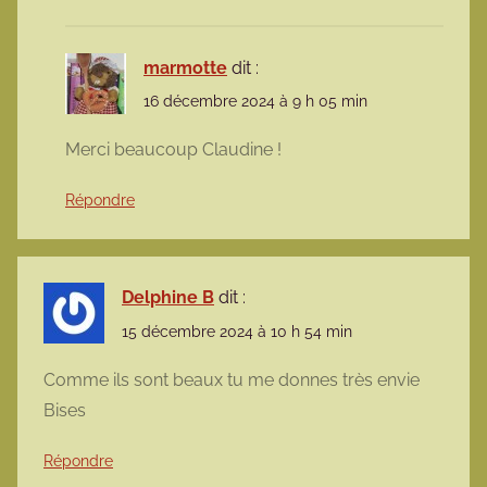
marmotte
dit :
16 décembre 2024 à 9 h 05 min
Merci beaucoup Claudine !
Répondre
Delphine B
dit :
15 décembre 2024 à 10 h 54 min
Comme ils sont beaux tu me donnes très envie
Bises
Répondre