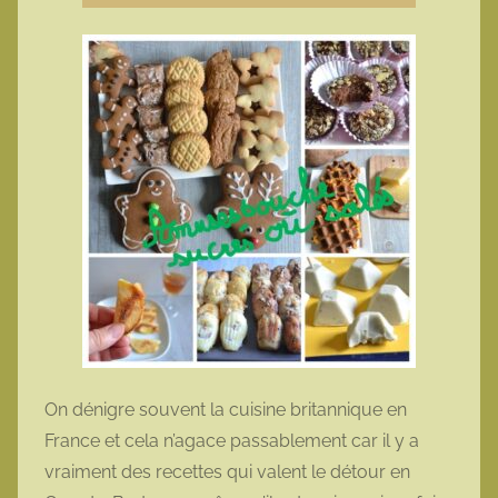
On dénigre souvent la cuisine britannique en
France et cela n’agace passablement car il y a
vraiment des recettes qui valent le détour en