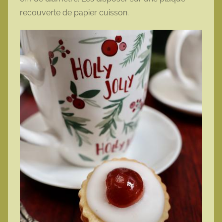
recouverte de papier cuisson.