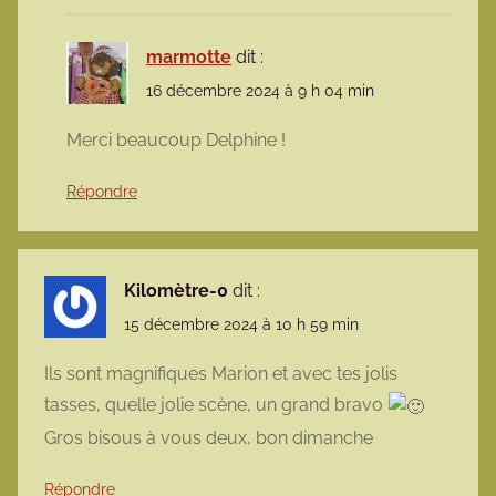
marmotte
dit :
16 décembre 2024 à 9 h 04 min
Merci beaucoup Delphine !
Répondre
Kilomètre-0
dit :
15 décembre 2024 à 10 h 59 min
Ils sont magnifiques Marion et avec tes jolis
tasses, quelle jolie scène, un grand bravo
Gros bisous à vous deux, bon dimanche
Répondre