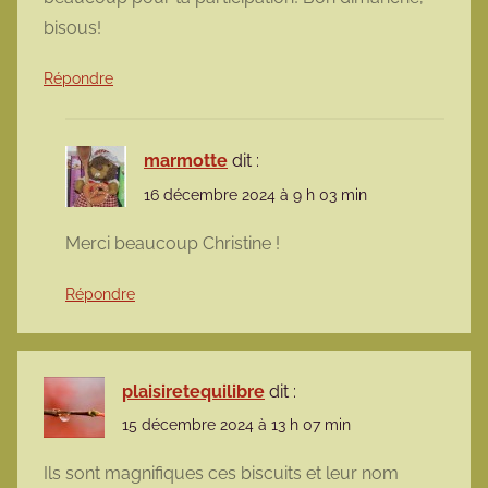
bisous!
Répondre
marmotte
dit :
16 décembre 2024 à 9 h 03 min
Merci beaucoup Christine !
Répondre
plaisiretequilibre
dit :
15 décembre 2024 à 13 h 07 min
Ils sont magnifiques ces biscuits et leur nom