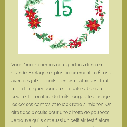
Vous l’aurez compris nous partons donc en
Grande-Bretagne et plus précisément en Écosse
avec ces jolis biscuits bien sympathiques. Tout
me fait craquer pour eux : la pâte sablée au
beurre, la confiture de fruits rouges, le glaçage,
les cerises confites et le look rétro si mignon. On
dirait des biscuits pour une dinette de poupées.
Je trouve qu’ils ont aussi un petit air festif, alors