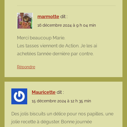
marmotte
dit :
16 décembre 2024 à 9 h 04 min
Merci beaucoup Marie.
Les tasses viennent de Action. Je les ai
achetées l’année dernière par contre.
Répondre
Mauricette
dit :
15 décembre 2024 à 12 h 35 min
Des jolis biscuits un délice pour nos papilles, une
jolie recette à déguster. Bonne journée