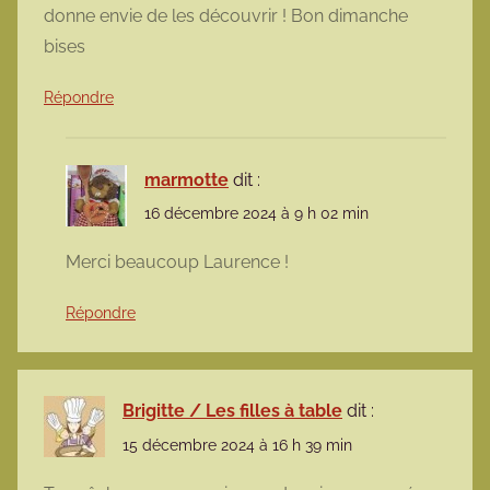
donne envie de les découvrir ! Bon dimanche
bises
Répondre
marmotte
dit :
16 décembre 2024 à 9 h 02 min
Merci beaucoup Laurence !
Répondre
Brigitte / Les filles à table
dit :
15 décembre 2024 à 16 h 39 min