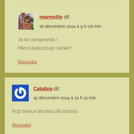
marmotte
dit :
16 décembre 2024 à 9 h 06 min
Je te comprends !
Merci beaucoup Jackie !
Répondre
Catalina
dit :
15 décembre 2024 à 10 h 12 min
trop beaux tes biscuits bisous
Répondre