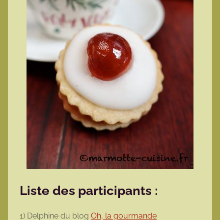
Liste des participants :
1) Delphine du blog
Oh, la gourmande