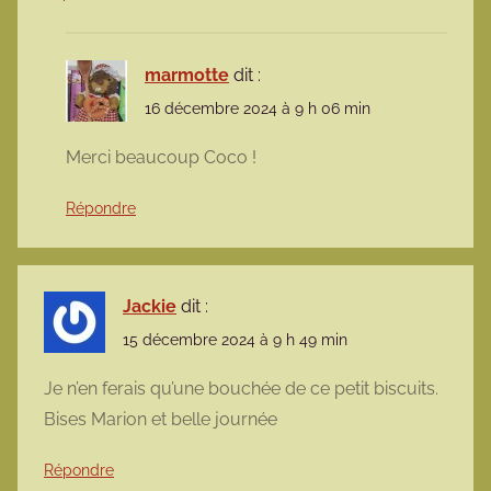
marmotte
dit :
16 décembre 2024 à 9 h 06 min
Merci beaucoup Coco !
Répondre
Jackie
dit :
15 décembre 2024 à 9 h 49 min
Je n’en ferais qu’une bouchée de ce petit biscuits.
Bises Marion et belle journée
Répondre