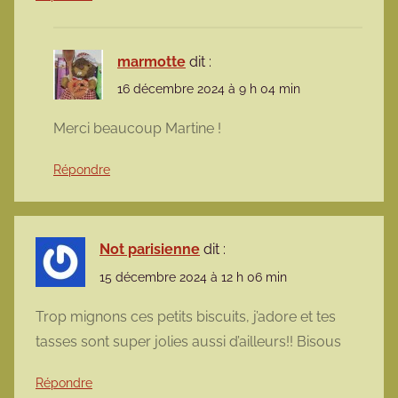
marmotte
dit :
16 décembre 2024 à 9 h 04 min
Merci beaucoup Martine !
Répondre
Not parisienne
dit :
15 décembre 2024 à 12 h 06 min
Trop mignons ces petits biscuits, j’adore et tes
tasses sont super jolies aussi d’ailleurs!! Bisous
Répondre