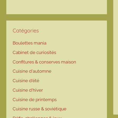
Catégories
Boulettes mania
Cabinet de curiosités
Confitures & conserves maison
Cuisine d'automne
Cuisine d'été
Cuisine d'hiver
Cuisine de printemps
Cuisine russe & soviétique