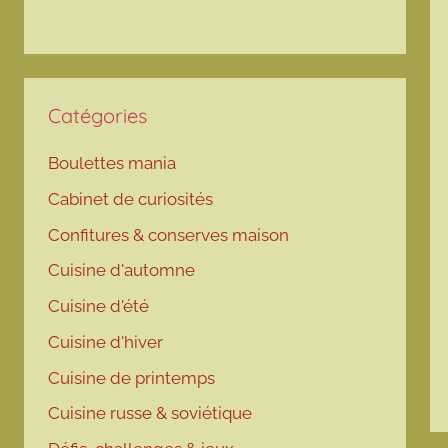
Catégories
Boulettes mania
Cabinet de curiosités
Confitures & conserves maison
Cuisine d'automne
Cuisine d'été
Cuisine d'hiver
Cuisine de printemps
Cuisine russe & soviétique