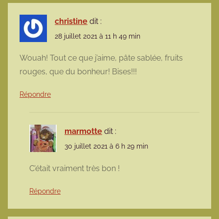
christine
dit :
28 juillet 2021 à 11 h 49 min
Wouah! Tout ce que j’aime, pâte sablée, fruits
rouges, que du bonheur! Bises!!!
Répondre
marmotte
dit :
30 juillet 2021 à 6 h 29 min
C’était vraiment très bon !
Répondre