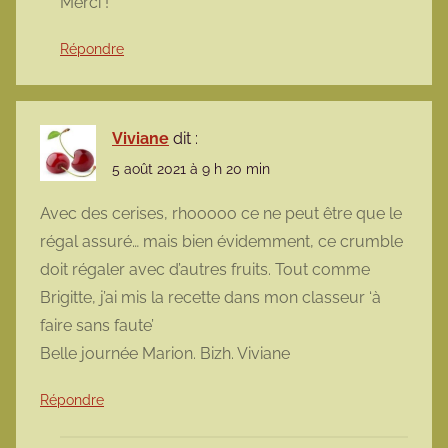
Merci !
Répondre
Viviane
dit :
5 août 2021 à 9 h 20 min
Avec des cerises, rhooooo ce ne peut être que le
régal assuré… mais bien évidemment, ce crumble
doit régaler avec d’autres fruits. Tout comme
Brigitte, j’ai mis la recette dans mon classeur ‘à
faire sans faute’
Belle journée Marion. Bizh. Viviane
Répondre