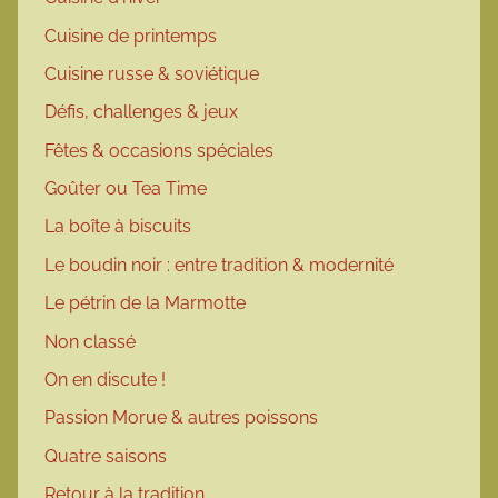
Cuisine de printemps
Cuisine russe & soviétique
Défis, challenges & jeux
Fêtes & occasions spéciales
Goûter ou Tea Time
La boîte à biscuits
Le boudin noir : entre tradition & modernité
Le pétrin de la Marmotte
Non classé
On en discute !
Passion Morue & autres poissons
Quatre saisons
Retour à la tradition