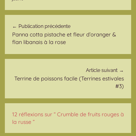
Navigation de l’article
Publication précédente
Panna cotta pistache et fleur d’oranger &
flan libanais à la rose
Article suivant
Terrine de poissons facile (Terrines estivales
#3)
12 réflexions sur “
Crumble de fruits rouges à
la russe
”