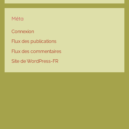
Méta
Connexion
Flux des publications
Flux des commentaires
Site de WordPress-FR