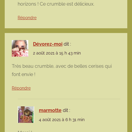
horizons ! Ce crumble est délicieux.
Répondre
Dévorez-moi
dit :
2 août 2021 à 15 h 43 min
Très beau crumble, avec de belles cerises qui
font envie !
Répondre
marmotte
dit :
4 août 2021 à 6 h 31 min