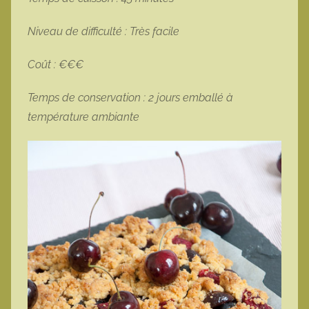
Niveau de difficulté : Très facile
Coût : €€€
Temps de conservation : 2 jours emballé à
température ambiante