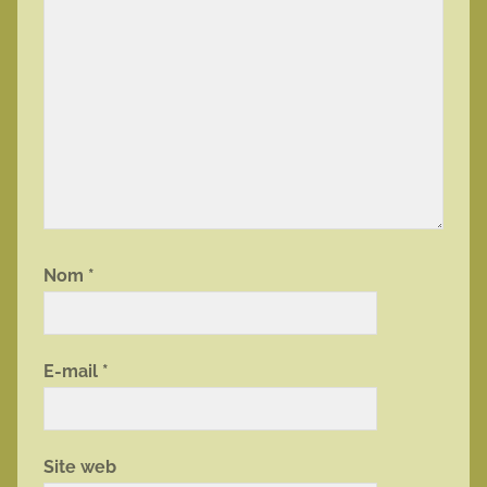
Nom
*
E-mail
*
Site web