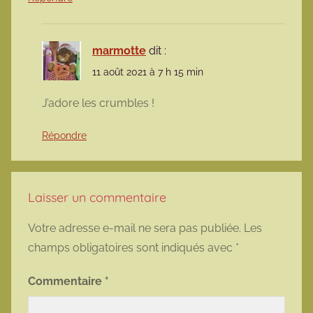
marmotte
dit :
11 août 2021 à 7 h 15 min
J’adore les crumbles !
Répondre
Laisser un commentaire
Votre adresse e-mail ne sera pas publiée.
Les
champs obligatoires sont indiqués avec
*
Commentaire
*