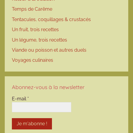
Temps de Carême
Tentacules, coquillages & crustacés
Un fruit, trois recettes
Un légume, trois recettes
Viande ou poisson et autres duels
Voyages culinaires
Abonnez-vous à la newsletter
E-mail
*