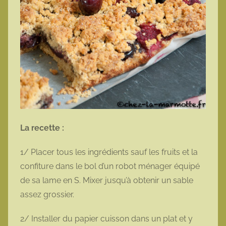
La recette :
1/ Placer tous les ingrédients sauf les fruits et la
confiture dans le bol d’un robot ménager équipé
de sa lame en S. Mixer jusqu’à obtenir un sable
assez grossier.
2/ Installer du papier cuisson dans un plat et y