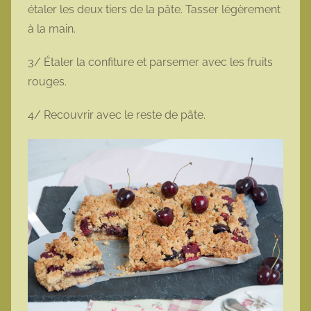
étaler les deux tiers de la pâte. Tasser légèrement
à la main.
3/ Étaler la confiture et parsemer avec les fruits
rouges.
4/ Recouvrir avec le reste de pâte.