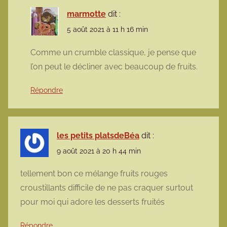
marmotte
dit :
5 août 2021 à 11 h 16 min
Comme un crumble classique, je pense que
l’on peut le décliner avec beaucoup de fruits.
Répondre
les petits platsdeBéa
dit :
9 août 2021 à 20 h 44 min
tellement bon ce mélange fruits rouges
croustillants difficile de ne pas craquer surtout
pour moi qui adore les desserts fruités
Répondre