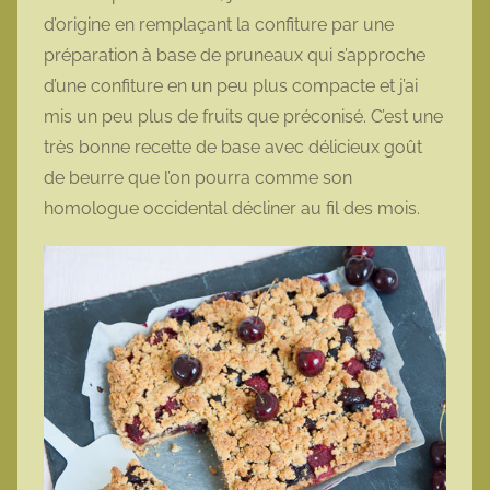
d’origine en remplaçant la confiture par une
préparation à base de pruneaux qui s’approche
d’une confiture en un peu plus compacte et j’ai
mis un peu plus de fruits que préconisé. C’est une
très bonne recette de base avec délicieux goût
de beurre que l’on pourra comme son
homologue occidental décliner au fil des mois.