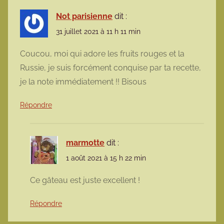
Not parisienne
dit :
31 juillet 2021 à 11 h 11 min
Coucou, moi qui adore les fruits rouges et la
Russie, je suis forcément conquise par ta recette,
je la note immédiatement !! Bisous
Répondre
marmotte
dit :
1 août 2021 à 15 h 22 min
Ce gâteau est juste excellent !
Répondre