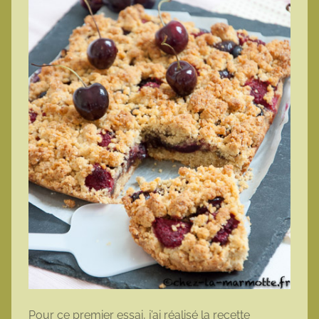
Pour ce premier essai, j’ai réalisé la recette