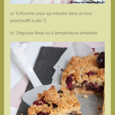
5/ Enfourner pour 45 minutes dans un four
préchauffé à 180 °C.
6/ Déguster tiède ou à température ambiante.