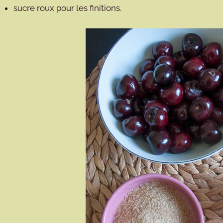
sucre roux pour les finitions.