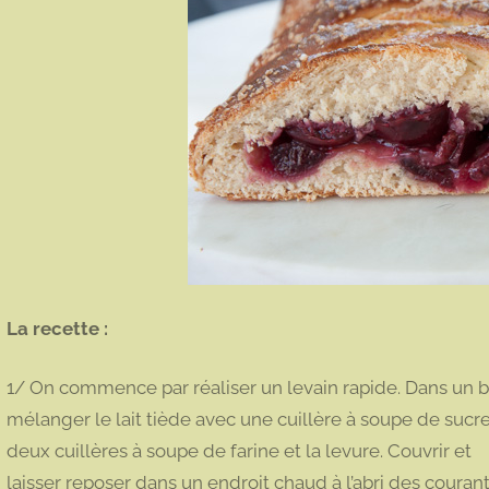
La recette :
1/ On commence par réaliser un levain rapide. Dans un b
mélanger le lait tiède avec une cuillère à soupe de sucre
deux cuillères à soupe de farine et la levure. Couvrir et
laisser reposer dans un endroit chaud à l’abri des couran