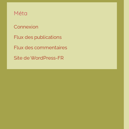
Méta
Connexion
Flux des publications
Flux des commentaires
Site de WordPress-FR