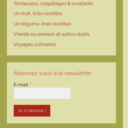
Tentacules, coquillages & crustacés
Un fruit, trois recettes
Un légume, trois recettes
Viande ou poisson et autres duels
Voyages culinaires
Abonnez-vous à la newsletter
E-mail
*