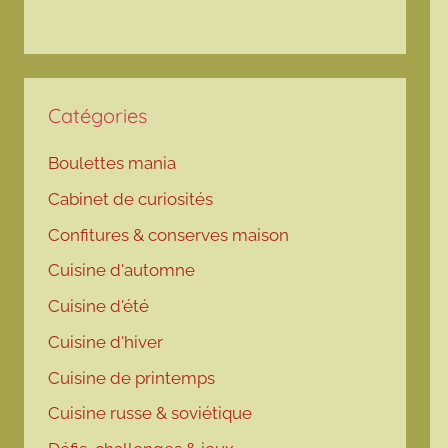
Catégories
Boulettes mania
Cabinet de curiosités
Confitures & conserves maison
Cuisine d'automne
Cuisine d'été
Cuisine d'hiver
Cuisine de printemps
Cuisine russe & soviétique