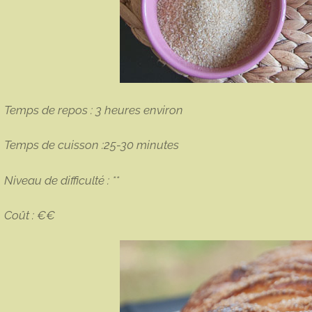
Temps de repos : 3 heures environ
Temps de cuisson :25-30 minutes
Niveau de difficulté : **
Coût : €€