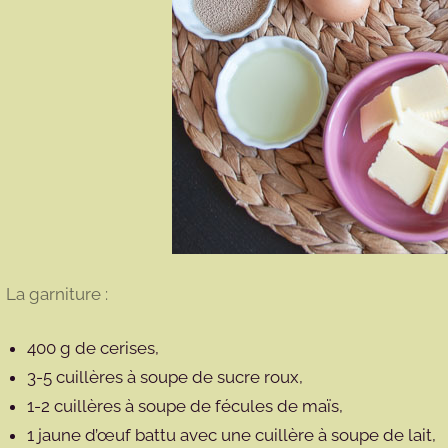
La garniture :
400 g de cerises,
3-5 cuillères à soupe de sucre roux,
1-2 cuillères à soupe de fécules de maïs,
1 jaune d’œuf battu avec une cuillère à soupe de lait,