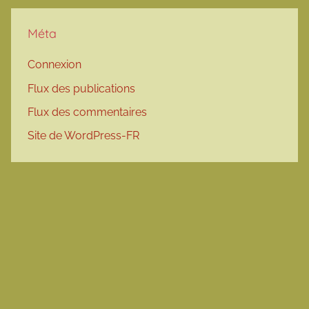
Méta
Connexion
Flux des publications
Flux des commentaires
Site de WordPress-FR