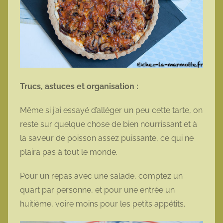
Trucs, astuces et organisation :
Même si j’ai essayé d’alléger un peu cette tarte, on
reste sur quelque chose de bien nourrissant et à
la saveur de poisson assez puissante, ce qui ne
plaira pas à tout le monde.
Pour un repas avec une salade, comptez un
quart par personne, et pour une entrée un
huitième, voire moins pour les petits appétits.