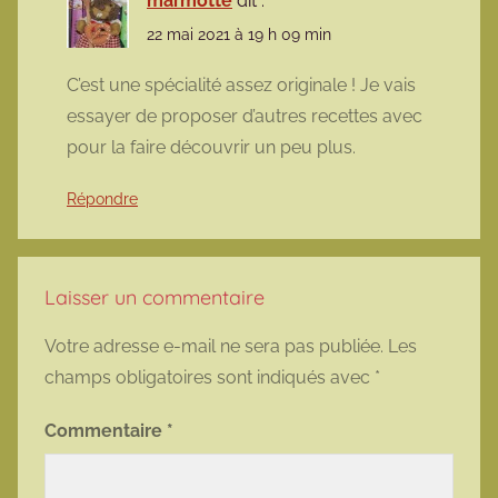
marmotte
dit :
22 mai 2021 à 19 h 09 min
C’est une spécialité assez originale ! Je vais
essayer de proposer d’autres recettes avec
pour la faire découvrir un peu plus.
Répondre
Laisser un commentaire
Votre adresse e-mail ne sera pas publiée.
Les
champs obligatoires sont indiqués avec
*
Commentaire
*