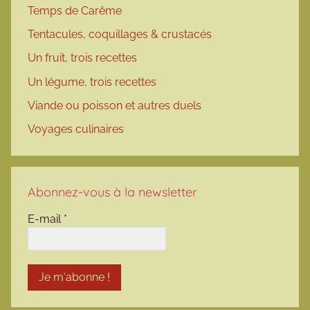
Temps de Carême
Tentacules, coquillages & crustacés
Un fruit, trois recettes
Un légume, trois recettes
Viande ou poisson et autres duels
Voyages culinaires
Abonnez-vous à la newsletter
E-mail
*