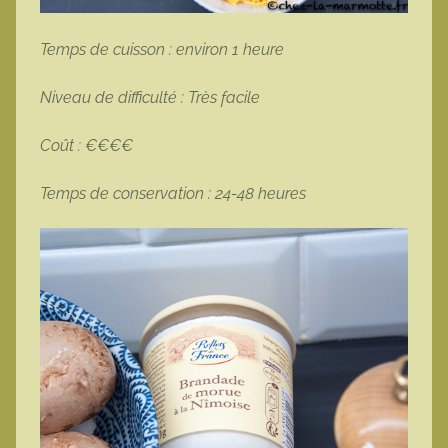
Temps de cuisson : environ 1 heure
Niveau de difficulté : Très facile
Coût : €€€€
Temps de conservation : 24-48 heures