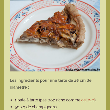
Les ingrédients pour une tarte de 26 cm de
diamètre :
1 pâte à tarte (pas trop riche comme
celle-ci
),
500 g de champignons,