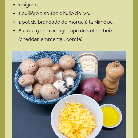
1 oignon,
1 cuillère à soupe d’huile d’olive,
1 pot de brandade de morue à la Nîmoise,
80-100 g de fromage râpé de votre choix
(cheddar, emmental, comté).