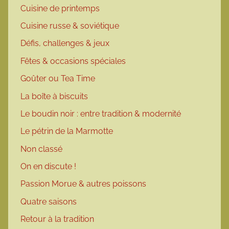
Cuisine de printemps
Cuisine russe & soviétique
Défis, challenges & jeux
Fêtes & occasions spéciales
Goûter ou Tea Time
La boîte à biscuits
Le boudin noir : entre tradition & modernité
Le pétrin de la Marmotte
Non classé
On en discute !
Passion Morue & autres poissons
Quatre saisons
Retour à la tradition