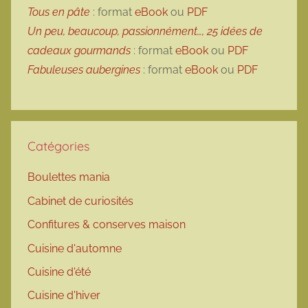
Tous en pâte
: format
eBook
ou
PDF
Un peu, beaucoup, passionnément…, 25 idées de
cadeaux gourmands
: format
eBook
ou
PDF
Fabuleuses aubergines
: format
eBook
ou
PDF
Catégories
Boulettes mania
Cabinet de curiosités
Confitures & conserves maison
Cuisine d'automne
Cuisine d'été
Cuisine d'hiver