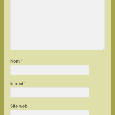
Nom
*
E-mail
*
Site web