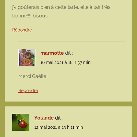
j’y goûterais bien à cette tarte, elle à l’air très
bonne!!!! bisous
Répondre
marmotte
dit :
16 mai 2021 à 18 h 57 min
Merci Gaëlle !
Répondre
Yolande
dit :
12 mai 2021 à 13 h 11 min