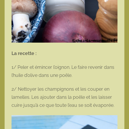
La recette :
1/ Peler et émincer l’oignon. Le faire revenir dans
l’huile d’olive dans une poêle.
2/ Nettoyer les champignons et les couper en
lamelles. Les ajouter dans la poêle et les laisser
cuire jusqu’à ce que toute l’eau se soit évaporée.