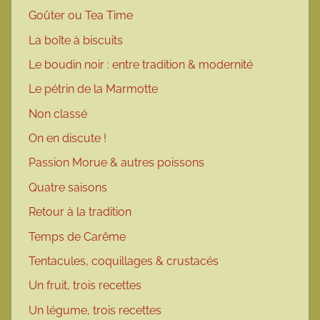
Goûter ou Tea Time
La boîte à biscuits
Le boudin noir : entre tradition & modernité
Le pétrin de la Marmotte
Non classé
On en discute !
Passion Morue & autres poissons
Quatre saisons
Retour à la tradition
Temps de Carême
Tentacules, coquillages & crustacés
Un fruit, trois recettes
Un légume, trois recettes