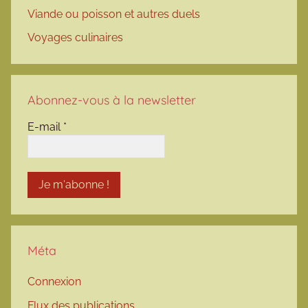
Viande ou poisson et autres duels
Voyages culinaires
Abonnez-vous à la newsletter
E-mail
*
Méta
Connexion
Flux des publications