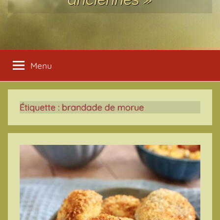
Menu
Étiquette :
brandade de morue