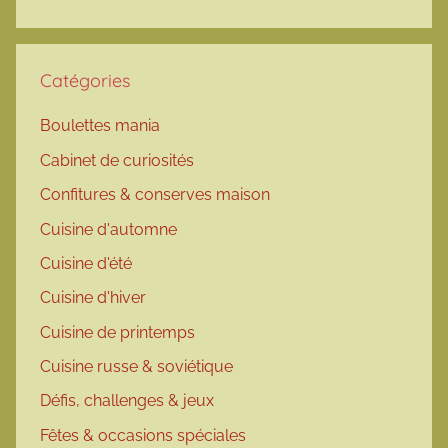
Catégories
Boulettes mania
Cabinet de curiosités
Confitures & conserves maison
Cuisine d'automne
Cuisine d'été
Cuisine d'hiver
Cuisine de printemps
Cuisine russe & soviétique
Défis, challenges & jeux
Fêtes & occasions spéciales