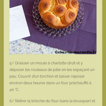
5/ Graisser un moule à charlotte droit et y
déposer les rouleaux de pâte en les espaçant un
peu. Couvrir d’un torchon et laisser reposer
environ deux heures dans un four préchauffé à
40 °C.
6/ Retirer la brioche du four (sans la brusquer) et