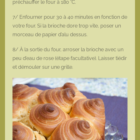
préchauffer le four à 180 °C.
7/ Enfourner pour 30 à 40 minutes en fonction de
votre four. Si la brioche dore trop vite, poser un
morceau de papier d’alu dessus.
8/ À la sortie du four, arroser la brioche avec un
peu d’eau de rose (étape facultative). Laisser tiédir
et démouler sur une grille.