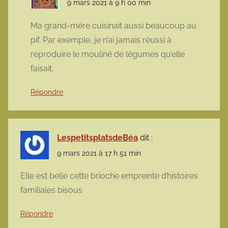
9 mars 2021 à 9 h 00 min
Ma grand-mère cuisinait aussi beaucoup au
pif. Par exemple, je n’ai jamais réussi à
reproduire le mouliné de légumes qu’elle
faisait.
Répondre
LespetitsplatsdeBéa
dit :
9 mars 2021 à 17 h 51 min
Elle est belle cette brioche empreinte d’histoires
familiales bisous
Répondre