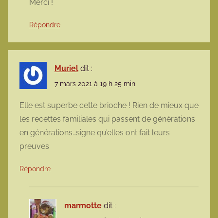
Merci !
Répondre
Muriel
dit :
7 mars 2021 à 19 h 25 min
Elle est superbe cette brioche ! Rien de mieux que
les recettes familiales qui passent de générations
en générations…signe qu’elles ont fait leurs
preuves
Répondre
marmotte
dit :