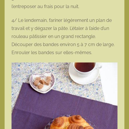
l’entreposer au frais pour la nuit.
4/ Le lendemain, fariner légèrement un plan de
travail et y dégazer la pâte. L’étaler à l’aide d’un
rouleau pâtissier en un grand rectangle.
Découper des bandes environ 5 à 7 cm de large.
Enrouler les bandes sur elles-mêmes.