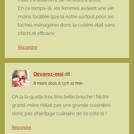
En ce temps-là, les femmes avaient une vie
moins facilitée que la notre surtout pour les
taches ménagères donc la cuisine était sans
chichi et efficace.
Répondre
Dévorez-moi
dit :
8 mars 2021 à 13 h 12 min
Oh la la quelle très très belle brioche ! Notre
grand-mère n’était pas une grande cuisinière,
donc pas d’héritage culinaire de ce côté là !
Répondre