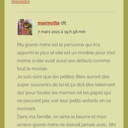
Répondre
marmotte
dit :
7 mars 2021 à 19 h 58 min
Ma grand-mère est la personne qui m’a
apporté le plus et elle est un modèle pour moi
même si elle avait aussi ses défauts comme
tout le monde.
Je suis sûre que tes petites-filles auront des
super souvenirs de toi et ça doit être tellement
dur pour toutes les mamies (et les papis) qui
ne peuvent pas voir leur petits-enfants en ce
moment.
Dans ma famille, on aime le beurre et mon
arrière-grand-mère ne lésinait jamais avec, hihi