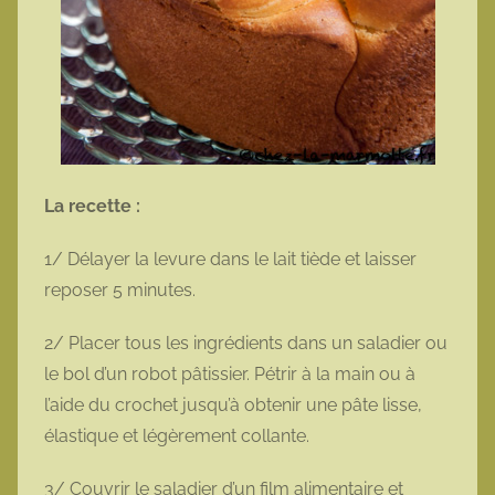
La recette :
1/ Délayer la levure dans le lait tiède et laisser
reposer 5 minutes.
2/ Placer tous les ingrédients dans un saladier ou
le bol d’un robot pâtissier. Pétrir à la main ou à
l’aide du crochet jusqu’à obtenir une pâte lisse,
élastique et légèrement collante.
3/ Couvrir le saladier d’un film alimentaire et