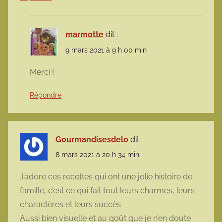
marmotte
dit :
9 mars 2021 à 9 h 00 min
Merci !
Répondre
Gourmandisesdelo
dit :
8 mars 2021 à 20 h 34 min
J’adore ces recettes qui ont une jolie histoire de
famille, c’est ce qui fait tout leurs charmes, leurs
charactères et leurs succès
Aussi bien visuelle et au goût que je n’en doute