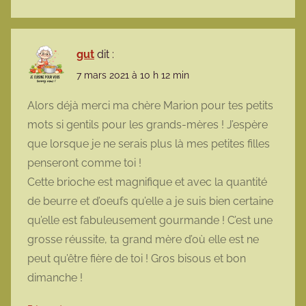
gut
dit :
7 mars 2021 à 10 h 12 min
Alors déjà merci ma chère Marion pour tes petits
mots si gentils pour les grands-mères ! J’espère
que lorsque je ne serais plus là mes petites filles
penseront comme toi !
Cette brioche est magnifique et avec la quantité
de beurre et d’oeufs qu’elle a je suis bien certaine
qu’elle est fabuleusement gourmande ! C’est une
grosse réussite, ta grand mère d’où elle est ne
peut qu’être fière de toi ! Gros bisous et bon
dimanche !