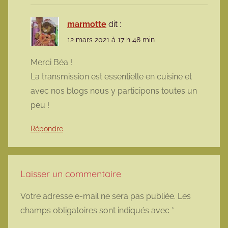
marmotte
dit :
12 mars 2021 à 17 h 48 min
Merci Béa !
La transmission est essentielle en cuisine et
avec nos blogs nous y participons toutes un
peu !
Répondre
Laisser un commentaire
Votre adresse e-mail ne sera pas publiée.
Les
champs obligatoires sont indiqués avec
*