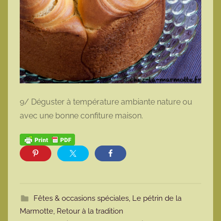
9/ Déguster à température ambiante nature ou
avec une bonne confiture maison.
Fêtes & occasions spéciales
,
Le pétrin de la
Marmotte
,
Retour à la tradition