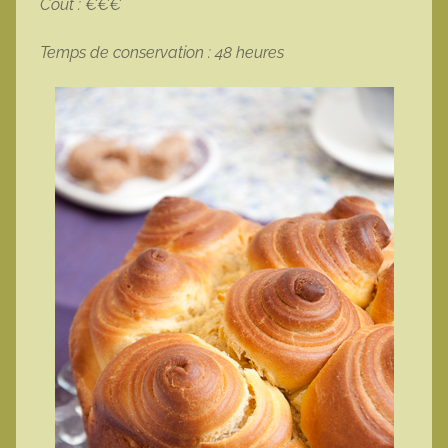
Coût : €€€
Temps de conservation : 48 heures