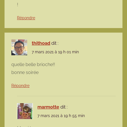
!
Répondre
thithoad
dit :
7 mars 2021 à 19 h 01 min
quelle belle brioche!!
bonne soirée
Répondre
marmotte
dit :
7 mars 2021 à 19 h 55 min