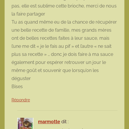
pas, elle est sublime cette brioche, merci de nous
la faire partager
Tu as quand même eu de la chance de récupérer
une belle recette de famille, mes grands mères
ont de belles recettes faites à leur sauce, mais
l’une me dit « je le fais au pif » et l’autre « ne sait
plus sa recette » … donc je dois faire à ma sauce
également pour espérer retrouver un jour le
même goût et souvenir que lorsqu’on les
déguster
Bises
Répondre
marmotte
dit :