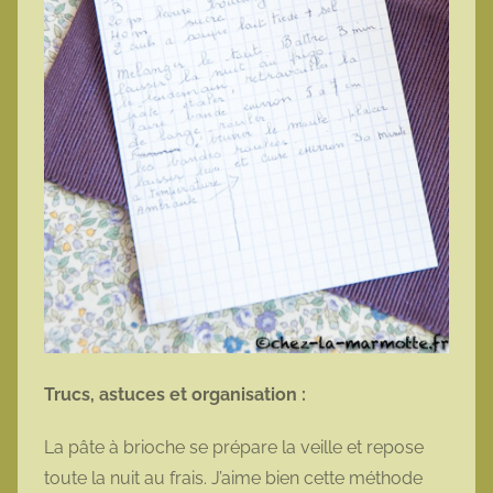
Trucs, astuces et organisation :
La pâte à brioche se prépare la veille et repose
toute la nuit au frais. J’aime bien cette méthode