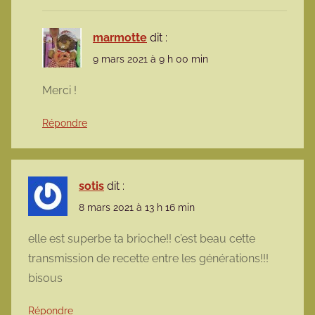
marmotte
dit :
9 mars 2021 à 9 h 00 min
Merci !
Répondre
sotis
dit :
8 mars 2021 à 13 h 16 min
elle est superbe ta brioche!! c’est beau cette
transmission de recette entre les générations!!!
bisous
Répondre