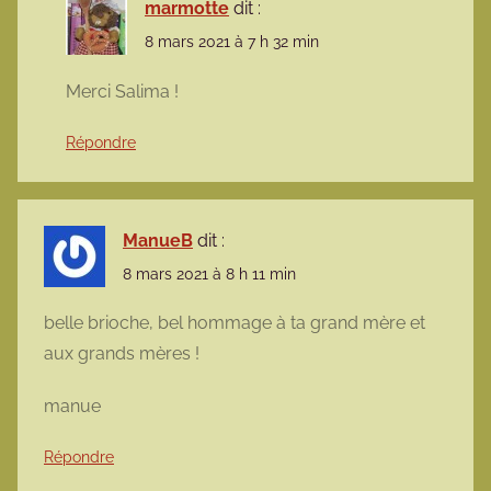
marmotte
dit :
8 mars 2021 à 7 h 32 min
Merci Salima !
Répondre
ManueB
dit :
8 mars 2021 à 8 h 11 min
belle brioche, bel hommage à ta grand mère et
aux grands mères !
manue
Répondre