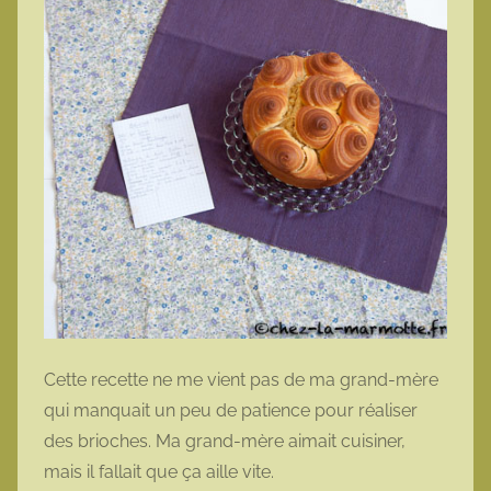
Cette recette ne me vient pas de ma grand-mère
qui manquait un peu de patience pour réaliser
des brioches. Ma grand-mère aimait cuisiner,
mais il fallait que ça aille vite.