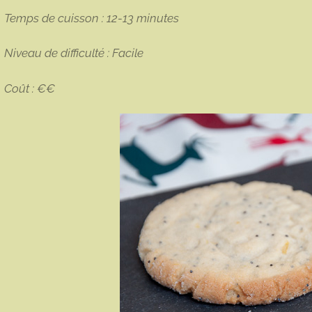
Temps de cuisson : 12-13 minutes
Niveau de difficulté : Facile
Coût : €€