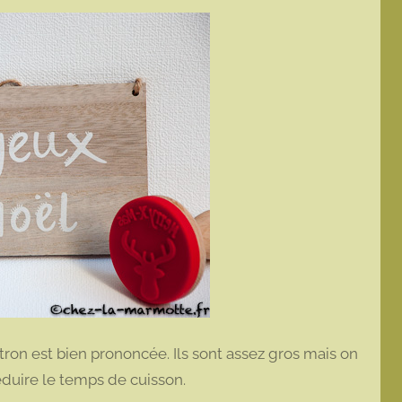
tron est bien prononcée. Ils sont assez gros mais on
 réduire le temps de cuisson.