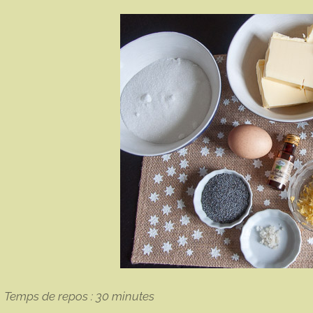
Temps de repos : 30 minutes