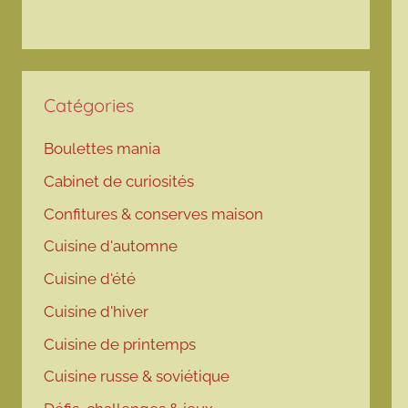
Catégories
Boulettes mania
Cabinet de curiosités
Confitures & conserves maison
Cuisine d'automne
Cuisine d'été
Cuisine d'hiver
Cuisine de printemps
Cuisine russe & soviétique