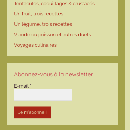
Tentacules, coquillages & crustacés
Un fruit, trois recettes
Un légume, trois recettes
Viande ou poisson et autres duels
Voyages culinaires
Abonnez-vous à la newsletter
E-mail
*