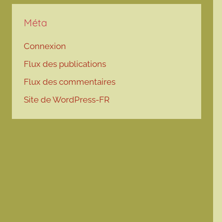
Méta
Connexion
Flux des publications
Flux des commentaires
Site de WordPress-FR