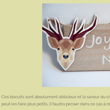
Ces biscuits sont absolument délicieux et la saveur du ci
peut les faire plus petits, il faudra penser dans ce cas à