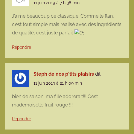
11 juin 2019 à 7 h 38 min
J’aime beaucoup ce classique. Comme le flan,
c’est tout simple mais réalisé avec des ingrédients
de qualité, c’est juste parfait
Répondre
Steph de nos p'tits plaisirs
dit :
11 juin 2019 à 21 h 09 min
bien de saison, ma fille adorerait!!! C’est
mademoiselle fruit rouge !!!
Répondre