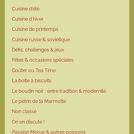
Cuisine d'été
Cuisine d'hiver
Cuisine de printemps
Cuisine russe & soviétique
Défis, challenges & jeux
Fêtes & occasions spéciales
Goûter ou Tea Time
La boîte à biscuits
Le boudin noir : entre tradition & modernité
Le pétrin de la Marmotte
Non classé
On en discute !
Passion Morue & autres poissons