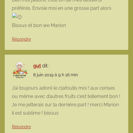
préférés. Envoie moi en une grosse part alors
Bisous et bon we Marion
Répondre
gut
dit :
8 juin 2019 à 9 h 16 min
J’ai toujours adoré le clafoutis moi ! aux cerises
ou même avec d’autres fruits c’est tellement bon !
Je me jetterais sur la dernière part ! merci Marion
il est sublime ! bisous
Répondre