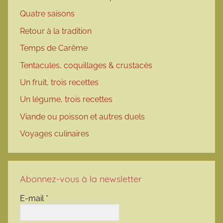
Quatre saisons
Retour à la tradition
Temps de Carême
Tentacules, coquillages & crustacés
Un fruit, trois recettes
Un légume, trois recettes
Viande ou poisson et autres duels
Voyages culinaires
Abonnez-vous à la newsletter
E-mail
*