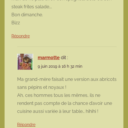
steak frites salade….
Bon dimanche.
Bizz
Répondre
marmotte
dit :
9 juin 2019 à 16 h 32 min
Ma grand-mère faisait une version aux abricots
sans pépins et noyaux !
Ah, ces hommes tous les mêmes, ils ne
rendent pas compte de la chance d’avoir une
cuisine aussi variée à leur table… hihihi !
Répondre