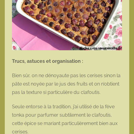
Trucs, astuces et organisation :
Bien sûr, on ne dénoyaute pas les cerises sinon la
pâte est noyée par le jus des fruits et on n’obtient
pas la texture si particulière du clafoutis.
Seule entorse à la tradition, j’ai utilisé de la fève
tonka pour parfumer subtilement le clafoutis,
cette épice se mariant particulièrement bien aux
cerises.