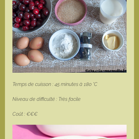
Temps de cuisson : 45 minutes à 180 °C
Niveau de difficulté : Très facile
Coût : €€€