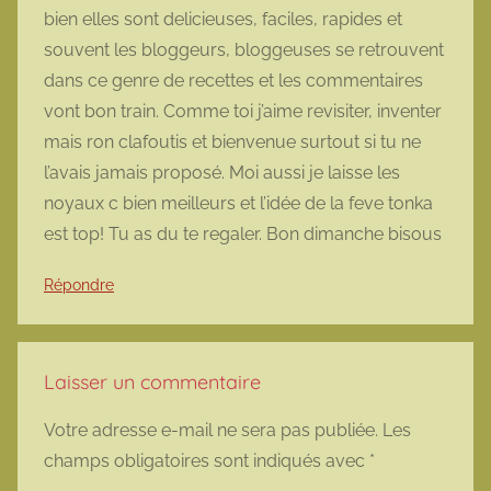
bien elles sont delicieuses, faciles, rapides et
souvent les bloggeurs, bloggeuses se retrouvent
dans ce genre de recettes et les commentaires
vont bon train. Comme toi j’aime revisiter, inventer
mais ron clafoutis et bienvenue surtout si tu ne
l’avais jamais proposé. Moi aussi je laisse les
noyaux c bien meilleurs et l’idée de la feve tonka
est top! Tu as du te regaler. Bon dimanche bisous
Répondre
Laisser un commentaire
Votre adresse e-mail ne sera pas publiée.
Les
champs obligatoires sont indiqués avec
*