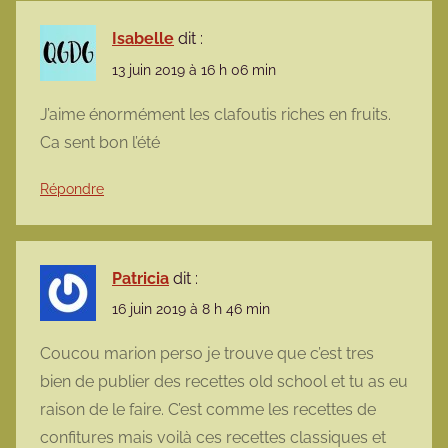
Isabelle
dit :
13 juin 2019 à 16 h 06 min
J’aime énormément les clafoutis riches en fruits.
Ca sent bon l’été
Répondre
Patricia
dit :
16 juin 2019 à 8 h 46 min
Coucou marion perso je trouve que c’est tres
bien de publier des recettes old school et tu as eu
raison de le faire. C’est comme les recettes de
confitures mais voilà ces recettes classiques et