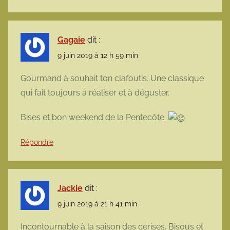
Gagaie
dit :
9 juin 2019 à 12 h 59 min
Gourmand à souhait ton clafoutis. Une classique
qui fait toujours à réaliser et à déguster.
Bises et bon weekend de la Pentecôte.
Répondre
Jackie
dit :
9 juin 2019 à 21 h 41 min
Incontournable à la saison des cerises. Bisous et