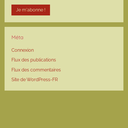
Méta
Connexion
Flux des publications
Flux des commentaires
Site de WordPress-FR