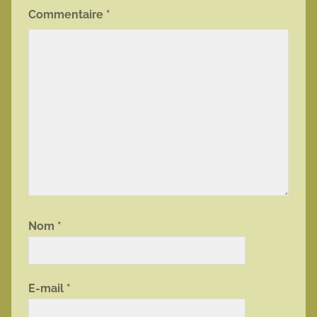
Commentaire
*
Nom
*
E-mail
*