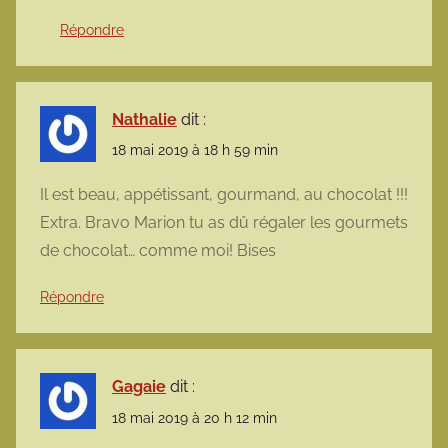
Répondre
Nathalie
dit :
18 mai 2019 à 18 h 59 min
Il est beau, appétissant, gourmand, au chocolat !!!
Extra. Bravo Marion tu as dû régaler les gourmets
de chocolat… comme moi! Bises
Répondre
Gagaie
dit :
18 mai 2019 à 20 h 12 min