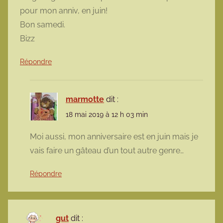
pour mon anniv, en juin!
Bon samedi.
Bizz
Répondre
marmotte
dit :
18 mai 2019 à 12 h 03 min
Moi aussi, mon anniversaire est en juin mais je
vais faire un gâteau d’un tout autre genre…
Répondre
gut
dit :