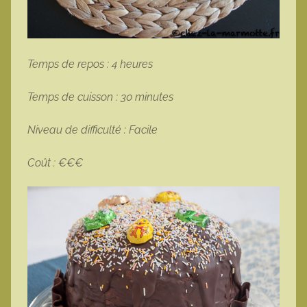
Temps de repos : 4 heures
Temps de cuisson : 30 minutes
Niveau de difficulté : Facile
Coût : €€€