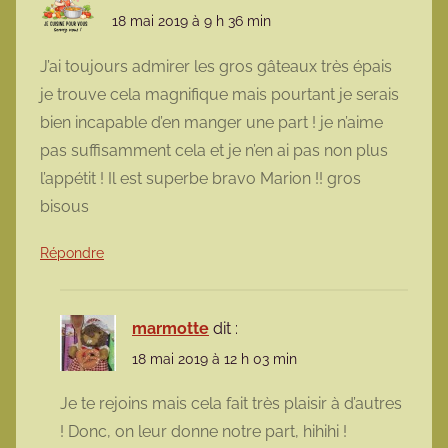
18 mai 2019 à 9 h 36 min
J’ai toujours admirer les gros gâteaux très épais
je trouve cela magnifique mais pourtant je serais
bien incapable d’en manger une part ! je n’aime
pas suffisamment cela et je n’en ai pas non plus
l’appétit ! Il est superbe bravo Marion !! gros
bisous
Répondre
marmotte
dit :
18 mai 2019 à 12 h 03 min
Je te rejoins mais cela fait très plaisir à d’autres
! Donc, on leur donne notre part, hihihi !