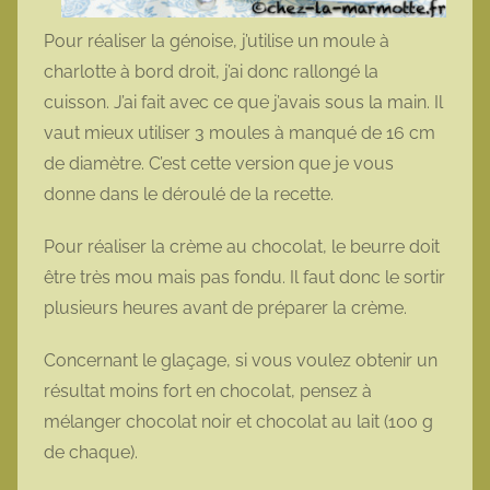
Pour réaliser la génoise, j’utilise un moule à
charlotte à bord droit, j’ai donc rallongé la
cuisson. J’ai fait avec ce que j’avais sous la main. Il
vaut mieux utiliser 3 moules à manqué de 16 cm
de diamètre. C’est cette version que je vous
donne dans le déroulé de la recette.
Pour réaliser la crème au chocolat, le beurre doit
être très mou mais pas fondu. Il faut donc le sortir
plusieurs heures avant de préparer la crème.
Concernant le glaçage, si vous voulez obtenir un
résultat moins fort en chocolat, pensez à
mélanger chocolat noir et chocolat au lait (100 g
de chaque).