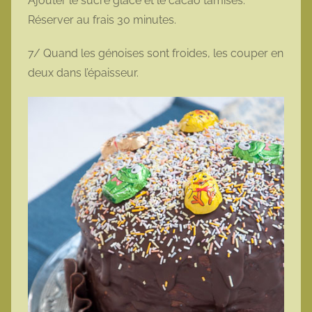
Ajouter le sucre glace et le cacao tamisés.
Réserver au frais 30 minutes.
7/ Quand les génoises sont froides, les couper en
deux dans l’épaisseur.