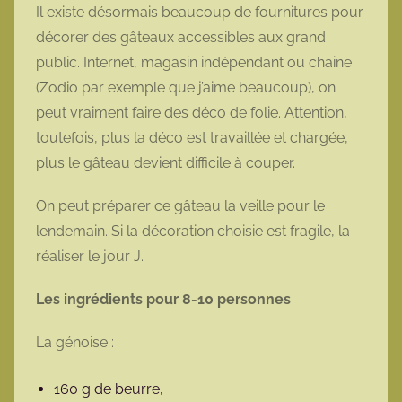
Il existe désormais beaucoup de fournitures pour
décorer des gâteaux accessibles aux grand
public. Internet, magasin indépendant ou chaine
(Zodio par exemple que j’aime beaucoup), on
peut vraiment faire des déco de folie. Attention,
toutefois, plus la déco est travaillée et chargée,
plus le gâteau devient difficile à couper.
On peut préparer ce gâteau la veille pour le
lendemain. Si la décoration choisie est fragile, la
réaliser le jour J.
Les ingrédients pour 8-10 personnes
La génoise :
160 g de beurre,