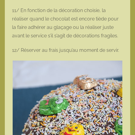
11/ En fonction de la décoration choisie, la
réaliser quand le chocolat est encore tiède pour
la faire adhérer au glaçage ou la réaliser juste
avant le service s’il s’agit de décorations fragiles.
12/ Réserver au frais jusqu’au moment de servir.