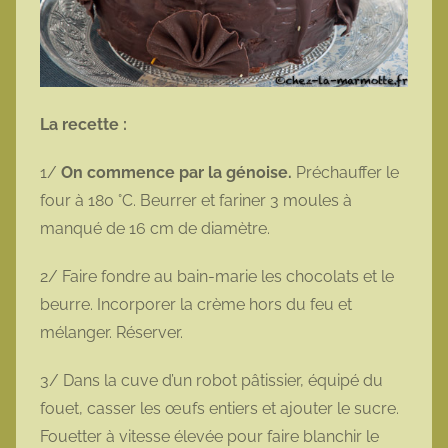
La recette :
1/
On commence par la génoise.
Préchauffer le
four à 180 °C. Beurrer et fariner 3 moules à
manqué de 16 cm de diamètre.
2/ Faire fondre au bain-marie les chocolats et le
beurre. Incorporer la crème hors du feu et
mélanger. Réserver.
3/ Dans la cuve d’un robot pâtissier, équipé du
fouet, casser les œufs entiers et ajouter le sucre.
Fouetter à vitesse élevée pour faire blanchir le