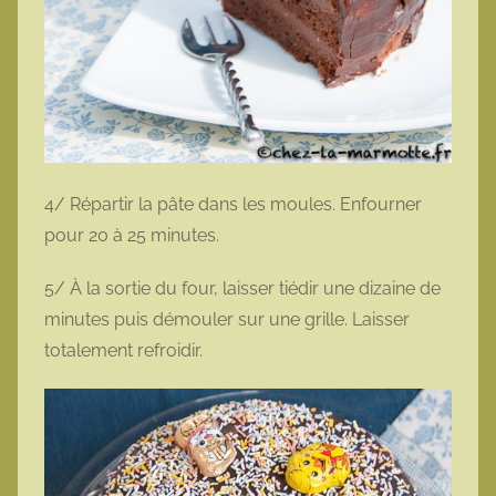
4/ Répartir la pâte dans les moules. Enfourner
pour 20 à 25 minutes.
5/ À la sortie du four, laisser tiédir une dizaine de
minutes puis démouler sur une grille. Laisser
totalement refroidir.