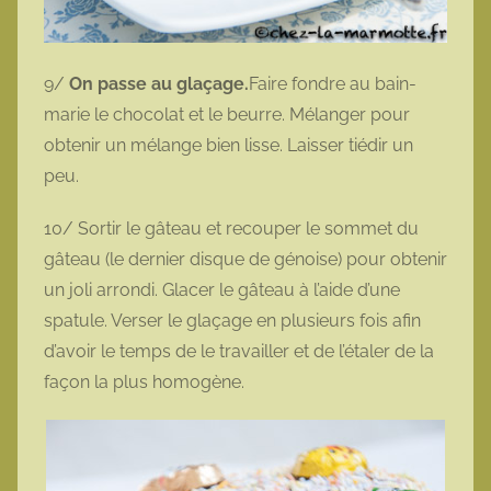
9/
On passe au glaçage.
Faire fondre au bain-
marie le chocolat et le beurre. Mélanger pour
obtenir un mélange bien lisse. Laisser tiédir un
peu.
10/ Sortir le gâteau et recouper le sommet du
gâteau (le dernier disque de génoise) pour obtenir
un joli arrondi. Glacer le gâteau à l’aide d’une
spatule. Verser le glaçage en plusieurs fois afin
d’avoir le temps de le travailler et de l’étaler de la
façon la plus homogène.