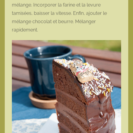
mélange. Incorporer la farine et la levure
tamisées, baisser la vitesse. Enfin, ajouter le
mélange chocolat et beurre. Mélanger
rapidement.