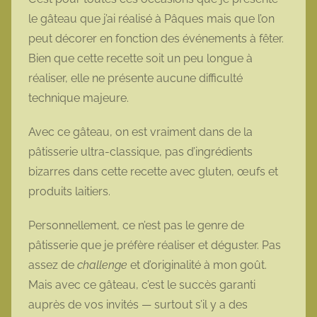
le gâteau que j’ai réalisé à Pâques mais que l’on
peut décorer en fonction des événements à fêter.
Bien que cette recette soit un peu longue à
réaliser, elle ne présente aucune difficulté
technique majeure.
Avec ce gâteau, on est vraiment dans de la
pâtisserie ultra-classique, pas d’ingrédients
bizarres dans cette recette avec gluten, œufs et
produits laitiers.
Personnellement, ce n’est pas le genre de
pâtisserie que je préfère réaliser et déguster. Pas
assez de
challenge
et d’originalité à mon goût.
Mais avec ce gâteau, c’est le succès garanti
auprès de vos invités — surtout s’il y a des