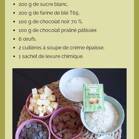
200 g de sucre blanc,
200 g de farine de blé T65,
100 g de chocolat noir 70 %,
100 g de chocolat praliné pâtissier,
6 œufs,
2 cuillères à soupe de crème épaisse,
1 sachet de levure chimique.