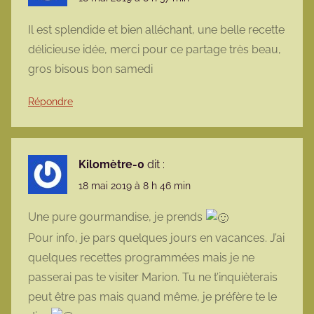
Il est splendide et bien alléchant, une belle recette
délicieuse idée, merci pour ce partage très beau,
gros bisous bon samedi
Répondre
Kilomètre-0
dit :
18 mai 2019 à 8 h 46 min
Une pure gourmandise, je prends
Pour info, je pars quelques jours en vacances. J’ai
quelques recettes programmées mais je ne
passerai pas te visiter Marion. Tu ne t’inquièterais
peut être pas mais quand même, je préfère te le