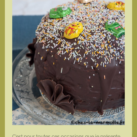
C’est pour toutes ces occasions que je présente