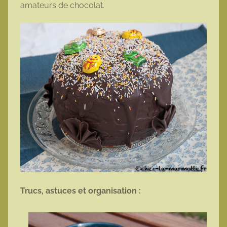
amateurs de chocolat.
Trucs, astuces et organisation :