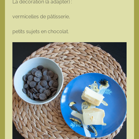
La décoration (à adapter) :
vermicelles de pâtisserie,
petits sujets en chocolat.