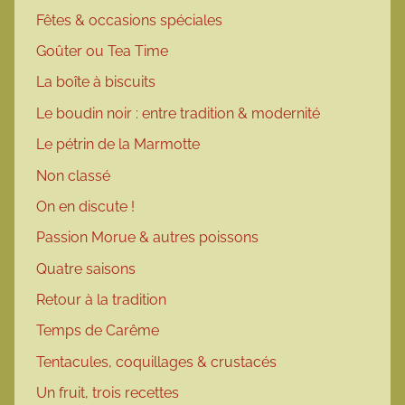
Fêtes & occasions spéciales
Goûter ou Tea Time
La boîte à biscuits
Le boudin noir : entre tradition & modernité
Le pétrin de la Marmotte
Non classé
On en discute !
Passion Morue & autres poissons
Quatre saisons
Retour à la tradition
Temps de Carême
Tentacules, coquillages & crustacés
Un fruit, trois recettes