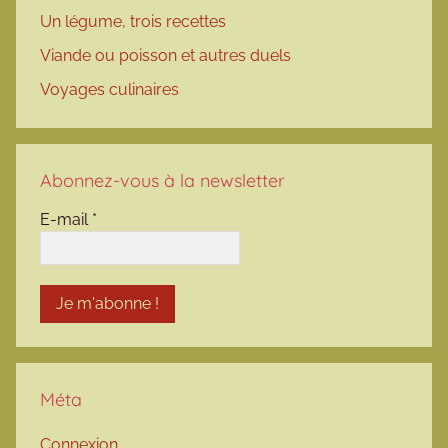
Un légume, trois recettes
Viande ou poisson et autres duels
Voyages culinaires
Abonnez-vous à la newsletter
E-mail
*
Méta
Connexion