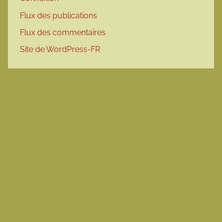
Flux des publications
Flux des commentaires
Site de WordPress-FR