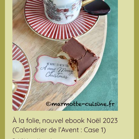
À la folie, nouvel ebook Noël 2023
(Calendrier de l’Avent : Case 1)