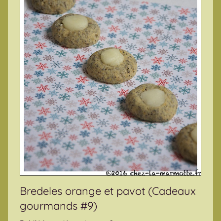
Bredeles orange et pavot (Cadeaux
gourmands #9)