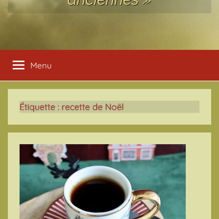
Menu
Étiquette :
recette de Noël