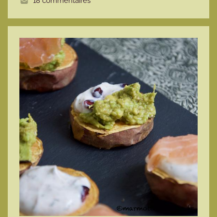
18 commentaires