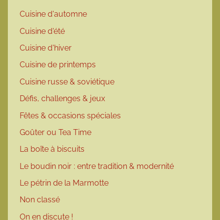
Cuisine d'automne
Cuisine d'été
Cuisine d'hiver
Cuisine de printemps
Cuisine russe & soviétique
Défis, challenges & jeux
Fêtes & occasions spéciales
Goûter ou Tea Time
La boîte à biscuits
Le boudin noir : entre tradition & modernité
Le pétrin de la Marmotte
Non classé
On en discute !