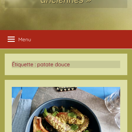
Menu
Étiquette :
patate douce