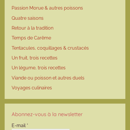
Passion Morue & autres poissons
Quatre saisons
Retour à la tradition
Temps de Carême
Tentacules, coquillages & crustacés
Un fruit, trois recettes
Un légume, trois recettes
Viande ou poisson et autres duels
Voyages culinaires
Abonnez-vous à la newsletter
E-mail
*