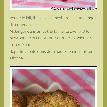
Verser le lait, l’huile, les canneberges et mélanger
de nouveau.
Mélanger dans un bol, la farine, la levure et le
bicarbonate et l’incorporer dans le saladier sans
trop mélanger.
Répartir la pâte dans des moules en muffins en
silicone.