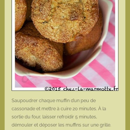
Saupoudrer chaque muffin d’un peu de
cassonade et mettre à cuire 20 minutes. À la
sortie du four, laisser refroidir 5 minutes,
démouler et déposer les muffins sur une grille.