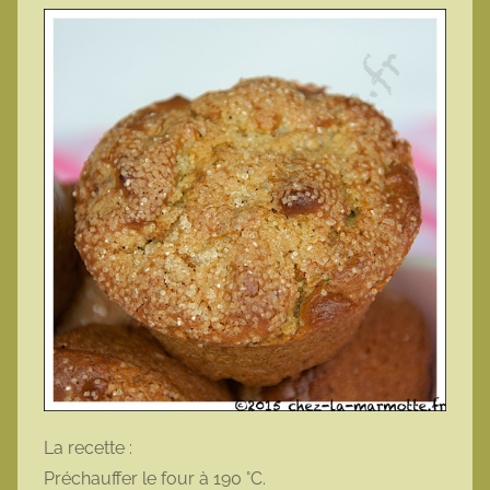
La recette :
Préchauffer le four à 190 °C.