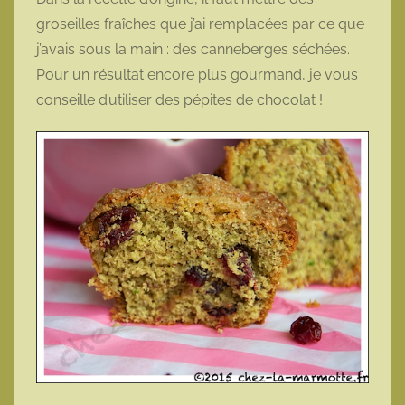
groseilles fraîches que j’ai remplacées par ce que
j’avais sous la main : des canneberges séchées.
Pour un résultat encore plus gourmand, je vous
conseille d’utiliser des pépites de chocolat !