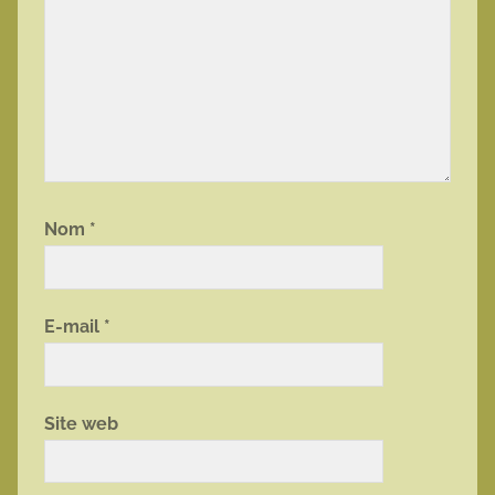
Nom
*
E-mail
*
Site web