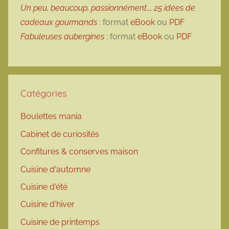
Un peu, beaucoup, passionnément…, 25 idées de
cadeaux gourmands
: format
eBook
ou
PDF
Fabuleuses aubergines
: format
eBook
ou
PDF
Catégories
Boulettes mania
Cabinet de curiosités
Confitures & conserves maison
Cuisine d'automne
Cuisine d'été
Cuisine d'hiver
Cuisine de printemps