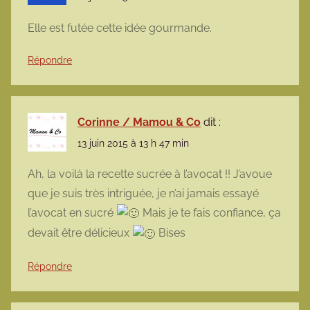
Elle est futée cette idée gourmande.
Répondre
Corinne / Mamou & Co
dit :
13 juin 2015 à 13 h 47 min
Ah, la voilà la recette sucrée à l’avocat !! J’avoue
que je suis très intriguée, je n’ai jamais essayé
l’avocat en sucré
Mais je te fais confiance, ça
devait être délicieux
Bises
Répondre