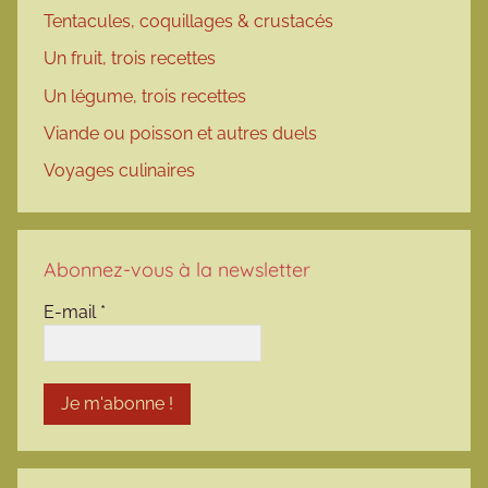
Tentacules, coquillages & crustacés
Un fruit, trois recettes
Un légume, trois recettes
Viande ou poisson et autres duels
Voyages culinaires
Abonnez-vous à la newsletter
E-mail
*