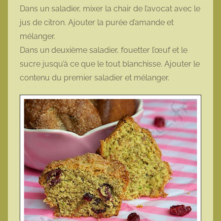
Dans un saladier, mixer la chair de l’avocat avec le
jus de citron. Ajouter la purée d’amande et
mélanger.
Dans un deuxième saladier, fouetter l’œuf et le
sucre jusqu’à ce que le tout blanchisse. Ajouter le
contenu du premier saladier et mélanger.