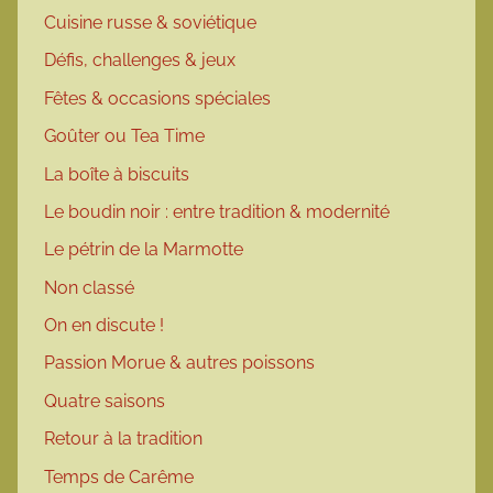
Cuisine russe & soviétique
Défis, challenges & jeux
Fêtes & occasions spéciales
Goûter ou Tea Time
La boîte à biscuits
Le boudin noir : entre tradition & modernité
Le pétrin de la Marmotte
Non classé
On en discute !
Passion Morue & autres poissons
Quatre saisons
Retour à la tradition
Temps de Carême