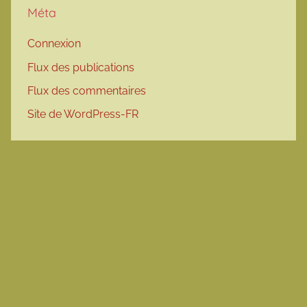
Méta
Connexion
Flux des publications
Flux des commentaires
Site de WordPress-FR