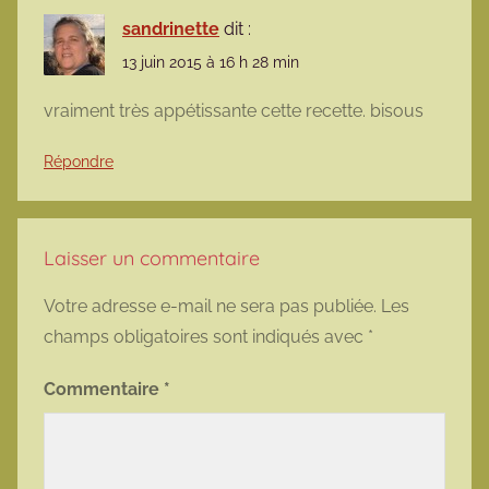
sandrinette
dit :
13 juin 2015 à 16 h 28 min
vraiment très appétissante cette recette. bisous
Répondre
Laisser un commentaire
Votre adresse e-mail ne sera pas publiée.
Les
champs obligatoires sont indiqués avec
*
Commentaire
*