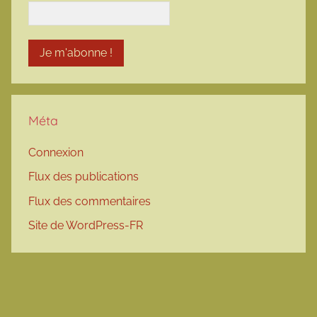
Méta
Connexion
Flux des publications
Flux des commentaires
Site de WordPress-FR