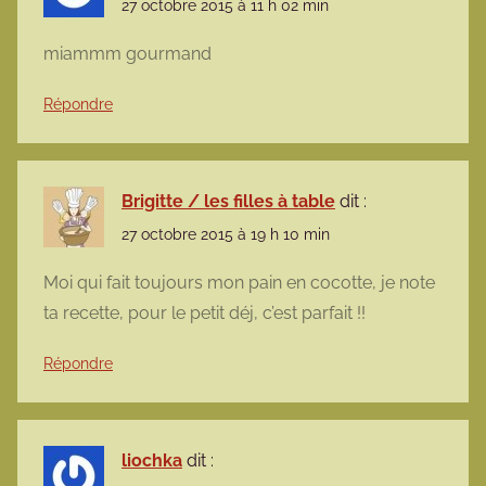
27 octobre 2015 à 11 h 02 min
miammm gourmand
Répondre
Brigitte / les filles à table
dit :
27 octobre 2015 à 19 h 10 min
Moi qui fait toujours mon pain en cocotte, je note
ta recette, pour le petit déj, c’est parfait !!
Répondre
liochka
dit :