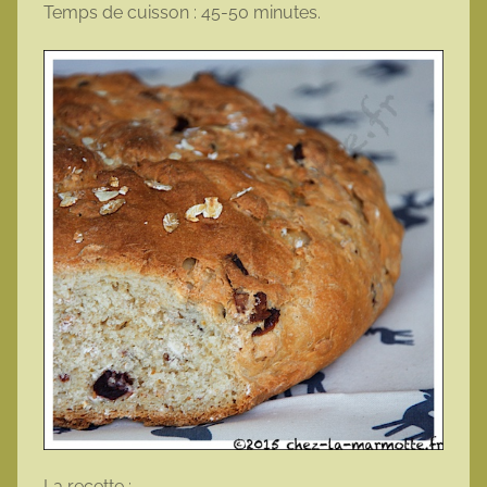
Temps de cuisson : 45-50 minutes.
La recette :