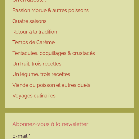
Passion Morue & autres poissons
Quatre saisons
Retour à la tradition
Temps de Carême
Tentacules, coquillages & crustacés
Un fruit, trois recettes
Un légume, trois recettes
Viande ou poisson et autres duels
Voyages culinaires
Abonnez-vous à la newsletter
E-mail
*