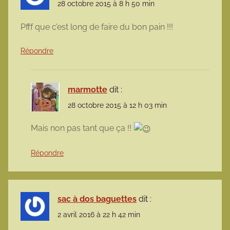
28 octobre 2015 à 8 h 50 min
Pfff que c’est long de faire du bon pain !!!
Répondre
marmotte
dit :
28 octobre 2015 à 12 h 03 min
Mais non pas tant que ça !!
Répondre
sac à dos baguettes
dit :
2 avril 2016 à 22 h 42 min