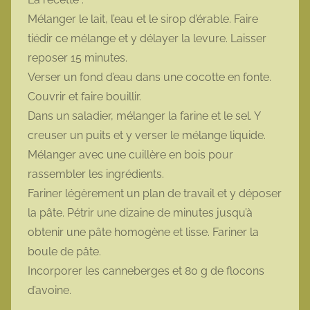
Mélanger le lait, l’eau et le sirop d’érable. Faire
tiédir ce mélange et y délayer la levure. Laisser
reposer 15 minutes.
Verser un fond d’eau dans une cocotte en fonte.
Couvrir et faire bouillir.
Dans un saladier, mélanger la farine et le sel. Y
creuser un puits et y verser le mélange liquide.
Mélanger avec une cuillère en bois pour
rassembler les ingrédients.
Fariner légèrement un plan de travail et y déposer
la pâte. Pétrir une dizaine de minutes jusqu’à
obtenir une pâte homogène et lisse. Fariner la
boule de pâte.
Incorporer les canneberges et 80 g de flocons
d’avoine.