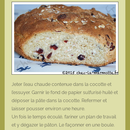
Jeter l’eau chaude contenue dans la cocotte et
l’essuyer. Garnir le fond de papier sulfurisé huilé et
déposer la pâte dans la cocotte. Refermer et
laisser pousser environ une heure.
Un fois le temps écoulé, fariner un plan de travail
et y dégazer le pâton. Le façonner en une boule.