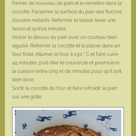
Fariner de nouveau de pain et le remettre dans la
cocotte. Parsemer la surface du pain des flocons
d’avoine restants. Refermer et laisser lever une
heure et quinze minutes.
Inciser le dessus du pain avec un couteau bien
aiguisé. Refermer la cocotte et la placer dans un
four froid. Allumer le four à 230 ° C et faire cuire
45 minutes, puis ôter le couvercle et poursuivre
la cuisson entre cinq et dix minutes pour qu’il soit
bien doré.
Sortir la cocotte du four et faire refroidir le pain
sur une grille.