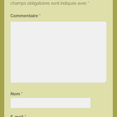
champs obligatoires sont indiqués avec
*
Commentaire
*
Nom
*
E-mail
*