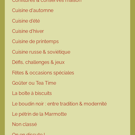
Confitures & conserves maison
Cuisine d'automne
Cuisine d'été
Cuisine d'hiver
Cuisine de printemps
Cuisine russe & soviétique
Défis, challenges & jeux
Fêtes & occasions spéciales
Goûter ou Tea Time
La boîte à biscuits
Le boudin noir : entre tradition & modernité
Le pétrin de la Marmotte
Non classé
On en discute !