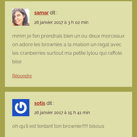
samar
dit :
26 janvier 2017 à 3 h 02 min
mmm je t’en prendrais bien un ou deux morceaux
on adore les brownies a la maison un regal avec
les cranberries surtout ma petite lylou qui raffole
bise
Répondre
sotis
dit :
26 janvier 2017 à 15 h 41 min
oh qu’il est tentant ton brownie:!!!!! bisous