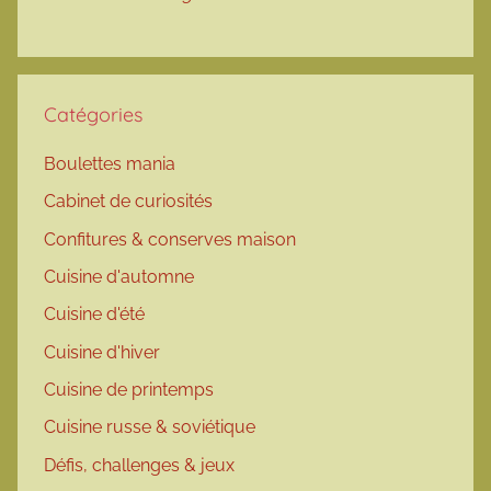
Catégories
Boulettes mania
Cabinet de curiosités
Confitures & conserves maison
Cuisine d'automne
Cuisine d'été
Cuisine d'hiver
Cuisine de printemps
Cuisine russe & soviétique
Défis, challenges & jeux