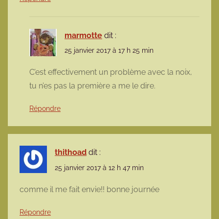
marmotte
dit :
25 janvier 2017 à 17 h 25 min
C’est effectivement un problème avec la noix,
tu n’es pas la première a me le dire.
Répondre
thithoad
dit :
25 janvier 2017 à 12 h 47 min
comme il me fait envie!! bonne journée
Répondre