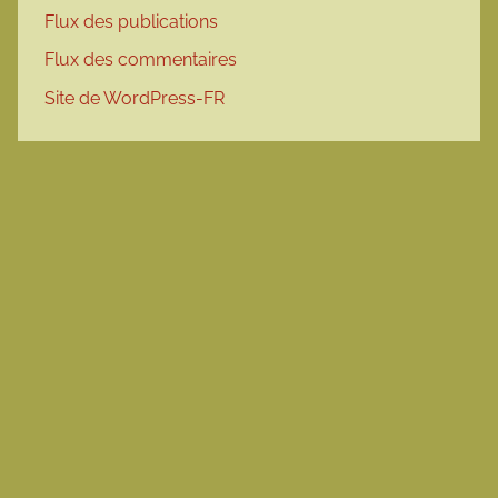
Flux des publications
Flux des commentaires
Site de WordPress-FR