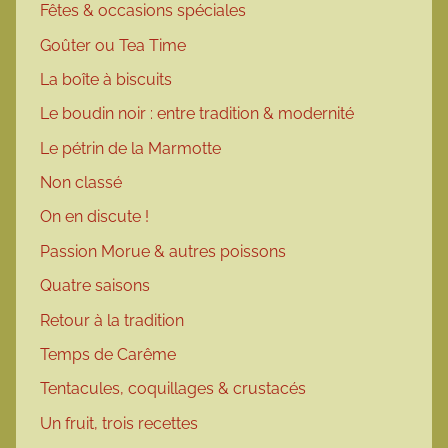
Fêtes & occasions spéciales
Goûter ou Tea Time
La boîte à biscuits
Le boudin noir : entre tradition & modernité
Le pétrin de la Marmotte
Non classé
On en discute !
Passion Morue & autres poissons
Quatre saisons
Retour à la tradition
Temps de Carême
Tentacules, coquillages & crustacés
Un fruit, trois recettes