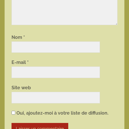
Nom
*
E-mail
*
Site web
Oui, ajoutez-moi à votre liste de diffusion.