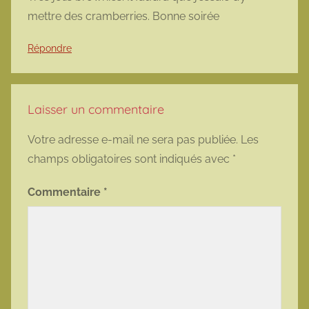
mettre des cramberries. Bonne soirée
Répondre
Laisser un commentaire
Votre adresse e-mail ne sera pas publiée.
Les
champs obligatoires sont indiqués avec
*
Commentaire
*