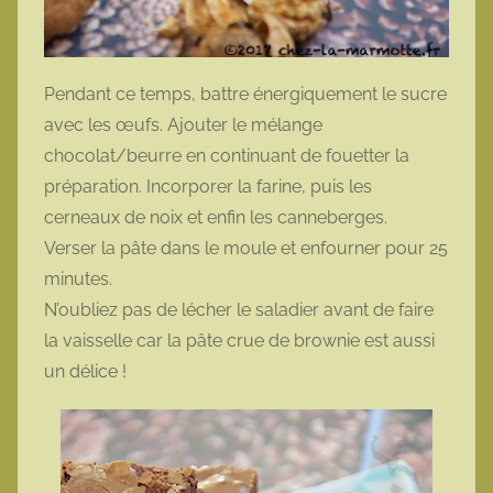
Pendant ce temps, battre énergiquement le sucre
avec les œufs. Ajouter le mélange
chocolat/beurre en continuant de fouetter la
préparation. Incorporer la farine, puis les
cerneaux de noix et enfin les canneberges.
Verser la pâte dans le moule et enfourner pour 25
minutes.
N’oubliez pas de lécher le saladier avant de faire
la vaisselle car la pâte crue de brownie est aussi
un délice !