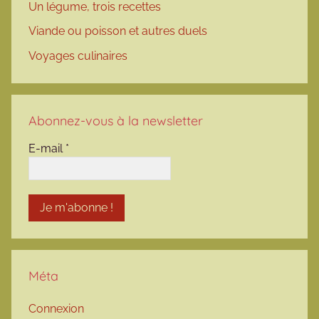
Un légume, trois recettes
Viande ou poisson et autres duels
Voyages culinaires
Abonnez-vous à la newsletter
E-mail
*
Méta
Connexion