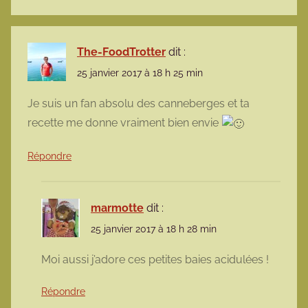
The-FoodTrotter
dit :
25 janvier 2017 à 18 h 25 min
Je suis un fan absolu des canneberges et ta
recette me donne vraiment bien envie
Répondre
marmotte
dit :
25 janvier 2017 à 18 h 28 min
Moi aussi j’adore ces petites baies acidulées !
Répondre