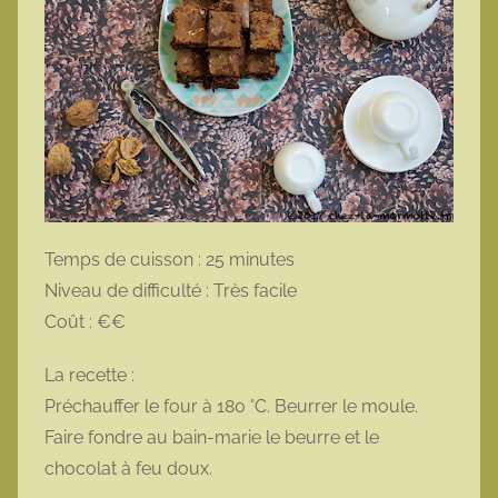
Temps de cuisson : 25 minutes
Niveau de difficulté : Très facile
Coût : €€
La recette :
Préchauffer le four à 180 °C. Beurrer le moule.
Faire fondre au bain-marie le beurre et le
chocolat à feu doux.