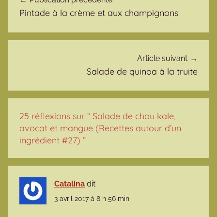
Pintade à la crème et aux champignons
Article suivant
Salade de quinoa à la truite
25 réflexions sur “
Salade de chou kale,
avocat et mangue (Recettes autour d’un
ingrédient #27)
”
Catalina
dit :
3 avril 2017 à 8 h 56 min