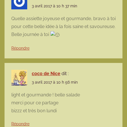
3 avril 2017 à 10 h 37 min
Quelle assiette joyeuse et gourmande, bravo à toi
pour cette belle idée à la fois saine et savoureuse.
Belle journée à toi
Répondre
coco de Nice
dit :
3 avril 2017 à 10 h 56 min
light et gourmande ! belle salade
merci pour ce partage
bizzz et très bon lundi
Répondre