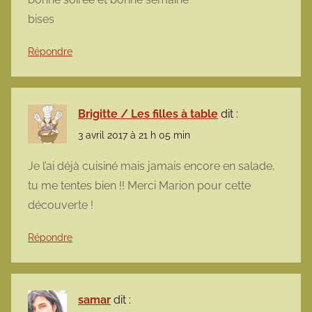
bises
Répondre
Brigitte / Les filles à table
dit :
3 avril 2017 à 21 h 05 min
Je l’ai déjà cuisiné mais jamais encore en salade,
tu me tentes bien !! Merci Marion pour cette
découverte !
Répondre
samar
dit :