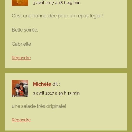
3 avril 2017 à 18 h 49 min
C’est une bonne idée pour un repas léger !
Belle soirée,
Gabrielle
Répondre
Michèle
dit :
3 avril 2017 à 19 h 13 min
une salade très originale!
Répondre