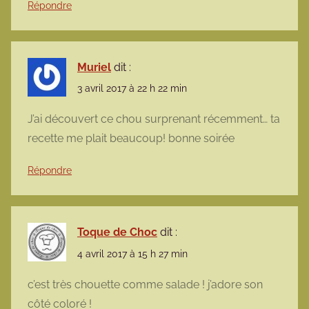
Répondre
Muriel
dit :
3 avril 2017 à 22 h 22 min
J’ai découvert ce chou surprenant récemment… ta
recette me plait beaucoup! bonne soirée
Répondre
Toque de Choc
dit :
4 avril 2017 à 15 h 27 min
c’est très chouette comme salade ! j’adore son
côté coloré !