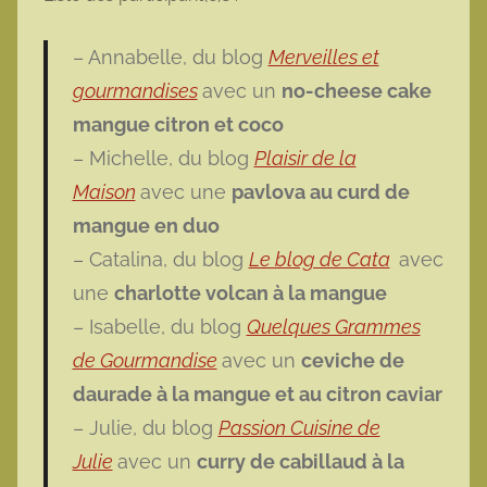
– Annabelle, du blog
Merveilles et
gourmandises
avec un
no-cheese cake
mangue citron et coco
– Michelle, du blog
Plaisir de la
Maison
avec une
pavlova au curd de
mangue en duo
– Catalina, du blog
Le blog de Cata
avec
une
charlotte volcan à la mangue
– Isabelle, du blog
Quelques Grammes
de Gourmandise
avec un
ceviche de
daurade à la mangue et au citron caviar
– Julie, du blog
Passion Cuisine de
Julie
avec un
curry de cabillaud à la