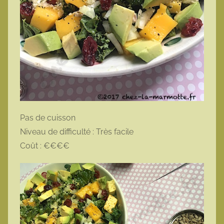
Pas de cuisson
Niveau de difficulté : Très facile
Coût : €€€€