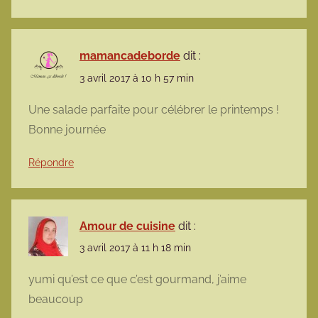
mamancadeborde
dit :
3 avril 2017 à 10 h 57 min
Une salade parfaite pour célébrer le printemps !
Bonne journée
Répondre
Amour de cuisine
dit :
3 avril 2017 à 11 h 18 min
yumi qu’est ce que c’est gourmand, j’aime
beaucoup