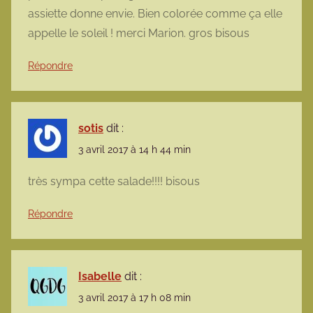
assiette donne envie. Bien colorée comme ça elle
appelle le soleil ! merci Marion. gros bisous
Répondre
sotis
dit :
3 avril 2017 à 14 h 44 min
très sympa cette salade!!!! bisous
Répondre
Isabelle
dit :
3 avril 2017 à 17 h 08 min