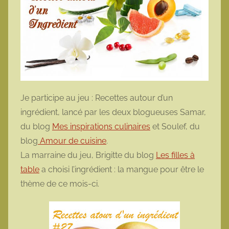
Je participe au jeu : Recettes autour d’un
ingrédient, lancé par les deux blogueuses Samar,
du blog
Mes inspirations culinaires
et Soulef, du
blog
Amour de cuisine
.
La marraine du jeu, Brigitte du blog
Les filles à
table
a choisi l’ingrédient : la mangue pour être le
thème de ce mois-ci.