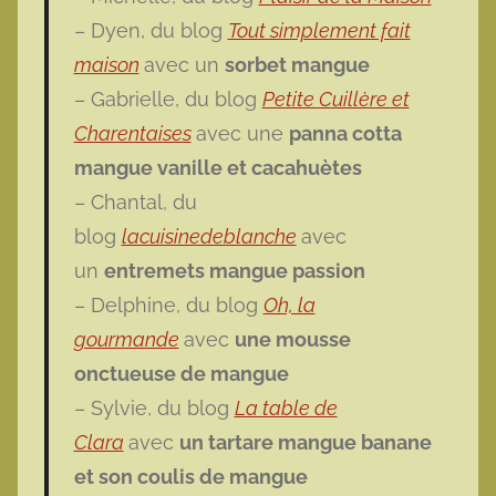
– Dyen, du blog
Tout simplement fait
maison
avec un
sorbet mangue
– Gabrielle, du blog
Petite Cuillère et
Charentaises
avec une
panna cotta
mangue vanille et cacahuètes
– Chantal, du
blog
lacuisinedeblanche
avec
un
entremets mangue passion
– Delphine, du blog
Oh, la
gourmande
avec
une mousse
onctueuse de mangue
– Sylvie, du blog
La table de
Clara
avec
un tartare mangue banane
et son coulis de mangue