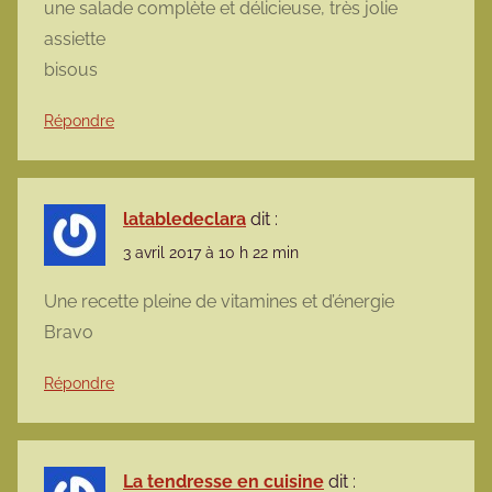
une salade complète et délicieuse, très jolie
assiette
bisous
Répondre
latabledeclara
dit :
3 avril 2017 à 10 h 22 min
Une recette pleine de vitamines et d’énergie
Bravo
Répondre
La tendresse en cuisine
dit :