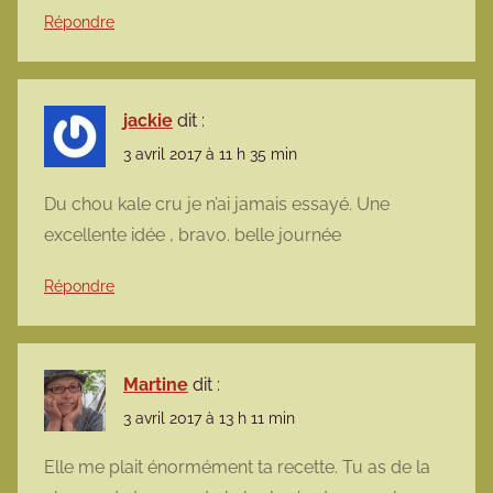
Répondre
jackie
dit :
3 avril 2017 à 11 h 35 min
Du chou kale cru je n’ai jamais essayé. Une
excellente idée , bravo. belle journée
Répondre
Martine
dit :
3 avril 2017 à 13 h 11 min
Elle me plait énormément ta recette. Tu as de la