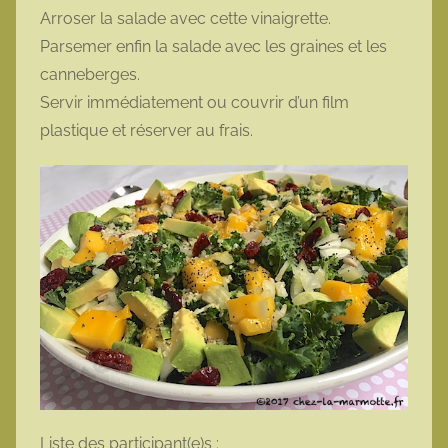
Arroser la salade avec cette vinaigrette.
Parsemer enfin la salade avec les graines et les
canneberges.
Servir immédiatement ou couvrir d’un film
plastique et réserver au frais.
Liste des participant(e)s :