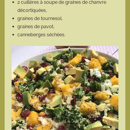
2 cuillères à soupe de graines de chanvre
décortiquées,
graines de tournesol,
graines de pavot,
canneberges séchées.