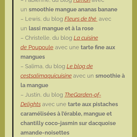
un
smoothie mangue ananas banane
– Lewis, du blog
Fleurs de thé
avec
un
lassi mangue et à la rose
– Christelle, du blog
La cuisine
de
Poupoule
avec une
tarte fine aux
mangues
– Salima, du blog
Le blog de
cestsalimaquicuisine
avec un
smoothie à
la mangue
– Justin, du blog
TheGarden-of-
Delights
avec une
tarte aux pistaches
caramélisées à l’érable, mangue et
chantilly coco-jasmin sur dacquoise
amande-noisettes