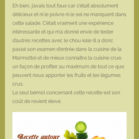
Eh bien, j’avais tout faux car c’était absolument
délicieux et ni le poivre ni le sel ne manquent dans
cette salade. C’était vraiment une expérience
intéressante et qui m’a donné envie de tester
d’autres recettes avec le chou kale (il a donc
passé son examen d’entrée dans la cuisine de la
Marmotte) et de mieux connaître la cuisine crue,
un façon de profiter au maximum de tout ce que
peuvent nous apporter les fruits et les légumes
crus.
Le seul bémol concernant cette recette est son
coût de revient élevé.