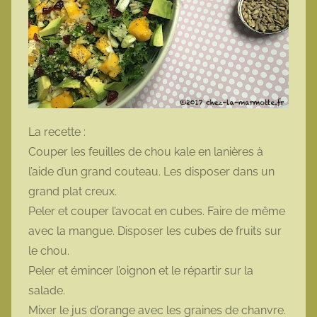
La recette :
Couper les feuilles de chou kale en lanières à
l’aide d’un grand couteau. Les disposer dans un
grand plat creux.
Peler et couper l’avocat en cubes. Faire de même
avec la mangue. Disposer les cubes de fruits sur
le chou.
Peler et émincer l’oignon et le répartir sur la
salade.
Mixer le jus d’orange avec les graines de chanvre.