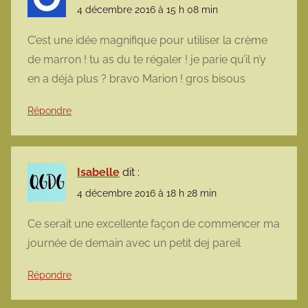
4 décembre 2016 à 15 h 08 min
C’est une idée magnifique pour utiliser la crème
de marron ! tu as du te régaler ! je parie qu’il n’y
en a déjà plus ? bravo Marion ! gros bisous
Répondre
Isabelle
dit :
4 décembre 2016 à 18 h 28 min
Ce serait une excellente façon de commencer ma
journée de demain avec un petit dej pareil
Répondre