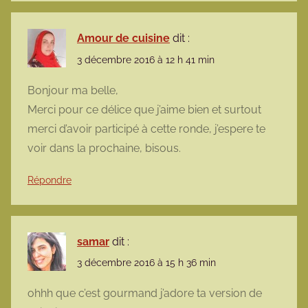
Amour de cuisine
dit :
3 décembre 2016 à 12 h 41 min
Bonjour ma belle,
Merci pour ce délice que j’aime bien et surtout
merci d’avoir participé à cette ronde, j’espere te
voir dans la prochaine, bisous.
Répondre
samar
dit :
3 décembre 2016 à 15 h 36 min
ohhh que c’est gourmand j’adore ta version de