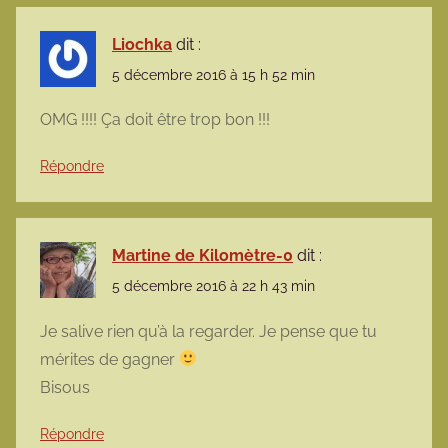
Liochka
dit :
5 décembre 2016 à 15 h 52 min
OMG !!!! Ça doit être trop bon !!!
Répondre
Martine de Kilomètre-0
dit :
5 décembre 2016 à 22 h 43 min
Je salive rien qu’à la regarder. Je pense que tu
mérites de gagner
Bisous
Répondre