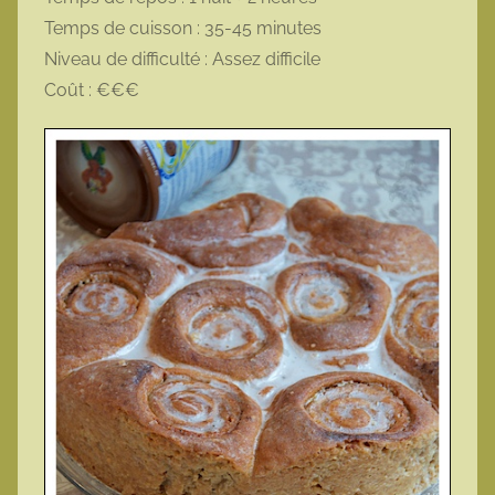
Temps de cuisson : 35-45 minutes
Niveau de difficulté : Assez difficile
Coût : €€€