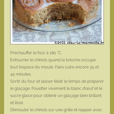
Préchauffer le four à 180 °C.
Enfourner le chinois quand la brioche occupe
tout l’espace du moule. Faire cuire encore 35 et
45 minutes.
Sortir du four et laisser tiédir le temps de préparer
le glaçage. Fouetter vivement le blanc d’œuf et le
sucre glace pour obtenir un glaçage bien brillant
et lisse.
Démouler le chinois sur une grille et napper avec