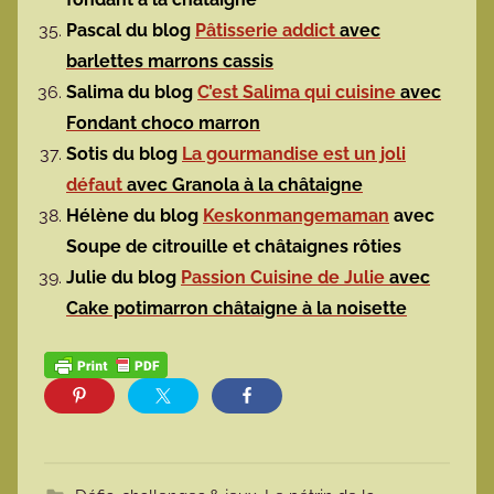
Pascal du blog
Pâtisserie addict
avec
barlettes marrons cassis
Salima du blog
C’est Salima qui cuisine
avec
Fondant choco marron
Sotis du blog
La gourmandise est un joli
défaut
avec Granola à la châtaigne
Hélène du blog
Keskonmangemaman
avec
Soupe de citrouille et châtaignes rôties
Julie du blog
Passion Cuisine de Julie
avec
Cake potimarron châtaigne à la noisette