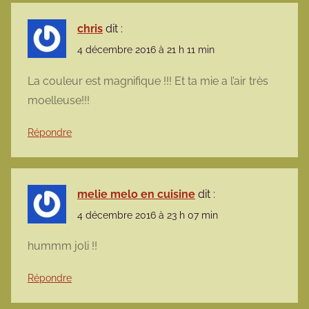
chris
dit :
4 décembre 2016 à 21 h 11 min
La couleur est magnifique !!! Et ta mie a l’air très
moelleuse!!!
Répondre
melie melo en cuisine
dit :
4 décembre 2016 à 23 h 07 min
hummm joli !!
Répondre