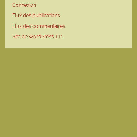
Connexion
Flux des publications
Flux des commentaires
Site de WordPress-FR