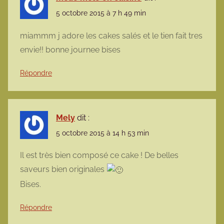
5 octobre 2015 à 7 h 49 min
miammm j adore les cakes salés et le tien fait tres
envie!! bonne journee bises
Répondre
Mely
dit :
5 octobre 2015 à 14 h 53 min
Il est très bien composé ce cake ! De belles
saveurs bien originales
Bises.
Répondre