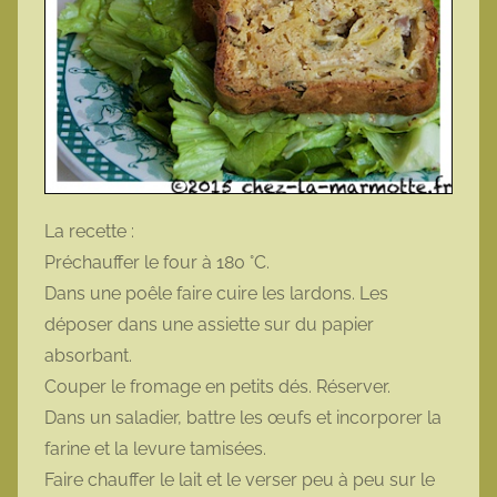
La recette :
Préchauffer le four à 180 °C.
Dans une poêle faire cuire les lardons. Les
déposer dans une assiette sur du papier
absorbant.
Couper le fromage en petits dés. Réserver.
Dans un saladier, battre les œufs et incorporer la
farine et la levure tamisées.
Faire chauffer le lait et le verser peu à peu sur le