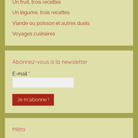
Un fruit, trois recettes
Un légume, trois recettes
Viande ou poisson et autres duels
Voyages culinaires
Abonnez-vous à la newsletter
E-mail
*
Méta