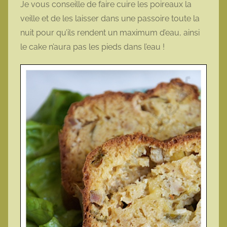
Je vous conseille de faire cuire les poireaux la
veille et de les laisser dans une passoire toute la
nuit pour qu’ils rendent un maximum d’eau, ainsi
le cake n’aura pas les pieds dans l’eau !