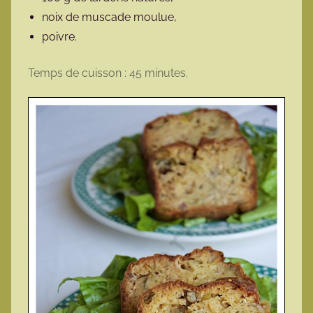
noix de muscade moulue,
poivre.
Temps de cuisson : 45 minutes.