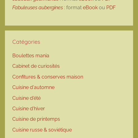
Fabuleuses aubergines
: format
eBook
ou
PDF
Catégories
Boulettes mania
Cabinet de curiosités
Confitures & conserves maison
Cuisine d'automne
Cuisine d'été
Cuisine d'hiver
Cuisine de printemps
Cuisine russe & soviétique