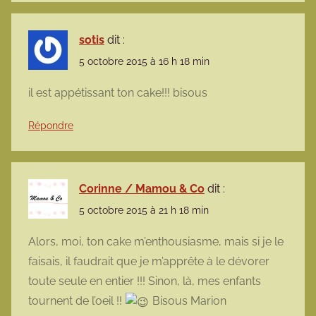
sotis
dit :
5 octobre 2015 à 16 h 18 min
il est appétissant ton cake!!! bisous
Répondre
Corinne / Mamou & Co
dit :
5 octobre 2015 à 21 h 18 min
Alors, moi, ton cake m’enthousiasme, mais si je le
faisais, il faudrait que je m’apprête à le dévorer
toute seule en entier !!! Sinon, là, mes enfants
tournent de l’oeil !!
Bisous Marion