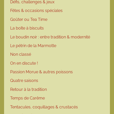
Défis, challenges & jeux
Fêtes & occasions spéciales
Goûter ou Tea Time
La boîte à biscuits
Le boudin noir : entre tradition & modernité
Le pétrin de la Marmotte
Non classé
On en discute !
Passion Morue & autres poissons
Quatre saisons
Retour à la tradition
Temps de Carême
Tentacules, coquillages & crustacés