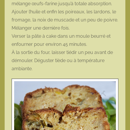
mélange œufs-farine jusqu’à totale absorption.
Ajouter l’huile et enfin les poireaux, les lardons, le
fromage, la noix de muscade et un peu de poivre.
Mélanger une dernière fois.
Verser la pâte à cake dans un moule beurré et
enfourner pour environ 45 minutes.
À la sortie du four, laisser tiédir un peu avant de
démouler. Déguster tiède ou à température
ambiante.