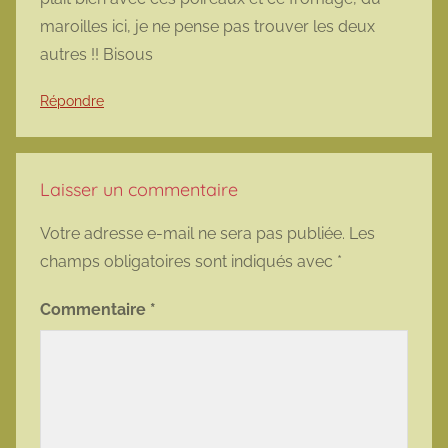
maroilles ici, je ne pense pas trouver les deux
autres !! Bisous
Répondre
Laisser un commentaire
Votre adresse e-mail ne sera pas publiée.
Les
champs obligatoires sont indiqués avec
*
Commentaire
*