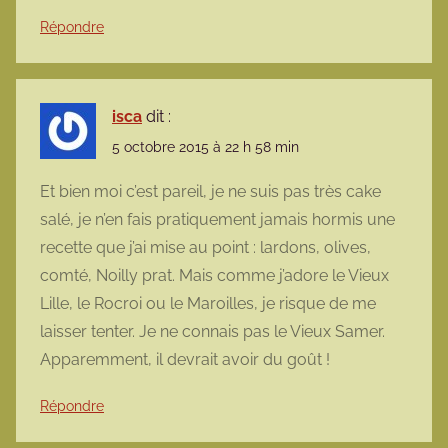
Répondre
isca
dit :
5 octobre 2015 à 22 h 58 min
Et bien moi c’est pareil, je ne suis pas très cake
salé, je n’en fais pratiquement jamais hormis une
recette que j’ai mise au point : lardons, olives,
comté, Noilly prat. Mais comme j’adore le Vieux
Lille, le Rocroi ou le Maroilles, je risque de me
laisser tenter. Je ne connais pas le Vieux Samer.
Apparemment, il devrait avoir du goût !
Répondre