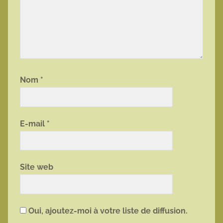
Nom
*
E-mail
*
Site web
Oui, ajoutez-moi à votre liste de diffusion.