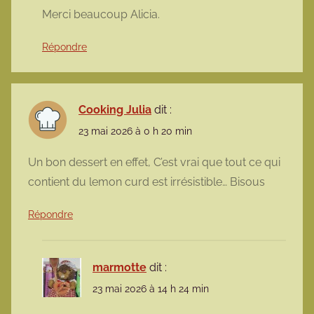
Merci beaucoup Alicia.
Répondre
Cooking Julia
dit :
23 mai 2026 à 0 h 20 min
Un bon dessert en effet, C’est vrai que tout ce qui
contient du lemon curd est irrésistible… Bisous
Répondre
marmotte
dit :
23 mai 2026 à 14 h 24 min