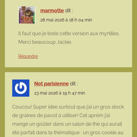
marmotte
dit :
28 mai 2026 à 18 h 04 min
Il faut que je teste cette version aux myrtilles.
Merci beaucoup Jackie.
Répondre
Not parisienne
dit :
23 mai 2026 à 19 h 47 min
Coucou! Super idée surtout que j’ai un gros stock
de graines de pavot à utiliser! Cet aprèm j’ai
mangé un goûter dans un salon de thé qui aurait
été parfait dans ta thématique : un gros cookie au