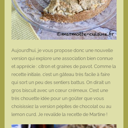
Aujourd’hui, je vous propose donc une nouvelle
version qui explore une association bien connue
et apprécie : citron et graines de pavot. Comme la
recette initiale, c’est un gâteau très facile à faire
qui sort un peu des sentiers battus. On dirait un
gros biscuit avec un cœur crémeux. C’est une
très chouette idée pour un goûter que vous
choisissiez la version pépites de chocolat ou au
lemon curd. Je revalide la recette de Martine !