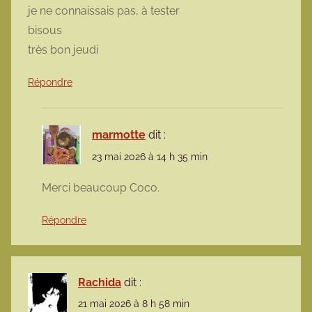
je ne connaissais pas, à tester
bisous
très bon jeudi
Répondre
marmotte
dit :
23 mai 2026 à 14 h 35 min
Merci beaucoup Coco.
Répondre
Rachida
dit :
21 mai 2026 à 8 h 58 min