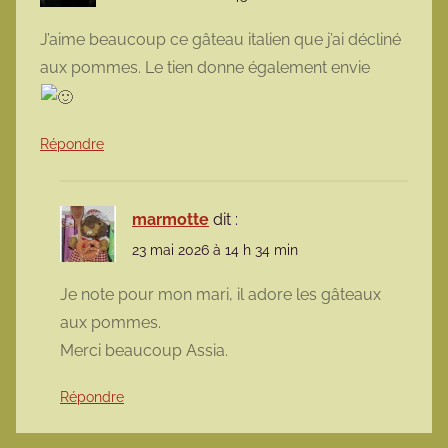
J’aime beaucoup ce gâteau italien que j’ai décliné
aux pommes. Le tien donne également envie
Répondre
marmotte
dit :
23 mai 2026 à 14 h 34 min
Je note pour mon mari, il adore les gâteaux
aux pommes.
Merci beaucoup Assia.
Répondre