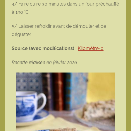
4/ Faire cuire 30 minutes dans un four préchauffé
à 190 °C.
5/ Laisser refroidir avant de démouler et de
déguster.
Source (avec modifications) :
Kilomètre-0
Recette réalisée en février 2026