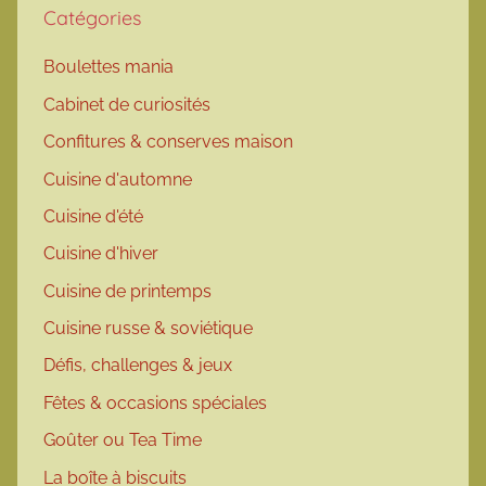
Catégories
Boulettes mania
Cabinet de curiosités
Confitures & conserves maison
Cuisine d'automne
Cuisine d'été
Cuisine d'hiver
Cuisine de printemps
Cuisine russe & soviétique
Défis, challenges & jeux
Fêtes & occasions spéciales
Goûter ou Tea Time
La boîte à biscuits