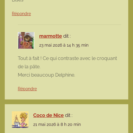
Répondre
marmotte
dit :
23 mai 2026 à 14 h 35 min
Tout à fait ! Ce qui contraste avec le croquant
de la pâte.
Merci beaucoup Delphine.
Répondre
Coco de Nice
dit :
21 mai 2026 à 8 h 20 min