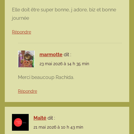
Elle doit être super bonne, j adore, biz et bonne
journée
Répondre
marmotte
dit :
23 mai 2026 à 14 h 35 min
Merci beaucoup Rachida.
Répondre
Maïté
dit :
21 mai 2026 à 10 h 43 min