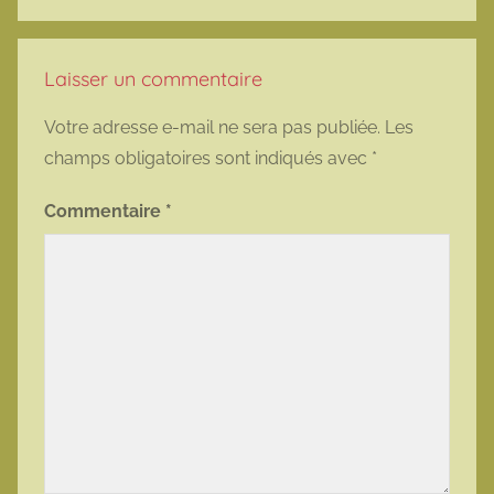
Laisser un commentaire
Votre adresse e-mail ne sera pas publiée.
Les
champs obligatoires sont indiqués avec
*
Commentaire
*