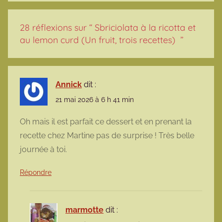
28 réflexions sur “
Sbriciolata à la ricotta et
au lemon curd (Un fruit, trois recettes)
”
Annick
dit :
21 mai 2026 à 6 h 41 min
Oh mais il est parfait ce dessert et en prenant la
recette chez Martine pas de surprise ! Très belle
journée à toi.
Répondre
marmotte
dit :