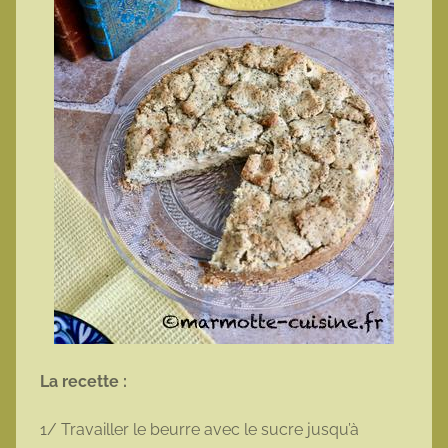
La recette :
1/ Travailler le beurre avec le sucre jusqu’à