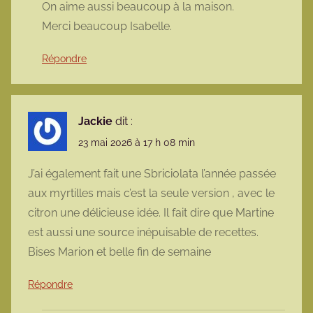
On aime aussi beaucoup à la maison.
Merci beaucoup Isabelle.
Répondre
Jackie
dit :
23 mai 2026 à 17 h 08 min
J’ai également fait une Sbriciolata l’année passée
aux myrtilles mais c’est la seule version , avec le
citron une délicieuse idée. Il fait dire que Martine
est aussi une source inépuisable de recettes.
Bises Marion et belle fin de semaine
Répondre