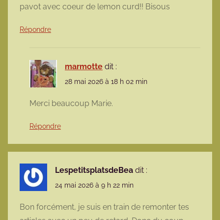
pavot avec coeur de lemon curd!! Bisous
Répondre
marmotte
dit :
28 mai 2026 à 18 h 02 min
Merci beaucoup Marie.
Répondre
LespetitsplatsdeBea
dit :
24 mai 2026 à 9 h 22 min
Bon forcément, je suis en train de remonter tes