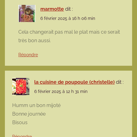
marmotte
dit :
6 février 2025 à 16 h 06 min
Cela changerait pas mal le plat mais ce serait
très bon aussi.
Répondre
la cuisine de poupoule (christelle)
dit :
6 février 2025 à 12 h 31 min
Humm un bon mijoté
Bonne journée
Bisous
Répondre