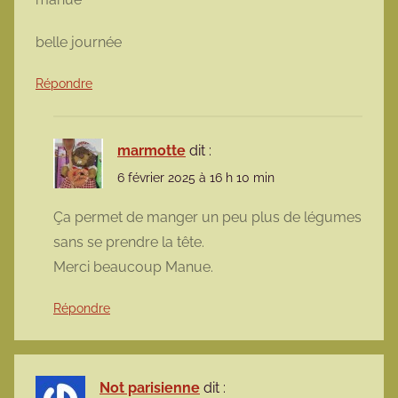
belle journée
Répondre
marmotte
dit :
6 février 2025 à 16 h 10 min
Ça permet de manger un peu plus de légumes
sans se prendre la tête.
Merci beaucoup Manue.
Répondre
Not parisienne
dit :