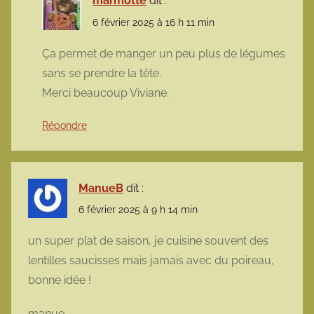
marmotte
dit :
6 février 2025 à 16 h 11 min
Ça permet de manger un peu plus de légumes
sans se prendre la tête.
Merci beaucoup Viviane.
Répondre
ManueB
dit :
6 février 2025 à 9 h 14 min
un super plat de saison, je cuisine souvent des
lentilles saucisses mais jamais avec du poireau,
bonne idée !
manue