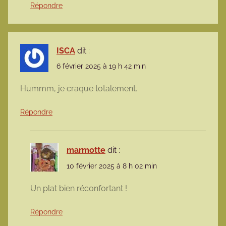
Répondre
ISCA
dit :
6 février 2025 à 19 h 42 min
Hummm, je craque totalement.
Répondre
marmotte
dit :
10 février 2025 à 8 h 02 min
Un plat bien réconfortant !
Répondre