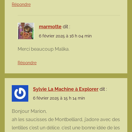
Répondre
marmotte
dit :
6 février 2025 à 16 h 04 min
Merci beaucoup Malika.
Répondre
Sylvie La Machine à Explorer
dit :
6 février 2025 à 15 h 14 min
Bonjour Marion,
ah les saucisses de Montbelliard, j’adore avec des
lentilles c’est un délice. c’est une bonne idée de les