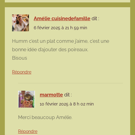
Amélie cuisinedefamille
dit :
6 février 2025 à 21 h 59 min
Humm c’est un plat comme j’aime, c’est une
bonne idée d’ajouter des poireaux.
Bisous
Répondre
marmotte
dit :
10 février 2025 à 8 h 02 min
Merci beaucoup Amélie.
Répondre