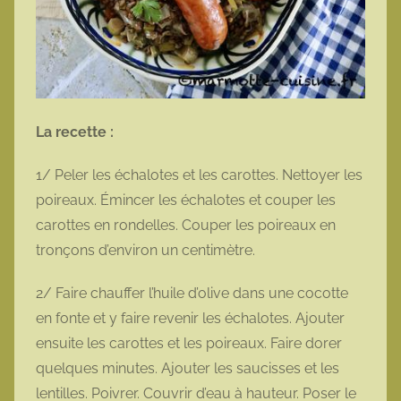
La recette :
1/ Peler les échalotes et les carottes. Nettoyer les
poireaux. Émincer les échalotes et couper les
carottes en rondelles. Couper les poireaux en
tronçons d’environ un centimètre.
2/ Faire chauffer l’huile d’olive dans une cocotte
en fonte et y faire revenir les échalotes. Ajouter
ensuite les carottes et les poireaux. Faire dorer
quelques minutes. Ajouter les saucisses et les
lentilles. Poivrer. Couvrir d’eau à hauteur. Poser le