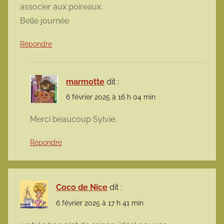
associer aux poireaux.
Belle journée
Répondre
marmotte
dit :
6 février 2025 à 16 h 04 min
Merci beaucoup Sylvie.
Répondre
Coco de Nice
dit :
6 février 2025 à 17 h 41 min