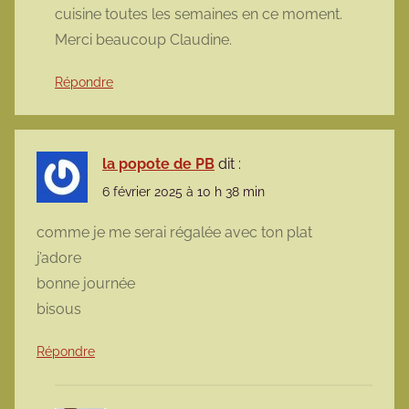
cuisine toutes les semaines en ce moment.
Merci beaucoup Claudine.
Répondre
la popote de PB
dit :
6 février 2025 à 10 h 38 min
comme je me serai régalée avec ton plat
j’adore
bonne journée
bisous
Répondre