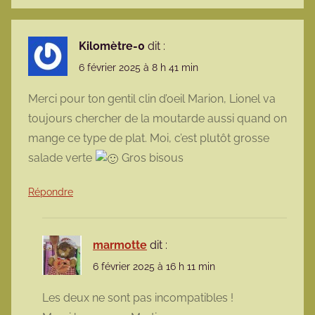
Kilomètre-0
dit :
6 février 2025 à 8 h 41 min
Merci pour ton gentil clin d’oeil Marion, Lionel va
toujours chercher de la moutarde aussi quand on
mange ce type de plat. Moi, c’est plutôt grosse
salade verte
Gros bisous
Répondre
marmotte
dit :
6 février 2025 à 16 h 11 min
Les deux ne sont pas incompatibles !