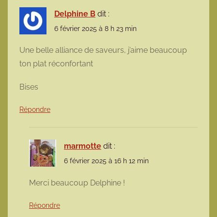
Delphine B
dit :
6 février 2025 à 8 h 23 min
Une belle alliance de saveurs, j’aime beaucoup
ton plat réconfortant
Bises
Répondre
marmotte
dit :
6 février 2025 à 16 h 12 min
Merci beaucoup Delphine !
Répondre