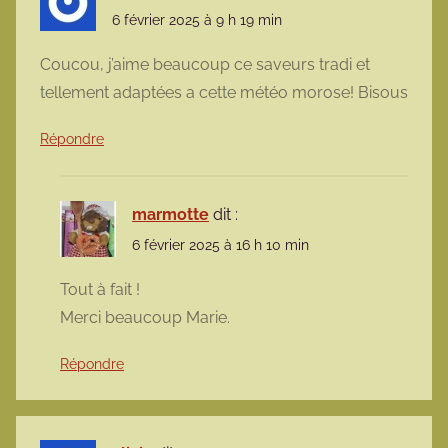
6 février 2025 à 9 h 19 min
Coucou, j’aime beaucoup ce saveurs tradi et
tellement adaptées a cette météo morose! Bisous
Répondre
marmotte
dit :
6 février 2025 à 16 h 10 min
Tout à fait !
Merci beaucoup Marie.
Répondre