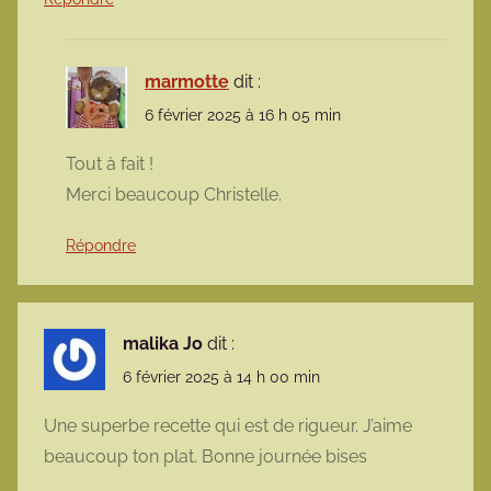
marmotte
dit :
6 février 2025 à 16 h 05 min
Tout à fait !
Merci beaucoup Christelle.
Répondre
malika Jo
dit :
6 février 2025 à 14 h 00 min
Une superbe recette qui est de rigueur. J’aime
beaucoup ton plat. Bonne journée bises