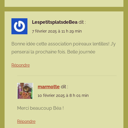
LespetitsplatsdeBea
dit :
7 février 2025 à 11 h 29 min
Bonne idée cette association poireaux lentilles! J’y
penserai la prochaine fois. Belle journée
Répondre
marmotte
dit :
10 février 2025 à 8 h 01 min
Merci beaucoup Béa !
Répondre