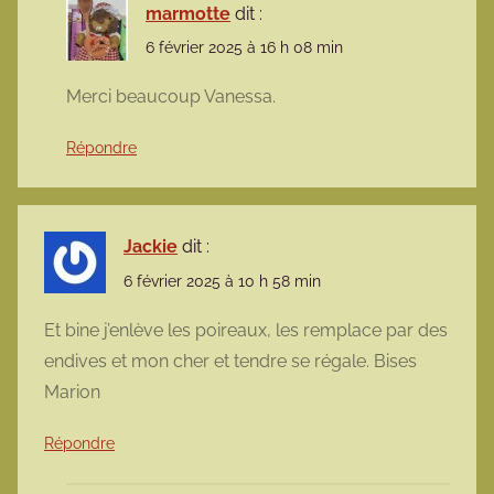
marmotte
dit :
6 février 2025 à 16 h 08 min
Merci beaucoup Vanessa.
Répondre
Jackie
dit :
6 février 2025 à 10 h 58 min
Et bine j’enlève les poireaux, les remplace par des
endives et mon cher et tendre se régale. Bises
Marion
Répondre