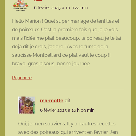
6 février 2025 à 10 h 22 min
Hello Marion ! Quel super mariage de lentilles et
de poireaux. C’est la première fois que je le vois
mais l’idée me plait beaucoup, le poireau je te l’ai
déjà dit je crois, j’adore ! Avec le fumé de la
saucisse Montbelliard ce plat vaut le coup !!
bravo, gros bisous, bonne journée
Répondre
marmotte
dit :
6 février 2025 à 16 h 09 min
Oui, je m’en souviens. Il y a d’autres recettes
avec des poireaux qui arrivent en février. J’en