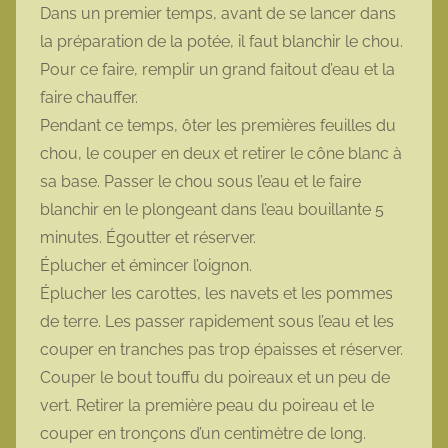
Dans un premier temps, avant de se lancer dans
la préparation de la potée, il faut blanchir le chou.
Pour ce faire, remplir un grand faitout d’eau et la
faire chauffer.
Pendant ce temps, ôter les premières feuilles du
chou, le couper en deux et retirer le cône blanc à
sa base. Passer le chou sous l’eau et le faire
blanchir en le plongeant dans l’eau bouillante 5
minutes. Égoutter et réserver.
Éplucher et émincer l’oignon.
Éplucher les carottes, les navets et les pommes
de terre. Les passer rapidement sous l’eau et les
couper en tranches pas trop épaisses et réserver.
Couper le bout touffu du poireaux et un peu de
vert. Retirer la première peau du poireau et le
couper en tronçons d’un centimètre de long.