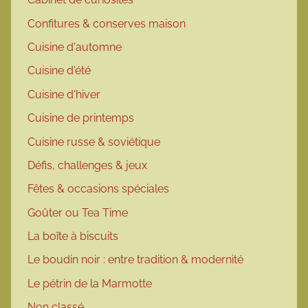
Confitures & conserves maison
Cuisine d'automne
Cuisine d'été
Cuisine d'hiver
Cuisine de printemps
Cuisine russe & soviétique
Défis, challenges & jeux
Fêtes & occasions spéciales
Goûter ou Tea Time
La boîte à biscuits
Le boudin noir : entre tradition & modernité
Le pétrin de la Marmotte
Non classé