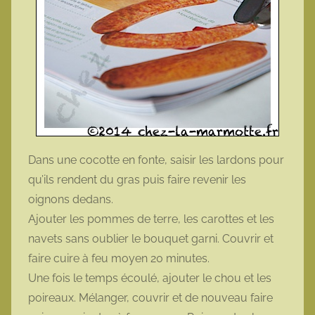
Dans une cocotte en fonte, saisir les lardons pour
qu’ils rendent du gras puis faire revenir les
oignons dedans.
Ajouter les pommes de terre, les carottes et les
navets sans oublier le bouquet garni. Couvrir et
faire cuire à feu moyen 20 minutes.
Une fois le temps écoulé, ajouter le chou et les
poireaux. Mélanger, couvrir et de nouveau faire