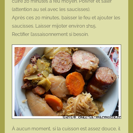
cuire 20 minutes à feu moyen. Poivrer et saler
(attention au sel avec les saucisses).
Après ces 20 minutes, baisser le feu et ajouter les
saucisses. Laisser mijoter environ 1h15.
Rectifier l’assaisonnement si besoin.
À aucun moment, si la cuisson est assez douce, il