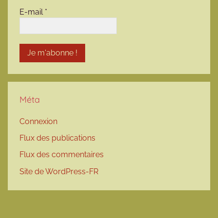
E-mail
*
Méta
Connexion
Flux des publications
Flux des commentaires
Site de WordPress-FR