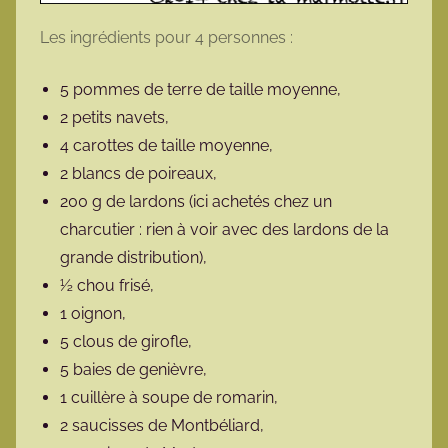
Les ingrédients pour 4 personnes :
5 pommes de terre de taille moyenne,
2 petits navets,
4 carottes de taille moyenne,
2 blancs de poireaux,
200 g de lardons (ici achetés chez un
charcutier : rien à voir avec des lardons de la
grande distribution),
½ chou frisé,
1 oignon,
5 clous de girofle,
5 baies de genièvre,
1 cuillère à soupe de romarin,
2 saucisses de Montbéliard,