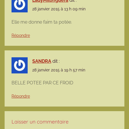
LadyMilonguera
dit :
28 janvier 2015 à 13 h 09 min
Elle me donne faim ta potée.
Répondre
SANDRA
dit :
28 janvier 2015 à 19 h 57 min
BELLE POTEE PAR CE FROID
Répondre
Laisser un commentaire