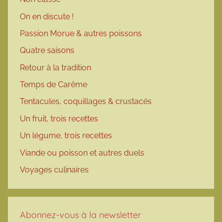
On en discute !
Passion Morue & autres poissons
Quatre saisons
Retour à la tradition
Temps de Carême
Tentacules, coquillages & crustacés
Un fruit, trois recettes
Un légume, trois recettes
Viande ou poisson et autres duels
Voyages culinaires
Abonnez-vous à la newsletter