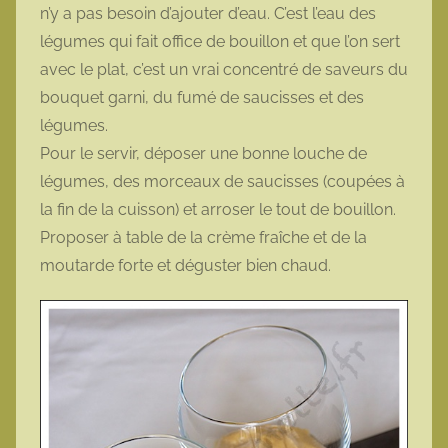
n’y a pas besoin d’ajouter d’eau. C’est l’eau des
légumes qui fait office de bouillon et que l’on sert
avec le plat, c’est un vrai concentré de saveurs du
bouquet garni, du fumé de saucisses et des
légumes.
Pour le servir, déposer une bonne louche de
légumes, des morceaux de saucisses (coupées à
la fin de la cuisson) et arroser le tout de bouillon.
Proposer à table de la crème fraîche et de la
moutarde forte et déguster bien chaud.