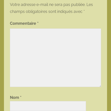
Votre adresse e-mail ne sera pas publiée.
Les
champs obligatoires sont indiqués avec
*
Commentaire
*
Nom
*