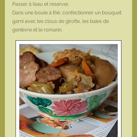
Passer à l’eau et réserver.
Dans une boule à thé, confectionner un bouquet
garni avec les clous de girofle, les baies de
genièvre et le romarin.