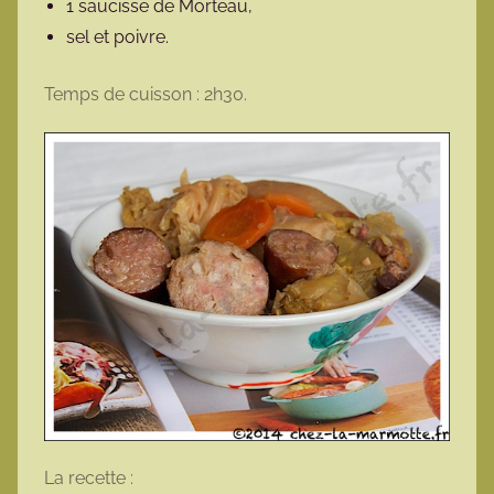
1 saucisse de Morteau,
sel et poivre.
Temps de cuisson : 2h30.
La recette :