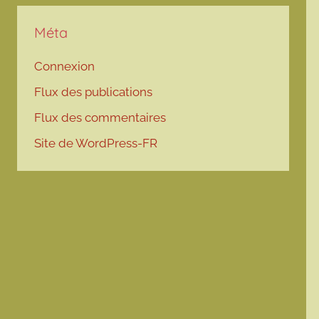
Méta
Connexion
Flux des publications
Flux des commentaires
Site de WordPress-FR