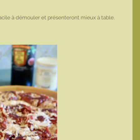
facile à démouler et présenteront mieux à table.