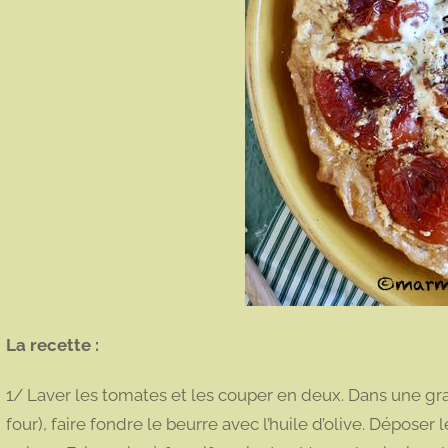
La recette :
1/ Laver les tomates et les couper en deux. Dans une gr
four), faire fondre le beurre avec l’huile d’olive. Déposer