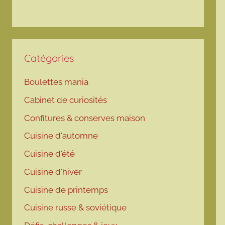
Catégories
Boulettes mania
Cabinet de curiosités
Confitures & conserves maison
Cuisine d'automne
Cuisine d'été
Cuisine d'hiver
Cuisine de printemps
Cuisine russe & soviétique