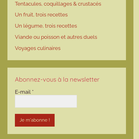
Tentacules, coquillages & crustacés
Un fruit, trois recettes
Un légume, trois recettes
Viande ou poisson et autres duels
Voyages culinaires
Abonnez-vous à la newsletter
E-mail
*