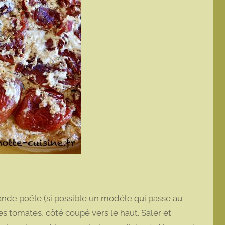
ande poêle (si possible un modèle qui passe au
 les tomates, côté coupé vers le haut. Saler et