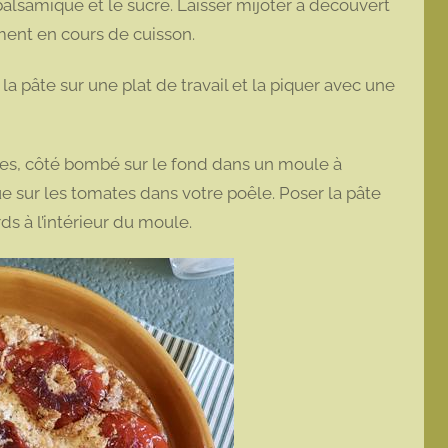
e balsamique et le sucre. Laisser mijoter à découvert
ment en cours de cuisson.
la pâte sur une plat de travail et la piquer avec une
mates, côté bombé sur le fond dans un moule à
 sur les tomates dans votre poêle. Poser la pâte
rds à l’intérieur du moule.