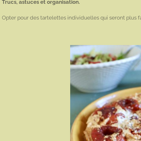
Trucs, astuces et organisation.
Opter pour des tartelettes individuelles qui seront plus 