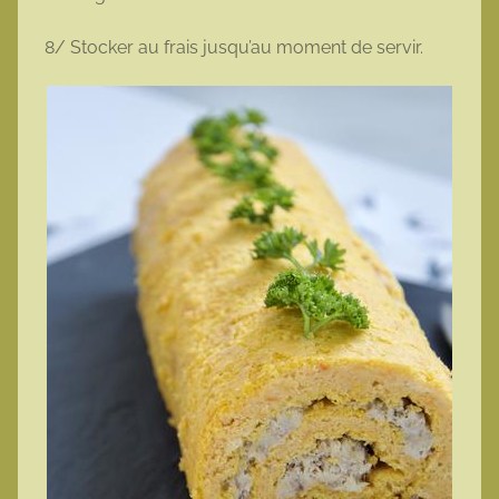
8/ Stocker au frais jusqu’au moment de servir.