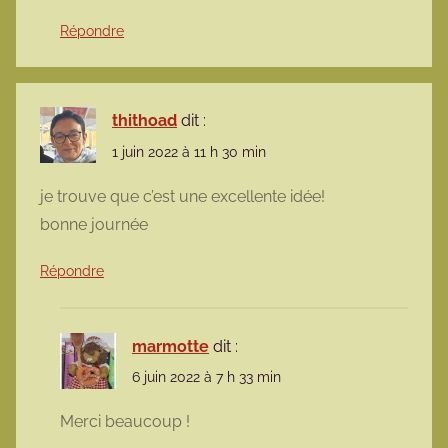
Répondre
thithoad
dit :
1 juin 2022 à 11 h 30 min
je trouve que c’est une excellente idée!
bonne journée
Répondre
marmotte
dit :
6 juin 2022 à 7 h 33 min
Merci beaucoup !