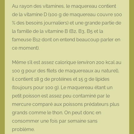
Au rayon des vitamines, le maquereau contient
de la vitamine D (100 g de maquereau couvre 100
% des besoins journaliers) et une grande partie de
la famille de la vitamine B (B2, B3, B5 et la
fameuse B12 dont on entend beaucoup parler en
ce moment).
Même s’il est assez calorique (environ 200 kcal au
100 g pour des filets de maquereaux au naturel),
il contient 18 g de protéines et 15 g de lipides
(toujours pour 100 g). Le maquereau étant un
petit poisson est assez peu contaminé par le
mercure comparé aux poissons prédateurs plus
grands comme le thon. On peut donc en
consommer une fois par semaine sans
problème.