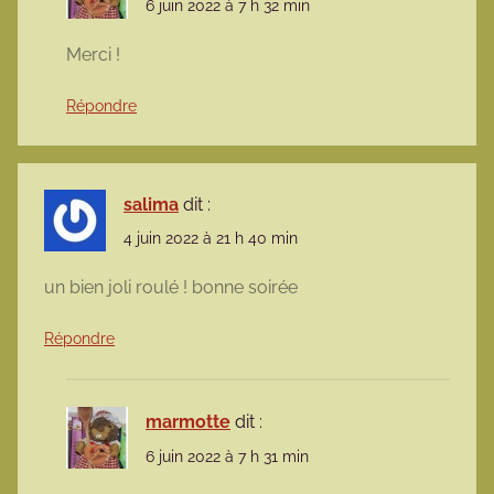
6 juin 2022 à 7 h 32 min
Merci !
Répondre
salima
dit :
4 juin 2022 à 21 h 40 min
un bien joli roulé ! bonne soirée
Répondre
marmotte
dit :
6 juin 2022 à 7 h 31 min