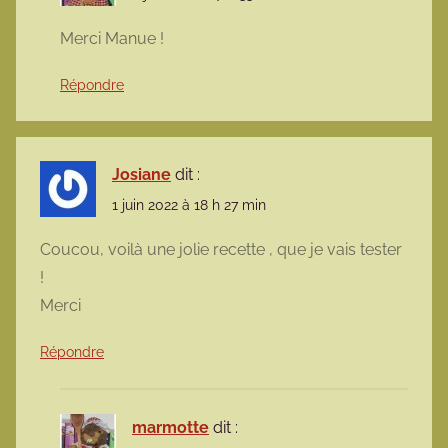
Merci Manue !
Répondre
Josiane
dit :
1 juin 2022 à 18 h 27 min
Coucou, voilà une jolie recette , que je vais tester
!
Merci
Répondre
marmotte
dit :