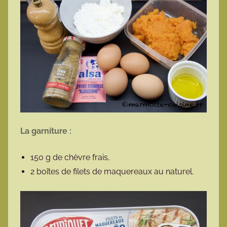
La garniture :
150 g de chèvre frais,
2 boîtes de filets de maquereaux au naturel.