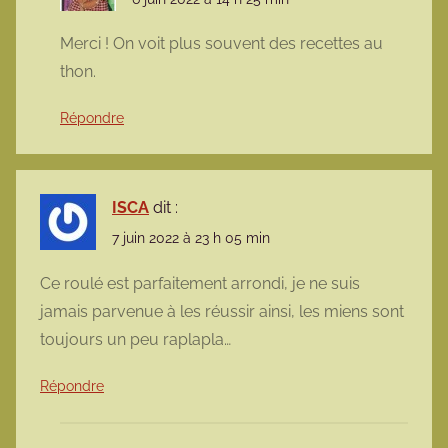
Merci ! On voit plus souvent des recettes au
thon.
Répondre
ISCA
dit :
7 juin 2022 à 23 h 05 min
Ce roulé est parfaitement arrondi, je ne suis
jamais parvenue à les réussir ainsi, les miens sont
toujours un peu raplapla…
Répondre