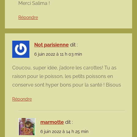
Merci Salima !
Répondre
Not parisienne
dit :
6 juin 2022 à 11 h 03 min
Coucou, super idée, j’adore les carottes! Tu as
raison pour le poisson, les petits poissons en
conserve sont hyper bons pour la santé ! Bisous
Répondre
marmotte
dit :
6 juin 2022 à 14 h 25 min