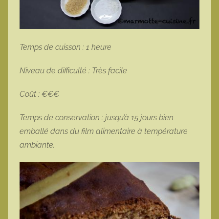
Temps de cuisson : 1 heure
Niveau de difficulté : Très facile
Coût : €€€
Temps de conservation : jusqu’à 15 jours bien
emballé dans du film alimentaire à température
ambiante.