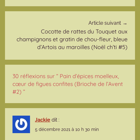
Article suivant
Cocotte de rattes du Touquet aux
champignons et gratin de chou-fleur, bleue
d’Artois au maroilles (Noël ch’ti #5)
30 réflexions sur “
Pain d’épices moelleux,
cœur de figues confites (Brioche de l’Avent
#2)
”
Jackie
dit :
5 décembre 2021 à 10 h 30 min