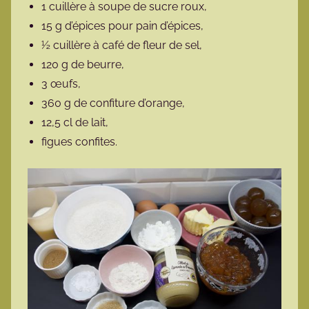
1 cuillère à soupe de sucre roux,
15 g d’épices pour pain d’épices,
½ cuillère à café de fleur de sel,
120 g de beurre,
3 œufs,
360 g de confiture d’orange,
12,5 cl de lait,
figues confites.