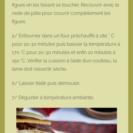
figues en les faisant se toucher. Recouvrir avec le
reste de pâte pour couvrir complètement les
figues.
5/ Enfourner dans un four préchauffé à 180 ° C
pour 20-30 minutes puis baisser la température à
170 °C pour 20-30 minutes et enfin 10 minutes à
150 °C. Vérifier la cuisson à l’aide d’un couteau, la
lame doit ressortir sèche.
6/ Laisser tiédir puis démouler.
7/ Déguster à température ambiante.