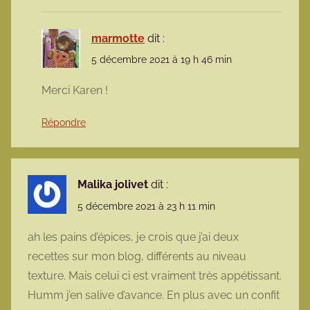
marmotte
dit :
5 décembre 2021 à 19 h 46 min
Merci Karen !
Répondre
Malika jolivet
dit :
5 décembre 2021 à 23 h 11 min
ah les pains d’épices, je crois que j’ai deux
recettes sur mon blog, différents au niveau
texture. Mais celui ci est vraiment très appétissant.
Humm j’en salive d’avance. En plus avec un confit