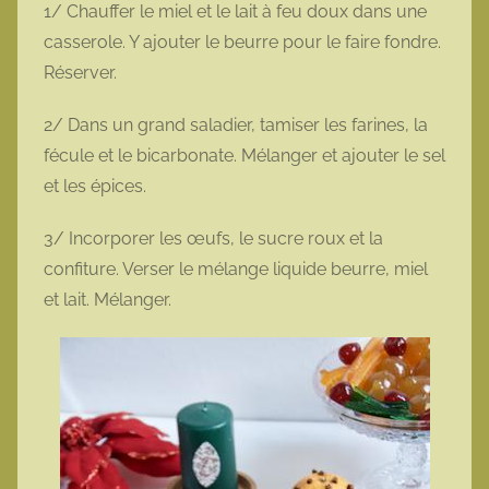
1/ Chauffer le miel et le lait à feu doux dans une
casserole. Y ajouter le beurre pour le faire fondre.
Réserver.
2/ Dans un grand saladier, tamiser les farines, la
fécule et le bicarbonate. Mélanger et ajouter le sel
et les épices.
3/ Incorporer les œufs, le sucre roux et la
confiture. Verser le mélange liquide beurre, miel
et lait. Mélanger.