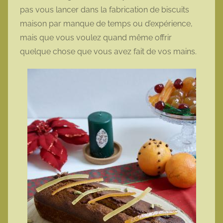
pas vous lancer dans la fabrication de biscuits
maison par manque de temps ou d’expérience,
mais que vous voulez quand même offrir
quelque chose que vous avez fait de vos mains.