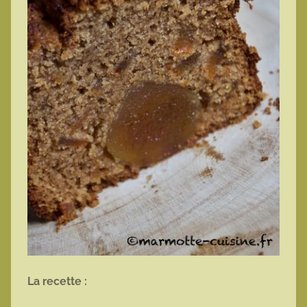
La recette :