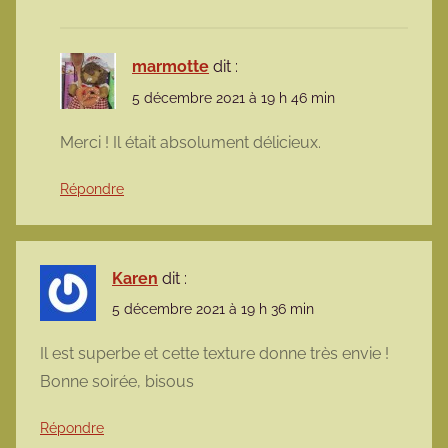
marmotte
dit :
5 décembre 2021 à 19 h 46 min
Merci ! Il était absolument délicieux.
Répondre
Karen
dit :
5 décembre 2021 à 19 h 36 min
Il est superbe et cette texture donne très envie !
Bonne soirée, bisous
Répondre