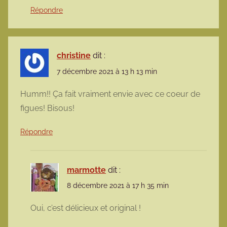
Répondre
christine
dit :
7 décembre 2021 à 13 h 13 min
Humm!! Ça fait vraiment envie avec ce coeur de
figues! Bisous!
Répondre
marmotte
dit :
8 décembre 2021 à 17 h 35 min
Oui, c’est délicieux et original !