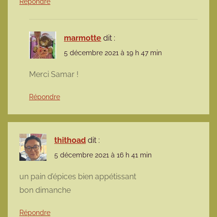
Répondre
marmotte
dit :
5 décembre 2021 à 19 h 47 min
Merci Samar !
Répondre
thithoad
dit :
5 décembre 2021 à 16 h 41 min
un pain d’épices bien appétissant
bon dimanche
Répondre