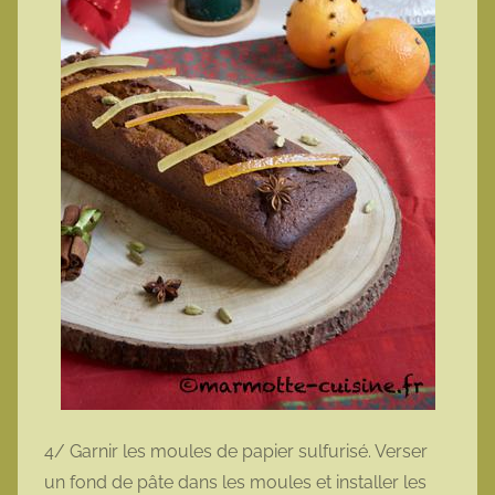
4/ Garnir les moules de papier sulfurisé. Verser
un fond de pâte dans les moules et installer les