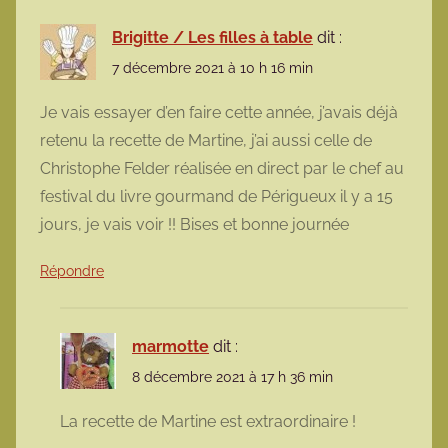
Brigitte / Les filles à table
dit :
7 décembre 2021 à 10 h 16 min
Je vais essayer d’en faire cette année, j’avais déjà
retenu la recette de Martine, j’ai aussi celle de
Christophe Felder réalisée en direct par le chef au
festival du livre gourmand de Périgueux il y a 15
jours, je vais voir !! Bises et bonne journée
Répondre
marmotte
dit :
8 décembre 2021 à 17 h 36 min
La recette de Martine est extraordinaire !