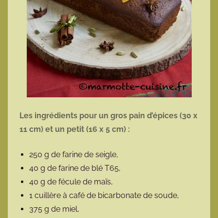
Les ingrédients pour un gros pain d’épices (30 x
11 cm) et un petit (16 x 5 cm) :
250 g de farine de seigle,
40 g de farine de blé T65,
40 g de fécule de maïs,
1 cuillère à café de bicarbonate de soude,
375 g de miel,