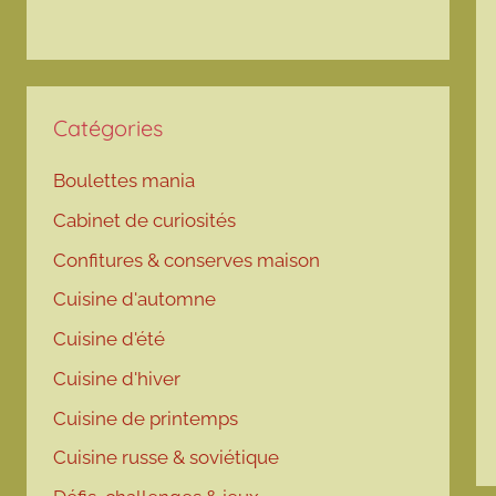
Catégories
Boulettes mania
Cabinet de curiosités
Confitures & conserves maison
Cuisine d'automne
Cuisine d'été
Cuisine d'hiver
Cuisine de printemps
Cuisine russe & soviétique