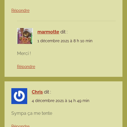
Répondre
marmotte
dit :
1 décembre 2021 à 8 h 10 min
Merci !
Répondre
Chris
dit :
4 décembre 2021 à 14 h 49 min
Sympa ça me tente
Répondre