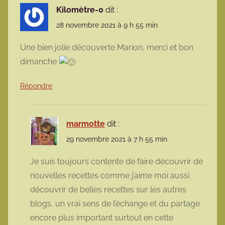
Kilomètre-0
dit :
28 novembre 2021 à 9 h 55 min
Une bien jolie découverte Marion, merci et bon
dimanche
Répondre
marmotte
dit :
29 novembre 2021 à 7 h 55 min
Je suis toujours contente de faire découvrir de
nouvelles recettes comme j’aime moi aussi
découvrir de belles recettes sur les autres
blogs, un vrai sens de l’échange et du partage
encore plus important surtout en cette