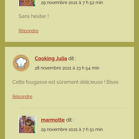
29 novembre 2021 à 7 h 52 min
Sans hésiter !
Répondre
Cooking Julia
dit :
28 novembre 2021 à 23 h 54 min
Cette fougasse est sûrement délicieuse ! Bises
Répondre
marmotte
dit :
29 novembre 2021 à 7 h 51 min