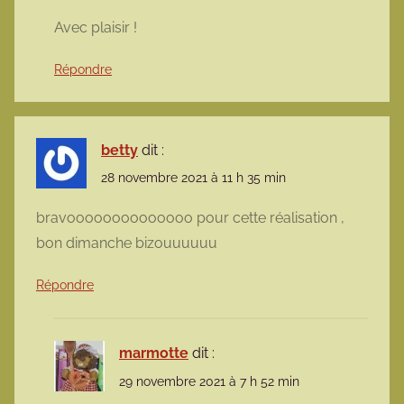
Avec plaisir !
Répondre
betty
dit :
28 novembre 2021 à 11 h 35 min
bravoooooooooooooo pour cette réalisation ,
bon dimanche bizouuuuuu
Répondre
marmotte
dit :
29 novembre 2021 à 7 h 52 min