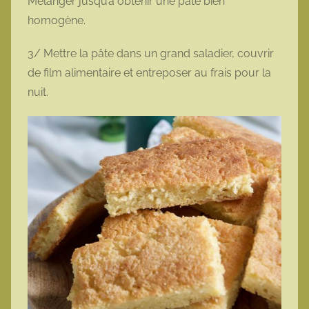
Mélanger jusqu’à obtenir une pâte bien
homogène.
3/ Mettre la pâte dans un grand saladier, couvrir
de film alimentaire et entreposer au frais pour la
nuit.