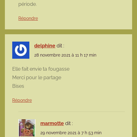
période.
Répondre
delphine
dit :
28 novembre 2021 à 11 h 17 min
Elle fait envie ta fougasse
Merci pour le partage
Bises
Répondre
marmotte
dit :
29 novembre 2021 à 7 h 53 min