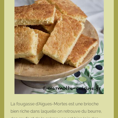
La fougasse d’Aigues-Mortes est une brioche
bien riche dans laquelle on retrouve du beurre,