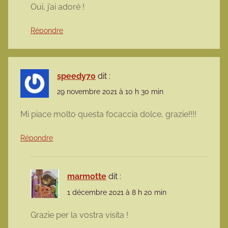
Oui, j’ai adoré !
Répondre
speedy70
dit :
29 novembre 2021 à 10 h 30 min
Mi piace molto questa focaccia dolce, grazie!!!!
Répondre
marmotte
dit :
1 décembre 2021 à 8 h 20 min
Grazie per la vostra visita !