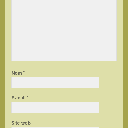
Nom
*
E-mail
*
Site web