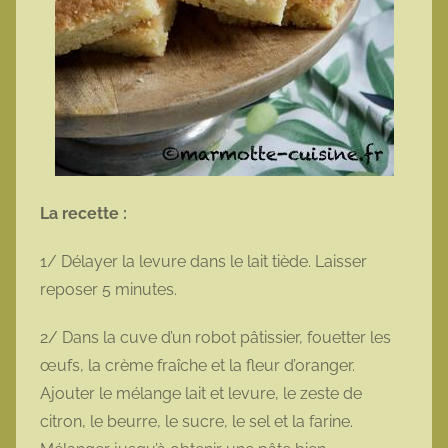
La recette :
1/ Délayer la levure dans le lait tiède. Laisser
reposer 5 minutes.
2/ Dans la cuve d’un robot pâtissier, fouetter les
œufs, la crème fraîche et la fleur d’oranger.
Ajouter le mélange lait et levure, le zeste de
citron, le beurre, le sucre, le sel et la farine.