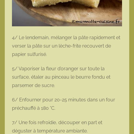
4/ Le lendemain, mélanger la pâte rapidement et
verser la pâte sur un lèche-frite recouvert de
papier sulfurisé.
5/ Vaporiser la fleur d’oranger sur toute la
surface, étaler au pinceau le beurre fondu et
parsemer de sucre.
6/ Enfourner pour 20-25 minutes dans un four
préchauffé à 180 °C.
7/ Une fois refroidie, découper en part et
déguster à température ambiante.