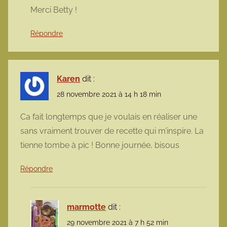
Merci Betty !
Répondre
Karen
dit :
28 novembre 2021 à 14 h 18 min
Ca fait longtemps que je voulais en réaliser une
sans vraiment trouver de recette qui m’inspire. La
tienne tombe à pic ! Bonne journée, bisous
Répondre
marmotte
dit :
29 novembre 2021 à 7 h 52 min