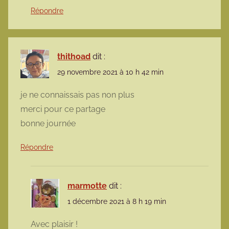
Répondre
thithoad
dit :
29 novembre 2021 à 10 h 42 min
je ne connaissais pas non plus
merci pour ce partage
bonne journée
Répondre
marmotte
dit :
1 décembre 2021 à 8 h 19 min
Avec plaisir !