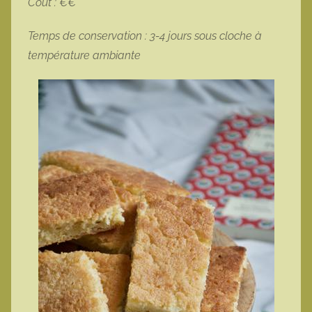
Coût : €€
Temps de conservation : 3-4 jours sous cloche à
température ambiante