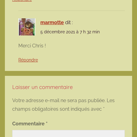
marmotte
dit :
5 décembre 2021 à 7 h 32 min
Merci Chris !
Répondre
Laisser un commentaire
Votre adresse e-mail ne sera pas publiée.
Les
champs obligatoires sont indiqués avec
*
Commentaire
*