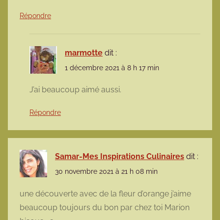
Répondre
marmotte
dit :
1 décembre 2021 à 8 h 17 min
J’ai beaucoup aimé aussi.
Répondre
Samar-Mes Inspirations Culinaires
dit :
30 novembre 2021 à 21 h 08 min
une découverte avec de la fleur d’orange j’aime
beaucoup toujours du bon par chez toi Marion