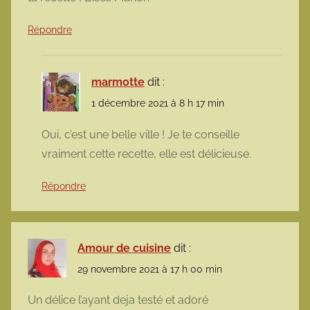
Répondre
marmotte
dit :
1 décembre 2021 à 8 h 17 min
Oui, c’est une belle ville ! Je te conseille
vraiment cette recette, elle est délicieuse.
Répondre
Amour de cuisine
dit :
29 novembre 2021 à 17 h 00 min
Un délice l’ayant deja testé et adoré