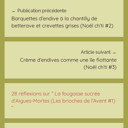
Navigation de l’article
Publication précédente
Barquettes d’endive à la chantilly de
betterave et crevettes grises (Noël ch’ti #2)
Article suivant
Crème d’endives comme une île flottante
(Noël ch’ti #3)
28 réflexions sur “
La fougasse sucrée
d’Aigues-Mortes (Les brioches de l’Avent #1)
”