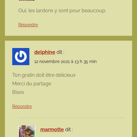
Oui, les lardons y sont pour beaucoup.
Répondre
delphine
dit :
12 novembre 2021 à 13 h 35 min
Ton gratin doit être délicieux
Merci du partage
Bises
Répondre
marmotte
dit :