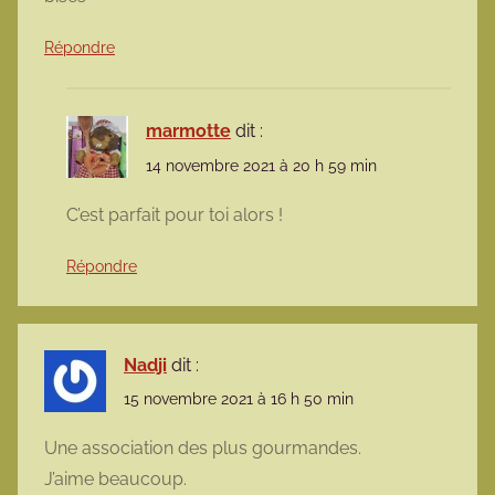
Répondre
marmotte
dit :
14 novembre 2021 à 20 h 59 min
C’est parfait pour toi alors !
Répondre
Nadji
dit :
15 novembre 2021 à 16 h 50 min
Une association des plus gourmandes.
J’aime beaucoup.