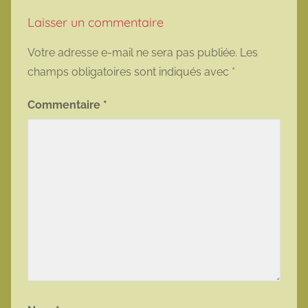
Laisser un commentaire
Votre adresse e-mail ne sera pas publiée.
Les
champs obligatoires sont indiqués avec
*
Commentaire
*