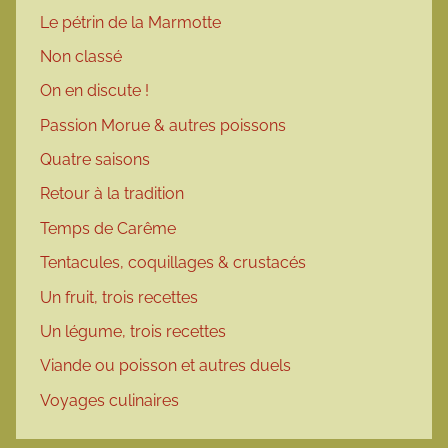
Le pétrin de la Marmotte
Non classé
On en discute !
Passion Morue & autres poissons
Quatre saisons
Retour à la tradition
Temps de Carême
Tentacules, coquillages & crustacés
Un fruit, trois recettes
Un légume, trois recettes
Viande ou poisson et autres duels
Voyages culinaires