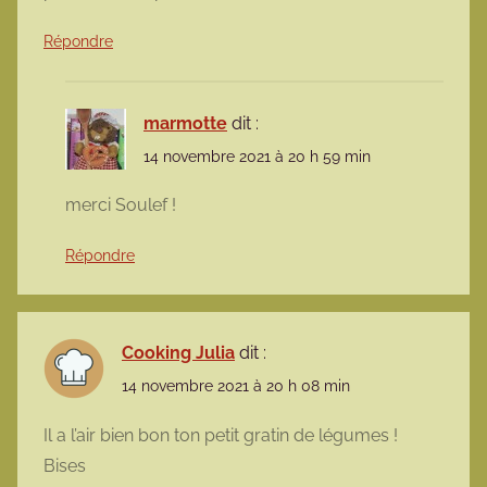
Répondre
marmotte
dit :
14 novembre 2021 à 20 h 59 min
merci Soulef !
Répondre
Cooking Julia
dit :
14 novembre 2021 à 20 h 08 min
Il a l’air bien bon ton petit gratin de légumes !
Bises