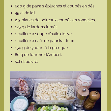
800 g de panais épluchés et coupés en dés,
45 cl de lait,
2-3 blancs de poireaux coupés en rondelles,
125 g de lardons fumés,
1 cuillère à soupe d’huile d’olive,
1 cuillère à café de paprika doux,
150 g de yaourt à la grecque,
80 g de fourme d’Ambert,
sel et poivre.