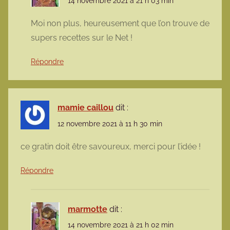
14 novembre 2021 à 21 h 03 min
Moi non plus, heureusement que l’on trouve de
supers recettes sur le Net !
Répondre
mamie caillou
dit :
12 novembre 2021 à 11 h 30 min
ce gratin doit être savoureux, merci pour l’idée !
Répondre
marmotte
dit :
14 novembre 2021 à 21 h 02 min