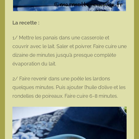
La recette :
1/ Mettre les panais dans une casserole et
couvrir avec le lait. Saler et poivrer. Faire cuire une
dizaine de minutes jusqu’à presque complète
évaporation du lait.
2/ Faire revenir dans une poêle les lardons
quelques minutes. Puis ajouter l’huile d’olive et les
rondelles de poireaux. Faire cuire 6-8 minutes.