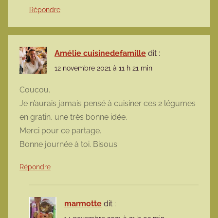
Répondre
Amélie cuisinedefamille
dit :
12 novembre 2021 à 11 h 21 min
Coucou.
Je n’aurais jamais pensé à cuisiner ces 2 légumes
en gratin, une très bonne idée.
Merci pour ce partage.
Bonne journée à toi. Bisous
Répondre
marmotte
dit :