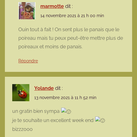
marmotte
dit :
14 novembre 2021 à 21 h 00 min
Ouin tout à fait ! On sent plus le panais que le
poireau mais tu peux peut-être mettre plus de
poireaux et moins de panais.
Répondre
Yolande
dit :
13 novembre 2021 à 11 h 52 min
un gratin bien sympa
je te souhaite un excellent week end
bizzzooo