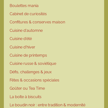
Boulettes mania
Cabinet de curiosités
Confitures & conserves maison
Cuisine d'automne
Cuisine d'été
Cuisine d'hiver
Cuisine de printemps
Cuisine russe & soviétique
Défis, challenges & jeux
Fêtes & occasions spéciales
Goûter ou Tea Time
La boîte à biscuits
Le boudin noir : entre tradition & modernité