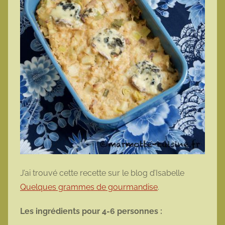
J’ai trouvé cette recette sur le blog d’Isabelle
Quelques grammes de gourmandise
.
Les ingrédients pour 4-6 personnes :