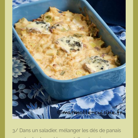
3/ Dans un saladier, mélanger les dés de panais