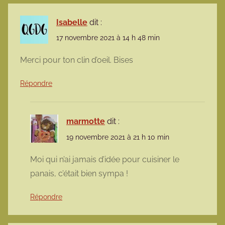
Isabelle
dit :
17 novembre 2021 à 14 h 48 min
Merci pour ton clin d’oeil. Bises
Répondre
marmotte
dit :
19 novembre 2021 à 21 h 10 min
Moi qui n’ai jamais d’idée pour cuisiner le
panais, c’était bien sympa !
Répondre