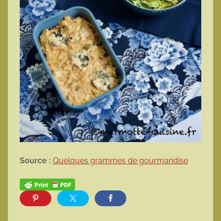
Source :
Quelques grammes de gourmandise