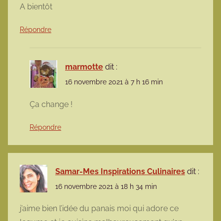
A bientôt
Répondre
marmotte
dit :
16 novembre 2021 à 7 h 16 min
Ça change !
Répondre
Samar-Mes Inspirations Culinaires
dit :
16 novembre 2021 à 18 h 34 min
j’aime bien l’idée du panais moi qui adore ce