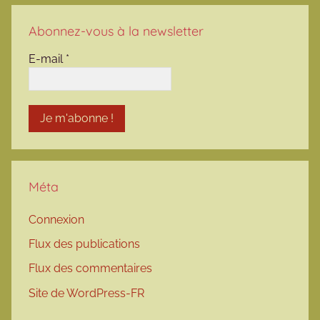
Abonnez-vous à la newsletter
E-mail
*
Méta
Connexion
Flux des publications
Flux des commentaires
Site de WordPress-FR