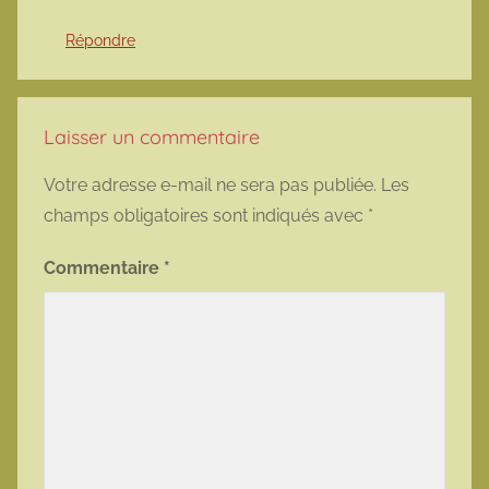
Répondre
Laisser un commentaire
Votre adresse e-mail ne sera pas publiée.
Les
champs obligatoires sont indiqués avec
*
Commentaire
*