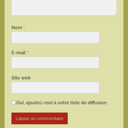
Nom
*
E-mail
*
Site web
Oui, ajoutez-moi à votre liste de diffusion.