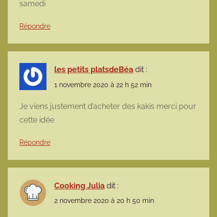
samedi
Répondre
les petits platsdeBéa
dit :
1 novembre 2020 à 22 h 52 min
Je viens justement d’acheter des kakis merci pour
cette idée
Répondre
Cooking Julia
dit :
2 novembre 2020 à 20 h 50 min