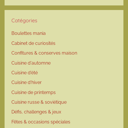
Catégories
Boulettes mania
Cabinet de curiosités
Confitures & conserves maison
Cuisine d'automne
Cuisine d'été
Cuisine d'hiver
Cuisine de printemps
Cuisine russe & soviétique
Défis, challenges & jeux
Fêtes & occasions spéciales