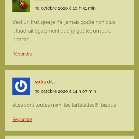
30 octobre 2020 à 10 h 51 min
c’est un fruit que je n’ai jamais goûté non plus..
il faudrait également que j’y goûte.. un jour…
bizzzzz
Répondre
sotis
dit :
30 octobre 2020 à 14 h 07 min
elles sont toutes mimi tes tartelettes!!!! bisous
Répondre