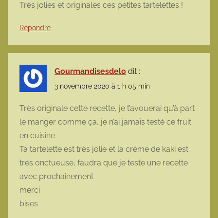
Très jolies et originales ces petites tartelettes !
Répondre
Gourmandisesdelo
dit :
3 novembre 2020 à 1 h 05 min
Très originale cette recette, je t’avouerai qu’à part
le manger comme ça, je n’ai jamais testé ce fruit
en cuisine
Ta tartelette est très jolie et la crème de kaki est
très onctueuse, faudra que je teste une recette
avec prochainement
merci
bises