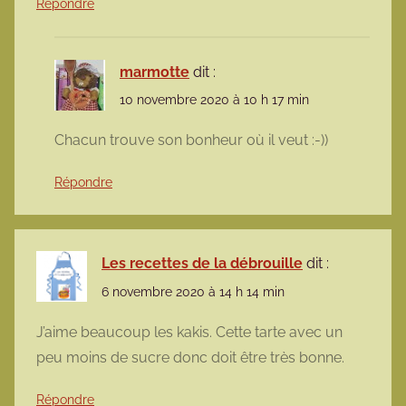
Répondre
marmotte
dit :
10 novembre 2020 à 10 h 17 min
Chacun trouve son bonheur où il veut :-))
Répondre
Les recettes de la débrouille
dit :
6 novembre 2020 à 14 h 14 min
J’aime beaucoup les kakis. Cette tarte avec un
peu moins de sucre donc doit être très bonne.
Répondre