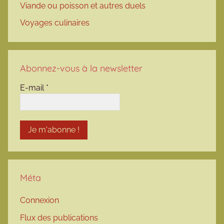
Viande ou poisson et autres duels
Voyages culinaires
Abonnez-vous à la newsletter
E-mail
*
Méta
Connexion
Flux des publications