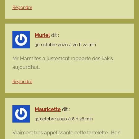
Répondre
Muriel
dit :
30 octobre 2020 à 20 h 22 min
Mr Marmites a justement rapporté des kakis
aujourd’hui…
Répondre
Mauricette
dit :
31 octobre 2020 à 8 h 26 min
Vraiment très appétissante cette tartelette …Bon