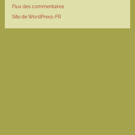
Flux des commentaires
Site de WordPress-FR