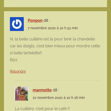
Ponpon
dit :
7 novembre 2020 à 10 h 51 min
hi, la belle cuillère est là pour tenir la chandelle
car les doigts, c’est bien mieux pour mordre cette
si belle tartelette!!
Bizz
Répondre
marmotte
dit :
10 novembre 2020 à 10 h 16 min
La cuillère, c’est pour le café !!