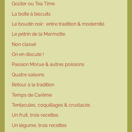
Goûter ou Tea Time
La boîte à biscuits
Le boudin noir : entre tradition & modernité
Le pétrin de la Marmotte
Non classé
On en discute !
Passion Morue & autres poissons
Quatre saisons
Retour à la tradition
Temps de Carême
Tentacules, coquillages & crustacés
Un fruit, trois recettes
Un légume, trois recettes