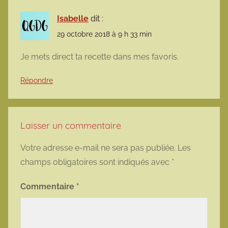
Isabelle
dit :
29 octobre 2018 à 9 h 33 min
Je mets direct ta recette dans mes favoris.
Répondre
Laisser un commentaire
Votre adresse e-mail ne sera pas publiée.
Les
champs obligatoires sont indiqués avec
*
Commentaire
*