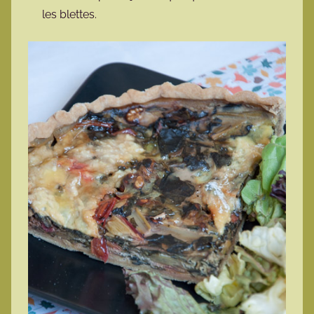
les blettes.