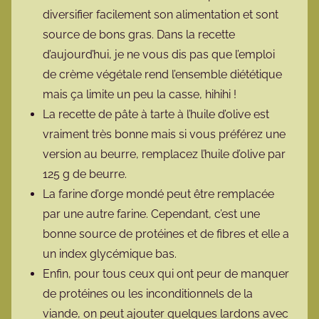
diversifier facilement son alimentation et sont
source de bons gras. Dans la recette
d’aujourd’hui, je ne vous dis pas que l’emploi
de crème végétale rend l’ensemble diététique
mais ça limite un peu la casse, hihihi !
La recette de pâte à tarte à l’huile d’olive est
vraiment très bonne mais si vous préférez une
version au beurre, remplacez l’huile d’olive par
125 g de beurre.
La farine d’orge mondé peut être remplacée
par une autre farine. Cependant, c’est une
bonne source de protéines et de fibres et elle a
un index glycémique bas.
Enfin, pour tous ceux qui ont peur de manquer
de protéines ou les inconditionnels de la
viande, on peut ajouter quelques lardons avec