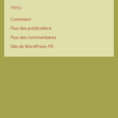
Méta
Connexion
Flux des publications
Flux des commentaires
Site de WordPress-FR