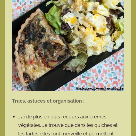
Trucs, astuces et organisation :
J’ai de plus en plus recours aux crèmes
végétales. Je trouve que dans les quiches et
les tartes elles font merveille et permettent