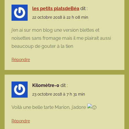
les petits platsdeBéa
dit :
22 octobre 2018 à 22 h 08 min
j’en ai sur mon blog une version blettes et
noisettes sans fromage mais il me plairait aussi
beaucoup de gouter à la tien
Répondre
Kilomètre-0
dit :
23 octobre 2018 à 7 h 31 min
Voilà une belle tarte Marion, j’adore
Répondre