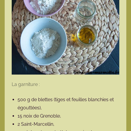
La garniture :
500 g de blettes (tiges et feuilles blanchies et
égouttées),
15 noix de Grenoble,
2 Saint-Marcellin,