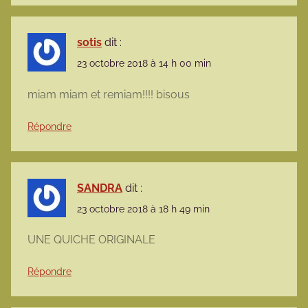
sotis
dit :
23 octobre 2018 à 14 h 00 min
miam miam et remiam!!!! bisous
Répondre
SANDRA
dit :
23 octobre 2018 à 18 h 49 min
UNE QUICHE ORIGINALE
Répondre