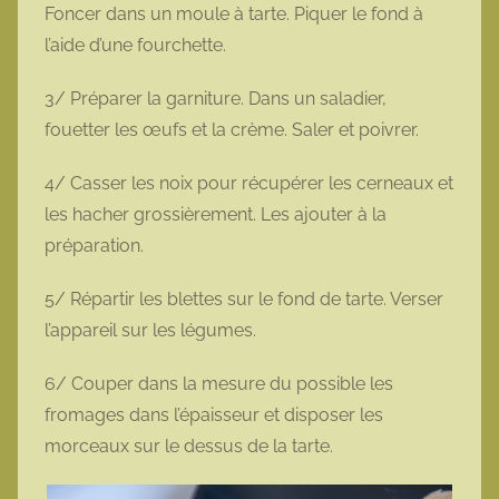
Foncer dans un moule à tarte. Piquer le fond à
l’aide d’une fourchette.
3/ Préparer la garniture. Dans un saladier,
fouetter les œufs et la crème. Saler et poivrer.
4/ Casser les noix pour récupérer les cerneaux et
les hacher grossièrement. Les ajouter à la
préparation.
5/ Répartir les blettes sur le fond de tarte. Verser
l’appareil sur les légumes.
6/ Couper dans la mesure du possible les
fromages dans l’épaisseur et disposer les
morceaux sur le dessus de la tarte.