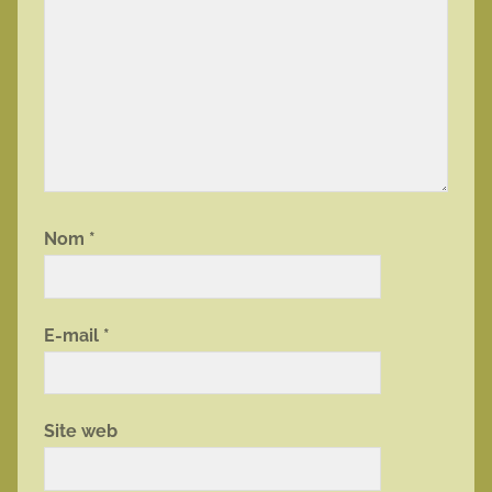
Nom
*
E-mail
*
Site web