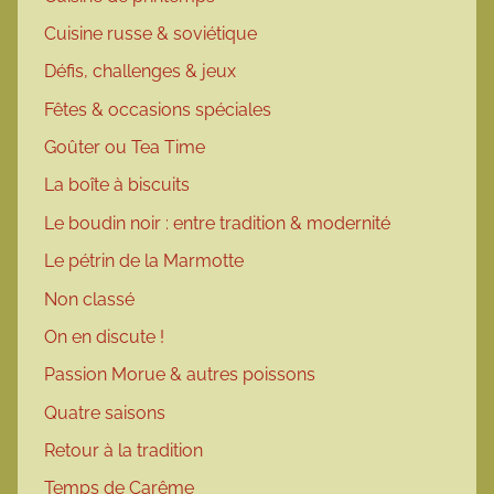
Cuisine russe & soviétique
Défis, challenges & jeux
Fêtes & occasions spéciales
Goûter ou Tea Time
La boîte à biscuits
Le boudin noir : entre tradition & modernité
Le pétrin de la Marmotte
Non classé
On en discute !
Passion Morue & autres poissons
Quatre saisons
Retour à la tradition
Temps de Carême