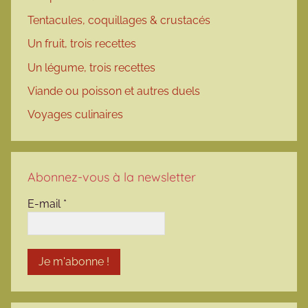
Tentacules, coquillages & crustacés
Un fruit, trois recettes
Un légume, trois recettes
Viande ou poisson et autres duels
Voyages culinaires
Abonnez-vous à la newsletter
E-mail
*