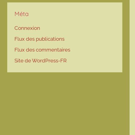
Méta
Connexion
Flux des publications
Flux des commentaires
Site de WordPress-FR