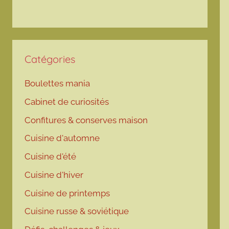
Catégories
Boulettes mania
Cabinet de curiosités
Confitures & conserves maison
Cuisine d'automne
Cuisine d'été
Cuisine d'hiver
Cuisine de printemps
Cuisine russe & soviétique