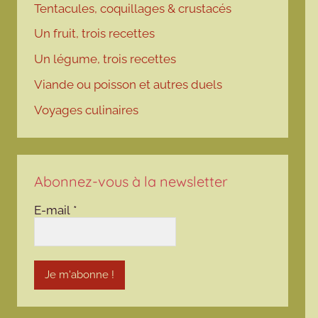
Tentacules, coquillages & crustacés
Un fruit, trois recettes
Un légume, trois recettes
Viande ou poisson et autres duels
Voyages culinaires
Abonnez-vous à la newsletter
E-mail
*