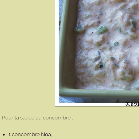
Pour la sauce au concombre :
1 concombre Noa,