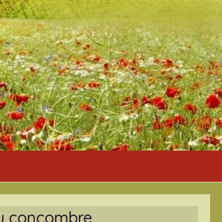
 au concombre