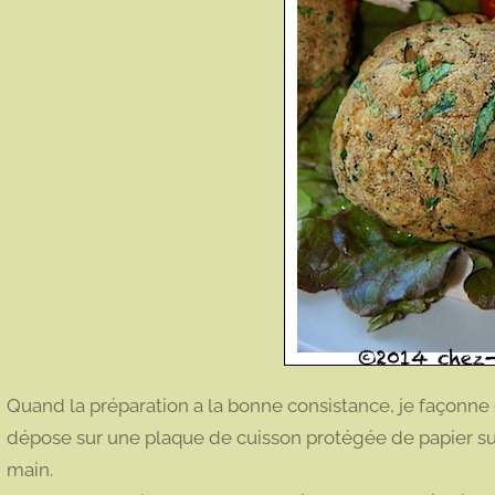
Quand la préparation a la bonne consistance, je façonne d
dépose sur une plaque de cuisson protégée de papier sulf
main.