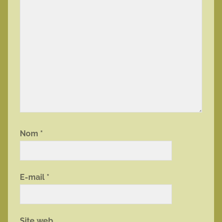
Nom
*
E-mail
*
Site web