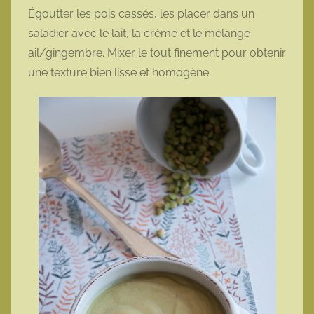
Égoutter les pois cassés, les placer dans un
saladier avec le lait, la crème et le mélange
ail/gingembre. Mixer le tout finement pour obtenir
une texture bien lisse et homogène.