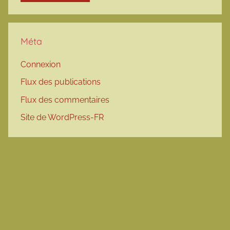
Méta
Connexion
Flux des publications
Flux des commentaires
Site de WordPress-FR