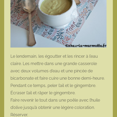
Le lendemain, les égoutter et les rincer à l’eau
claire. Les mettre dans une grande casserole
avec deux volumes d’eau et une pincée de
bicarbonate et faire cuire une bonne demi-heure.
Pendant ce temps, peler l’ail et le gingembre.
Écraser l’ail et râper le gingembre.
Faire revenir le tout dans une poêle avec l’huile
d’olive jusqu’à obtenir une légère coloration.
Réserver.