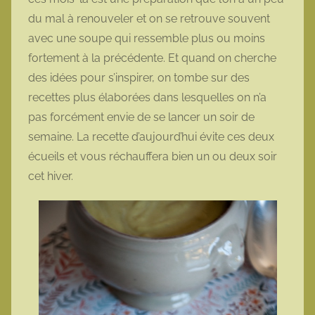
du mal à renouveler et on se retrouve souvent
avec une soupe qui ressemble plus ou moins
fortement à la précédente. Et quand on cherche
des idées pour s’inspirer, on tombe sur des
recettes plus élaborées dans lesquelles on n’a
pas forcément envie de se lancer un soir de
semaine. La recette d’aujourd’hui évite ces deux
écueils et vous réchauffera bien un ou deux soir
cet hiver.