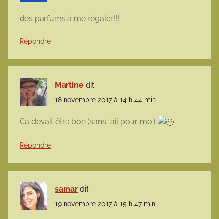
des parfums à me régaler!!!
Répondre
Martine
dit :
18 novembre 2017 à 14 h 44 min
Ca devait être bon (sans l’ail pour moi)
Répondre
samar
dit :
19 novembre 2017 à 15 h 47 min