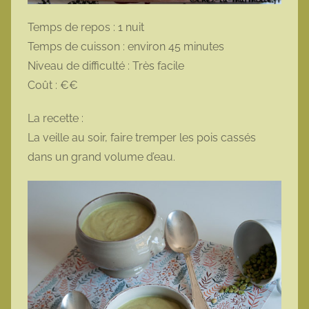
Temps de repos : 1 nuit
Temps de cuisson : environ 45 minutes
Niveau de difficulté : Très facile
Coût : €€
La recette :
La veille au soir, faire tremper les pois cassés
dans un grand volume d’eau.