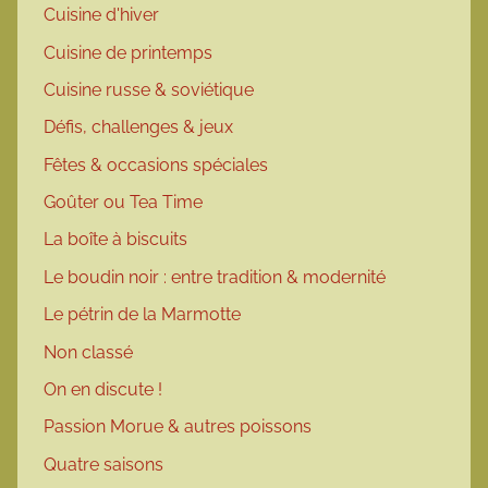
Cuisine d'hiver
Cuisine de printemps
Cuisine russe & soviétique
Défis, challenges & jeux
Fêtes & occasions spéciales
Goûter ou Tea Time
La boîte à biscuits
Le boudin noir : entre tradition & modernité
Le pétrin de la Marmotte
Non classé
On en discute !
Passion Morue & autres poissons
Quatre saisons