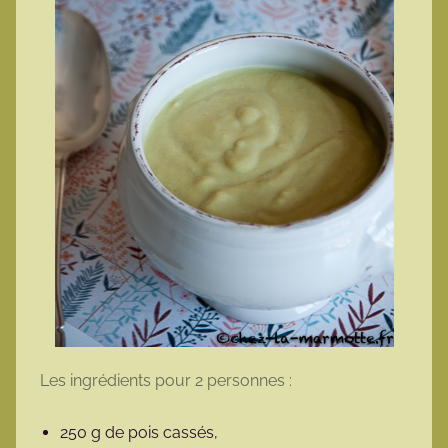
Les ingrédients pour 2 personnes :
250 g de pois cassés,