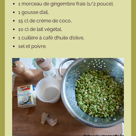
1 morceau de gingembre frais (1/2 pouce),
1 gousse d’ail,
15 cl de crème de coco,
10 cl de lait végétal,
1 cuillère à café d’huile d’olive,
sel et poivre.