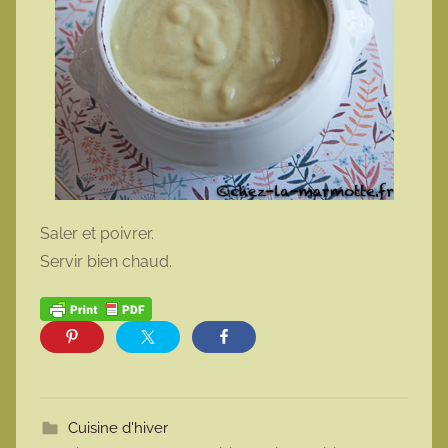
Saler et poivrer.
Servir bien chaud.
Cuisine d'hiver