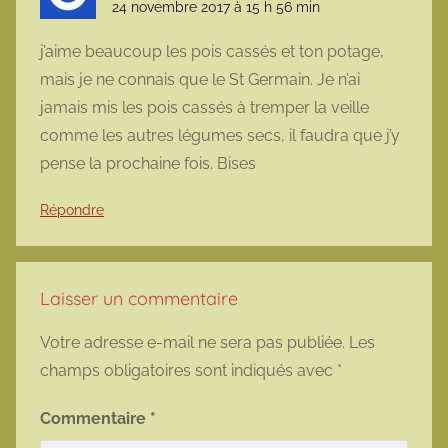
24 novembre 2017 à 15 h 56 min
j’aime beaucoup les pois cassés et ton potage,
mais je ne connais que le St Germain. Je n’ai
jamais mis les pois cassés à tremper la veille
comme les autres légumes secs, il faudra que j’y
pense la prochaine fois. Bises
Répondre
Laisser un commentaire
Votre adresse e-mail ne sera pas publiée.
Les
champs obligatoires sont indiqués avec
*
Commentaire
*