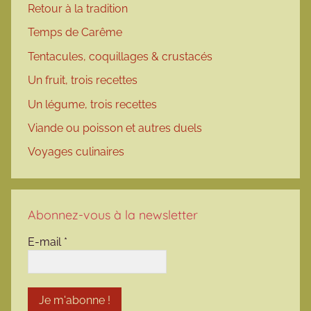
Retour à la tradition
Temps de Carême
Tentacules, coquillages & crustacés
Un fruit, trois recettes
Un légume, trois recettes
Viande ou poisson et autres duels
Voyages culinaires
Abonnez-vous à la newsletter
E-mail
*