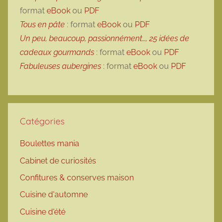
format
eBook
ou
PDF
Tous en pâte
: format
eBook
ou
PDF
Un peu, beaucoup, passionnément…, 25 idées de
cadeaux gourmands
: format
eBook
ou
PDF
Fabuleuses aubergines
: format
eBook
ou
PDF
Catégories
Boulettes mania
Cabinet de curiosités
Confitures & conserves maison
Cuisine d'automne
Cuisine d'été