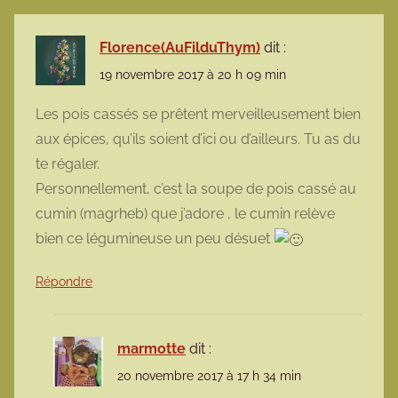
Florence(AuFilduThym)
dit :
19 novembre 2017 à 20 h 09 min
Les pois cassés se prêtent merveilleusement bien
aux épices, qu’ils soient d’ici ou d’ailleurs. Tu as du
te régaler.
Personnellement, c’est la soupe de pois cassé au
cumin (magrheb) que j’adore , le cumin relève
bien ce légumineuse un peu désuet
Répondre
marmotte
dit :
20 novembre 2017 à 17 h 34 min