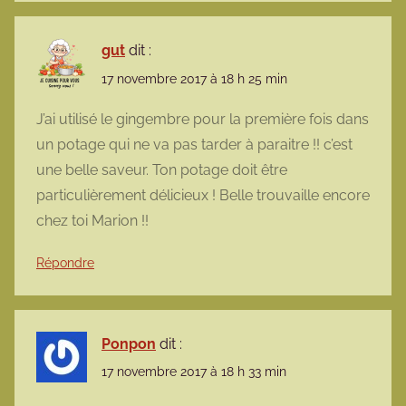
gut
dit :
17 novembre 2017 à 18 h 25 min
J’ai utilisé le gingembre pour la première fois dans
un potage qui ne va pas tarder à paraitre !! c’est
une belle saveur. Ton potage doit être
particulièrement délicieux ! Belle trouvaille encore
chez toi Marion !!
Répondre
Ponpon
dit :
17 novembre 2017 à 18 h 33 min