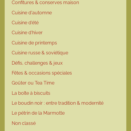
Confitures & conserves maison
Cuisine d'automne
Cuisine d'été
Cuisine d'hiver
Cuisine de printemps
Cuisine russe & soviétique
Défis, challenges & jeux
Fêtes & occasions spéciales
Goûter ou Tea Time
La boîte à biscuits
Le boudin noir : entre tradition & modernité
Le pétrin de la Marmotte
Non classé