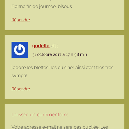
Bonne fin de journée, bisous
Répondre
gridelle
dit :
31 octobre 2017 à 17 h 58 min
j’adore les blettes! les cuisiner ainsi c’est très très
sympa!
Répondre
Laisser un commentaire
Votre adresse e-mail ne sera pas publiée.
Les