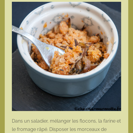
Dans un saladier, mélanger les flocons, la farine et
le fromage râpé. Disposer les morceaux de