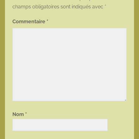
champs obligatoires sont indiqués avec
*
Commentaire
*
Nom
*