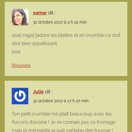
samar
dit :
31 octobre 2017 à 2 h 22 min
quel regal j’adore les blettes et en crumble ca doit
etre bien appetissant
bise
Répondre
Julie
dit :
31 octobre 2017 à 17 h 27 min
Ton petit crumble me plaît beaucoup avec les
flocons d’avoine ! Je ne connais pas ce fromage
mais la mimolette je suis certaine d’en trouver !