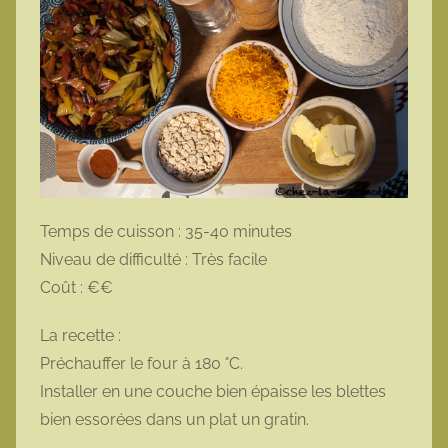
Temps de cuisson : 35-40 minutes
Niveau de difficulté : Très facile
Coût : €€
La recette :
Préchauffer le four à 180 °C.
Installer en une couche bien épaisse les blettes
bien essorées dans un plat un gratin.