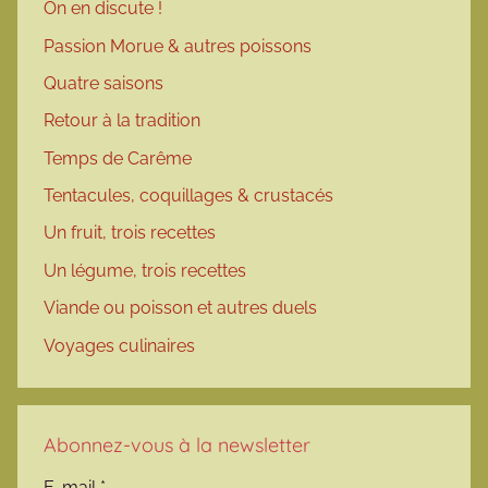
On en discute !
Passion Morue & autres poissons
Quatre saisons
Retour à la tradition
Temps de Carême
Tentacules, coquillages & crustacés
Un fruit, trois recettes
Un légume, trois recettes
Viande ou poisson et autres duels
Voyages culinaires
Abonnez-vous à la newsletter
E-mail
*