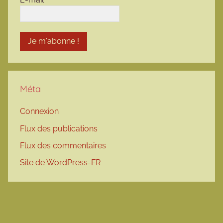
Méta
Connexion
Flux des publications
Flux des commentaires
Site de WordPress-FR