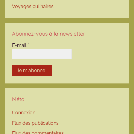
Voyages culinaires
Abonnez-vous à la newsletter
E-mail
*
Méta
Connexion
Flux des publications
Flux des commentaires