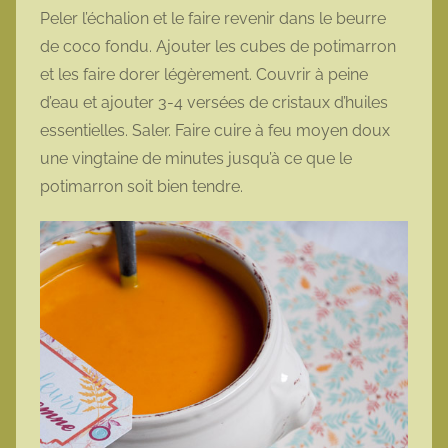
Peler l’échalion et le faire revenir dans le beurre
de coco fondu. Ajouter les cubes de potimarron
et les faire dorer légèrement. Couvrir à peine
d’eau et ajouter 3-4 versées de cristaux d’huiles
essentielles. Saler. Faire cuire à feu moyen doux
une vingtaine de minutes jusqu’à ce que le
potimarron soit bien tendre.