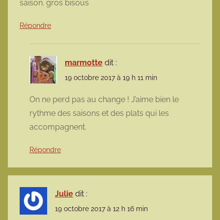
saison. gros bisous
Répondre
marmotte
dit :
19 octobre 2017 à 19 h 11 min
On ne perd pas au change ! J’aime bien le
rythme des saisons et des plats qui les
accompagnent.
Répondre
Julie
dit :
19 octobre 2017 à 12 h 16 min