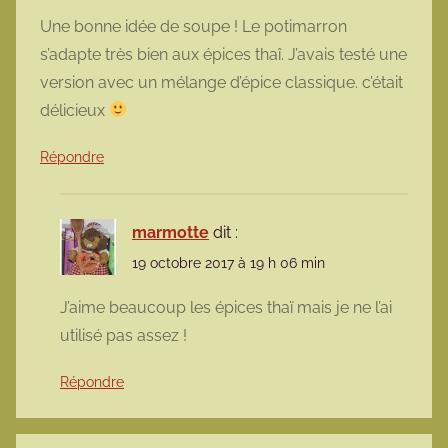
Une bonne idée de soupe ! Le potimarron
s’adapte très bien aux épices thaî. J’avais testé une
version avec un mélange d’épice classique. c’était
délicieux
Répondre
marmotte
dit :
19 octobre 2017 à 19 h 06 min
J’aime beaucoup les épices thaï mais je ne l’ai
utilisé pas assez !
Répondre