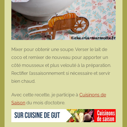
Mixer pour obtenir une soupe. Verser le lait de
coco et remixer de nouveau pour apporter un
côté mousseux et plus velouté à la préparation.
Rectifier l’assaisonnement si nécessaire et servir
bien chaud.
Avec cette recette, je participe à
Cuisinons de
Saison
du mois d’octobre.