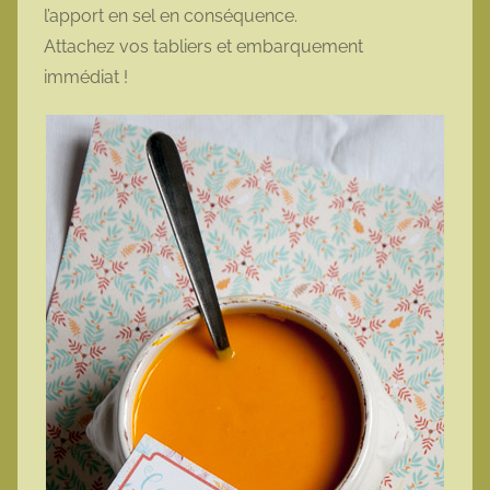
l’apport en sel en conséquence.
Attachez vos tabliers et embarquement
immédiat !