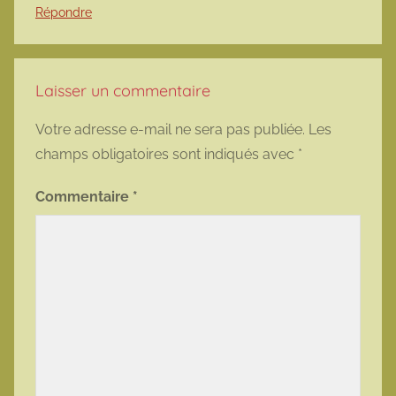
Répondre
Laisser un commentaire
Votre adresse e-mail ne sera pas publiée.
Les
champs obligatoires sont indiqués avec
*
Commentaire
*