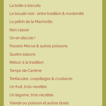
La boîte à biscuits
Le boudin noir : entre tradition & modernité
Le pétrin de la Marmotte
Non classé
On en discute !
Passion Morue & autres poissons
Quatre saisons
Retour à la tradition
Temps de Carême
Tentacules, coquillages & crustacés
Un fruit, trois recettes
Un légume, trois recettes
Viande ou poisson et autres duels