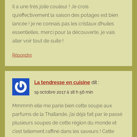
Il a une très jolie couleur ! Je crois
qu’effectivement la saison des potages est bien
lancée ! je ne connais pas les cristaux d’huiles
essentielles, merci pour la découverte, je vais
aller voir tout de suite !
Répondre
La tendresse en cuisine
dit :
19 octobre 2017 à 18 h 56 min
Mmmmh elle me parle bien cette soupe aux
parfums de la Thaïlande, j’ai déjà fait par le passé
plusieurs soupes de cette région du monde et
c’est tellement raffiné dans les saveurs ! Cette