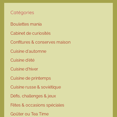
Catégories
Boulettes mania
Cabinet de curiosités
Confitures & conserves maison
Cuisine d'automne
Cuisine d'été
Cuisine d'hiver
Cuisine de printemps
Cuisine russe & soviétique
Défis, challenges & jeux
Fêtes & occasions spéciales
Goûter ou Tea Time