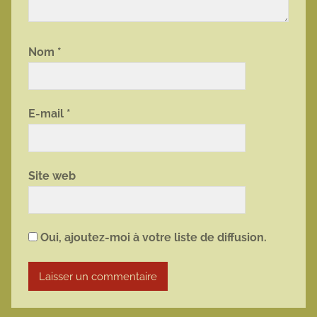
Nom
*
E-mail
*
Site web
Oui, ajoutez-moi à votre liste de diffusion.