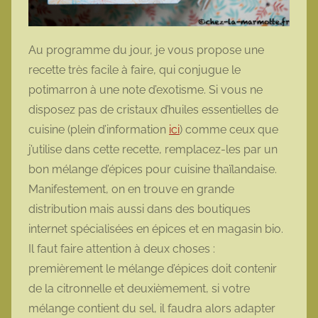
Au programme du jour, je vous propose une
recette très facile à faire, qui conjugue le
potimarron à une note d’exotisme. Si vous ne
disposez pas de cristaux d’huiles essentielles de
cuisine (plein d’information
ici
) comme ceux que
j’utilise dans cette recette, remplacez-les par un
bon mélange d’épices pour cuisine thaïlandaise.
Manifestement, on en trouve en grande
distribution mais aussi dans des boutiques
internet spécialisées en épices et en magasin bio.
Il faut faire attention à deux choses :
premièrement le mélange d’épices doit contenir
de la citronnelle et deuxièmement, si votre
mélange contient du sel, il faudra alors adapter