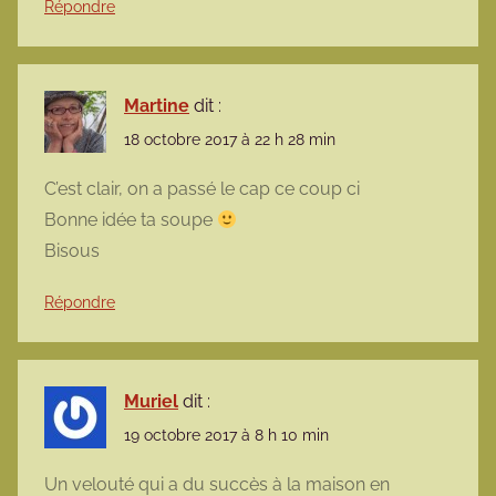
Répondre
Martine
dit :
18 octobre 2017 à 22 h 28 min
C’est clair, on a passé le cap ce coup ci
Bonne idée ta soupe
Bisous
Répondre
Muriel
dit :
19 octobre 2017 à 8 h 10 min
Un velouté qui a du succès à la maison en