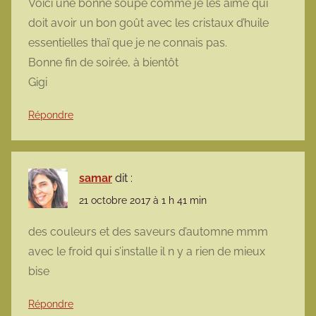
Voici une bonne soupe comme je les aime qui
doit avoir un bon goût avec les cristaux d’huile
essentielles thaï que je ne connais pas.
Bonne fin de soirée, à bientôt
Gigi
Répondre
samar
dit :
21 octobre 2017 à 1 h 41 min
des couleurs et des saveurs d’automne mmm
avec le froid qui s’installe il n y a rien de mieux
bise
Répondre