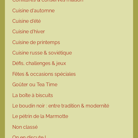
Cuisine d'automne
Cuisine d'été
Cuisine d'hiver
Cuisine de printemps
Cuisine russe & soviétique
Défis, challenges & jeux
Fêtes & occasions spéciales
Goûter ou Tea Time
La boîte à biscuits
Le boudin noir : entre tradition & modernité
Le pétrin de la Marmotte
Non classé
On en discute !