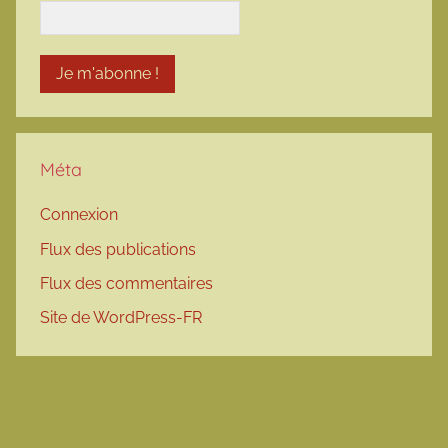
Méta
Connexion
Flux des publications
Flux des commentaires
Site de WordPress-FR