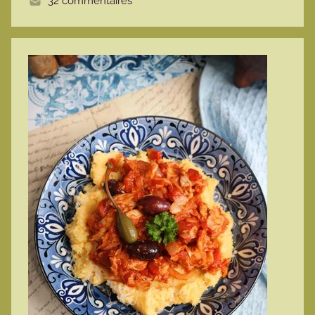
32 commentaires