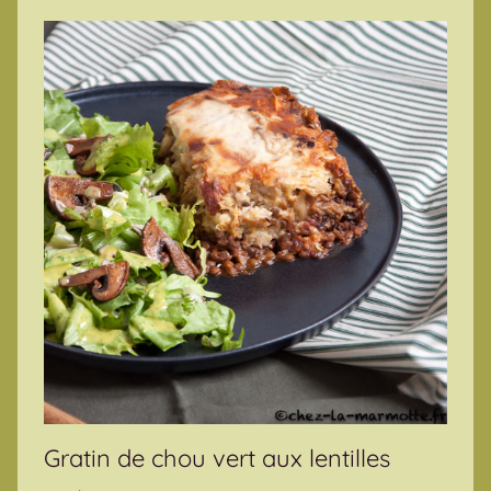
Gratin de chou vert aux lentilles