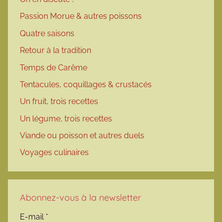
Passion Morue & autres poissons
Quatre saisons
Retour à la tradition
Temps de Carême
Tentacules, coquillages & crustacés
Un fruit, trois recettes
Un légume, trois recettes
Viande ou poisson et autres duels
Voyages culinaires
Abonnez-vous à la newsletter
E-mail
*