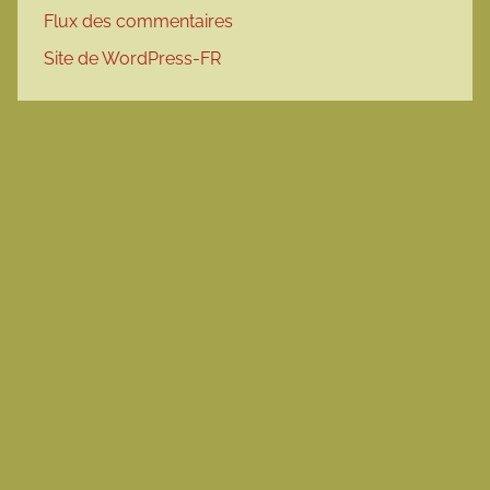
Flux des commentaires
Site de WordPress-FR