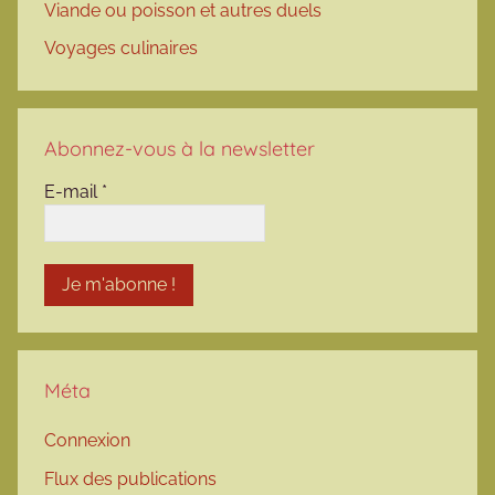
Viande ou poisson et autres duels
Voyages culinaires
Abonnez-vous à la newsletter
E-mail
*
Méta
Connexion
Flux des publications