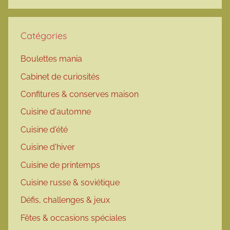
Catégories
Boulettes mania
Cabinet de curiosités
Confitures & conserves maison
Cuisine d'automne
Cuisine d'été
Cuisine d'hiver
Cuisine de printemps
Cuisine russe & soviétique
Défis, challenges & jeux
Fêtes & occasions spéciales