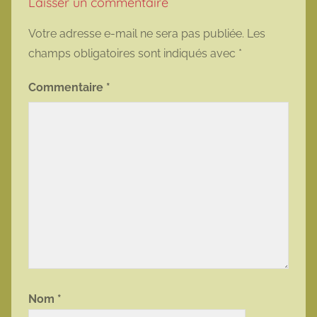
Laisser un commentaire
Votre adresse e-mail ne sera pas publiée.
Les
champs obligatoires sont indiqués avec
*
Commentaire
*
Nom
*