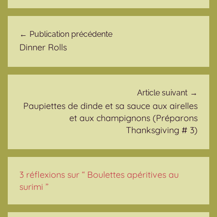
Navigation de l’article
Publication précédente
Dinner Rolls
Article suivant
Paupiettes de dinde et sa sauce aux airelles
et aux champignons (Préparons
Thanksgiving # 3)
3 réflexions sur “
Boulettes apéritives au
surimi
”