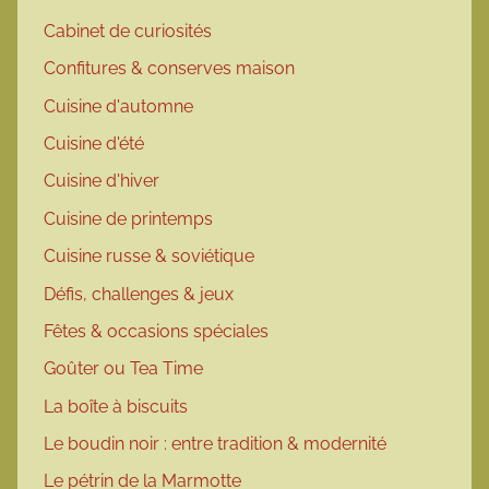
Cabinet de curiosités
Confitures & conserves maison
Cuisine d'automne
Cuisine d'été
Cuisine d'hiver
Cuisine de printemps
Cuisine russe & soviétique
Défis, challenges & jeux
Fêtes & occasions spéciales
Goûter ou Tea Time
La boîte à biscuits
Le boudin noir : entre tradition & modernité
Le pétrin de la Marmotte