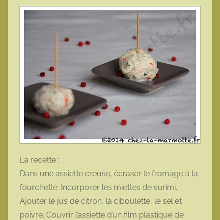
La recette :
Dans une assiette creuse, écraser le fromage à la
fourchette. Incorporer les miettes de surimi.
Ajouter le jus de citron, la ciboulette, le sel et
poivre. Couvrir l’assiette d’un film plastique de