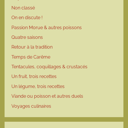
Non classé
On en discute !
Passion Morue & autres poissons
Quatre saisons
Retour à la tradition
Temps de Carême
Tentacules, coquillages & crustacés
Un fruit, trois recettes
Un légume, trois recettes
Viande ou poisson et autres duels
Voyages culinaires