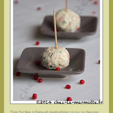
Très faciles à faire et réalisables 12 ou 24 heures