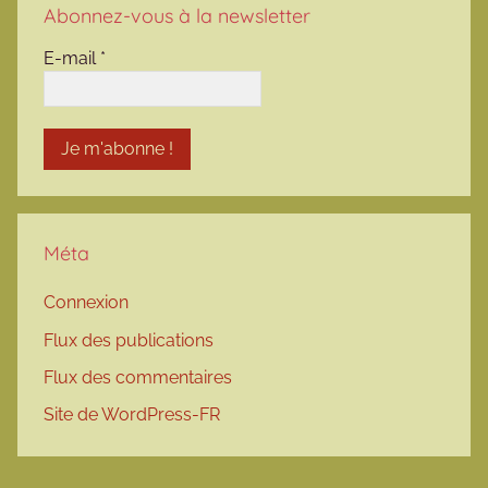
Abonnez-vous à la newsletter
E-mail
*
Méta
Connexion
Flux des publications
Flux des commentaires
Site de WordPress-FR