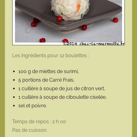
Les ingrédients pour 12 boulettes :
100 g de miettes de surimi,
5 portions de Carré Frais,
1 cuillère à soupe de jus de citron vert,
1 cuillère à soupe de ciboulette ciselée,
sel et poivre.
Temps de repos : 2 h 00
Pas de cuisson.