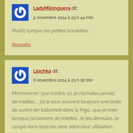
LadyMilonguera
dit :
5 novembre 2014 à 23 h 44 min
Plutôt sympa ces petites boulettes…
Répondre
Liochka
dit :
6 novembre 2014 à 23 h 18 min
Mmmmmm ! par contre, ici, je n’achetes jamais
de miettes….. j’ai le plus souvent toujours une boite
de surimi (en batonnet) dans le frigo, que je mixe
lorsque j’ai besoins de miettes. Je les déroules, le
coupe dans tous les sens selon leur utilisation….