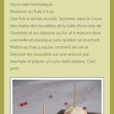
façon bien hermétique.
Réserver au frais 2 h 00.
Une fois le temps écoulé, façonner dans le creux
des mains des boulettes de la taille d’une noix de
Grenoble et les déposer au fur et à mesure dans
une boîte en plastique sans qu’elles se touchent.
Mettre au frais jusqu’au moment de servir.
Déposer les boulettes sur une ardoise par
exemple et piquer un cure-dent dedans. C’est
prêt !