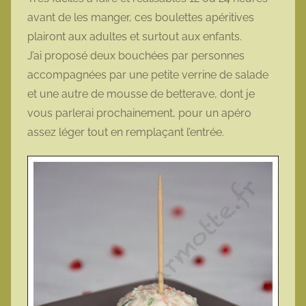
avant de les manger, ces boulettes apéritives
plairont aux adultes et surtout aux enfants.
J’ai proposé deux bouchées par personnes
accompagnées par une petite verrine de salade
et une autre de mousse de betterave, dont je
vous parlerai prochainement, pour un apéro
assez léger tout en remplaçant l’entrée.