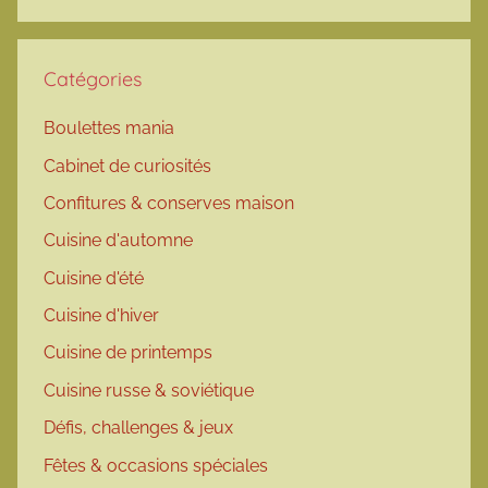
Catégories
Boulettes mania
Cabinet de curiosités
Confitures & conserves maison
Cuisine d'automne
Cuisine d'été
Cuisine d'hiver
Cuisine de printemps
Cuisine russe & soviétique
Défis, challenges & jeux
Fêtes & occasions spéciales