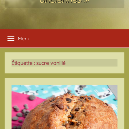
Menu
Étiquette :
sucre vanillé