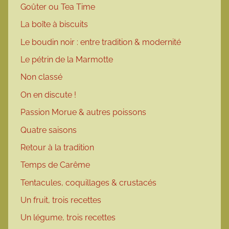
Goûter ou Tea Time
La boîte à biscuits
Le boudin noir : entre tradition & modernité
Le pétrin de la Marmotte
Non classé
On en discute !
Passion Morue & autres poissons
Quatre saisons
Retour à la tradition
Temps de Carême
Tentacules, coquillages & crustacés
Un fruit, trois recettes
Un légume, trois recettes