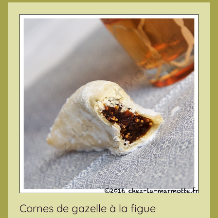
Cornes de gazelle à la figue