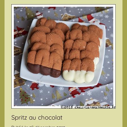
Spritz au chocolat