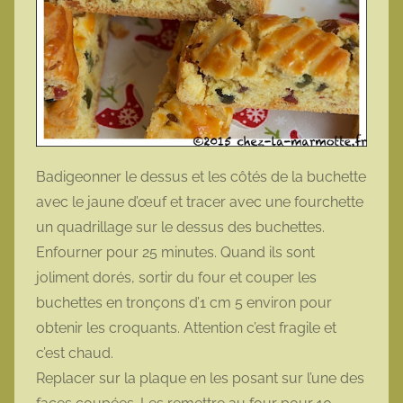
Badigeonner le dessus et les côtés de la buchette
avec le jaune d’œuf et tracer avec une fourchette
un quadrillage sur le dessus des buchettes.
Enfourner pour 25 minutes. Quand ils sont
joliment dorés, sortir du four et couper les
buchettes en tronçons d’1 cm 5 environ pour
obtenir les croquants. Attention c’est fragile et
c’est chaud.
Replacer sur la plaque en les posant sur l’une des