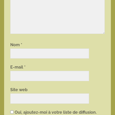
Nom
*
E-mail
*
Site web
Oui, ajoutez-moi à votre liste de diffusion.