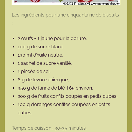
Les ingrédients pour une cinquantaine de biscuits
:
2 œufs + 1 jaune pour la dorure,
100 g de sucre blanc,
130 ml d’huile neutre,
1 sachet de sucre vanillé,
1 pincée de sel,
6 g de levure chimique,
350 g de farine de blé T65 environ,
200 g de fruits confits coupés en petits cubes,
100 g d’oranges confites coupées en petits
cubes.
Temps de cuisson : 30-35 minutes.