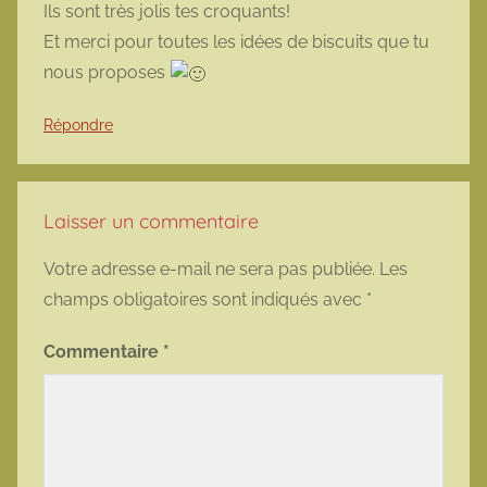
Ils sont très jolis tes croquants!
Et merci pour toutes les idées de biscuits que tu
nous proposes
Répondre
Laisser un commentaire
Votre adresse e-mail ne sera pas publiée.
Les
champs obligatoires sont indiqués avec
*
Commentaire
*