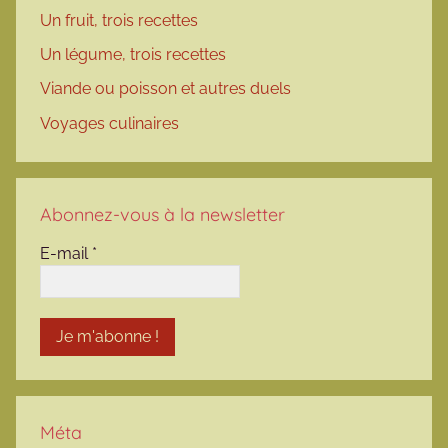
Un fruit, trois recettes
Un légume, trois recettes
Viande ou poisson et autres duels
Voyages culinaires
Abonnez-vous à la newsletter
E-mail
*
Méta