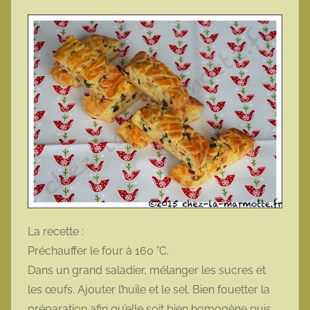
La recette :
Préchauffer le four à 160 °C.
Dans un grand saladier, mélanger les sucres et
les œufs. Ajouter l’huile et le sel. Bien fouetter la
préparation afin qu’elle soit bien homogène puis