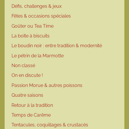
Défis, challenges & jeux
Fêtes & occasions spéciales
Goûter ou Tea Time
La boîte à biscuits
Le boudin noir : entre tradition & modernité
Le pétrin de la Marmotte
Non classé
On en discute !
Passion Morue & autres poissons
Quatre saisons
Retour à la tradition
Temps de Carême
Tentacules, coquillages & crustacés