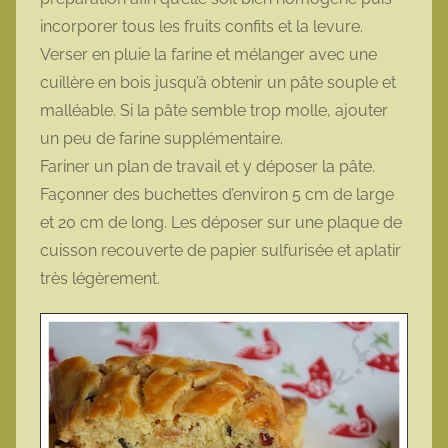
incorporer tous les fruits confits et la levure.
Verser en pluie la farine et mélanger avec une
cuillère en bois jusqu’à obtenir un pâte souple et
malléable. Si la pâte semble trop molle, ajouter
un peu de farine supplémentaire.
Fariner un plan de travail et y déposer la pâte.
Façonner des buchettes d’environ 5 cm de large
et 20 cm de long. Les déposer sur une plaque de
cuisson recouverte de papier sulfurisée et aplatir
très légèrement.