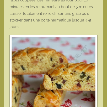
faces coupées. Les remettre au four pour 10
minutes en les retournant au bout de 5 minutes.
Laisser totalement refroidir sur une grille puis
stocker dans une boîte hermétique jusqu’à 4-5
jours.