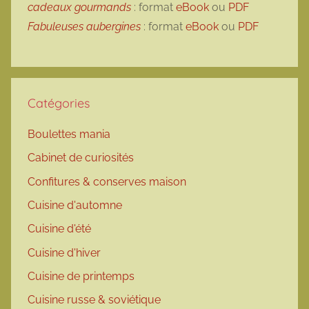
cadeaux gourmands
: format
eBook
ou
PDF
Fabuleuses aubergines
: format
eBook
ou
PDF
Catégories
Boulettes mania
Cabinet de curiosités
Confitures & conserves maison
Cuisine d'automne
Cuisine d'été
Cuisine d'hiver
Cuisine de printemps
Cuisine russe & soviétique