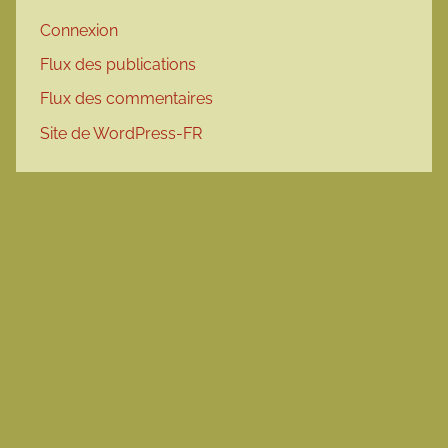
Connexion
Flux des publications
Flux des commentaires
Site de WordPress-FR