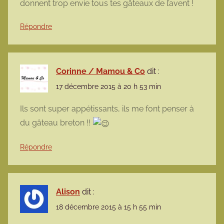
donnent trop envie tous tes gâteaux de l’avent !
Répondre
Corinne / Mamou & Co
dit :
17 décembre 2015 à 20 h 53 min
Ils sont super appétissants, ils me font penser à
du gâteau breton !!
Répondre
Alison
dit :
18 décembre 2015 à 15 h 55 min