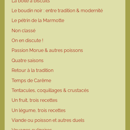
La boîte à biscuits
Le boudin noir : entre tradition & modernité
Le pétrin de la Marmotte
Non classé
On en discute !
Passion Morue & autres poissons
Quatre saisons
Retour à la tradition
Temps de Carême
Tentacules, coquillages & crustacés
Un fruit, trois recettes
Un légume, trois recettes
Viande ou poisson et autres duels