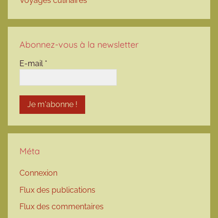
Voyages culinaires
Abonnez-vous à la newsletter
E-mail
*
Méta
Connexion
Flux des publications
Flux des commentaires