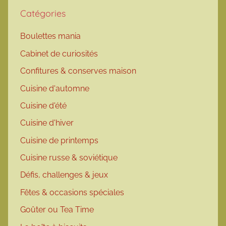
Catégories
Boulettes mania
Cabinet de curiosités
Confitures & conserves maison
Cuisine d'automne
Cuisine d'été
Cuisine d'hiver
Cuisine de printemps
Cuisine russe & soviétique
Défis, challenges & jeux
Fêtes & occasions spéciales
Goûter ou Tea Time