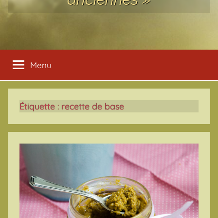
Menu
Étiquette :
recette de base