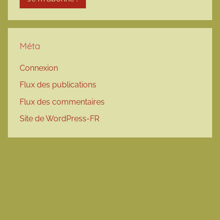
Méta
Connexion
Flux des publications
Flux des commentaires
Site de WordPress-FR