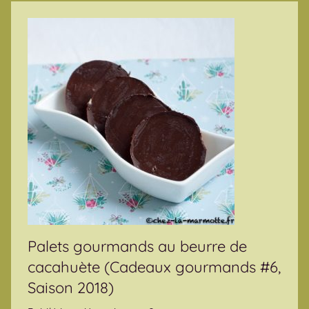
Palets gourmands au beurre de
cacahuète (Cadeaux gourmands #6,
Saison 2018)