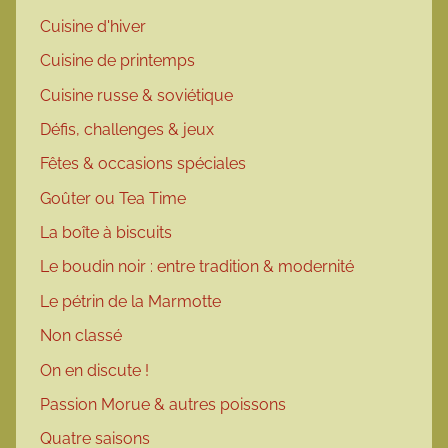
Cuisine d'hiver
Cuisine de printemps
Cuisine russe & soviétique
Défis, challenges & jeux
Fêtes & occasions spéciales
Goûter ou Tea Time
La boîte à biscuits
Le boudin noir : entre tradition & modernité
Le pétrin de la Marmotte
Non classé
On en discute !
Passion Morue & autres poissons
Quatre saisons