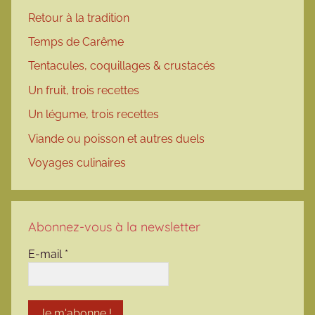
Retour à la tradition
Temps de Carême
Tentacules, coquillages & crustacés
Un fruit, trois recettes
Un légume, trois recettes
Viande ou poisson et autres duels
Voyages culinaires
Abonnez-vous à la newsletter
E-mail
*