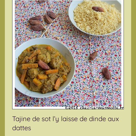
Tajine de sot l’y laisse de dinde aux
dattes