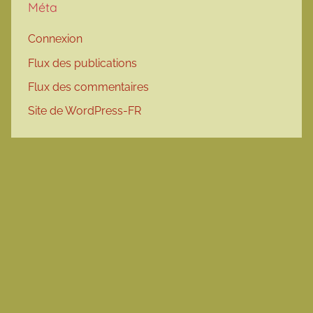
Méta
Connexion
Flux des publications
Flux des commentaires
Site de WordPress-FR