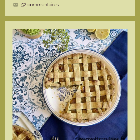
52 commentaires