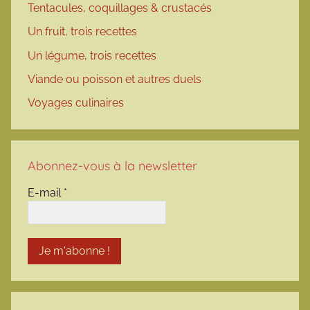
Tentacules, coquillages & crustacés
Un fruit, trois recettes
Un légume, trois recettes
Viande ou poisson et autres duels
Voyages culinaires
Abonnez-vous à la newsletter
E-mail
*