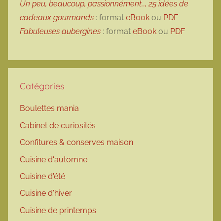
Un peu, beaucoup, passionnément…, 25 idées de
cadeaux gourmands
: format
eBook
ou
PDF
Fabuleuses aubergines
: format
eBook
ou
PDF
Catégories
Boulettes mania
Cabinet de curiosités
Confitures & conserves maison
Cuisine d'automne
Cuisine d'été
Cuisine d'hiver
Cuisine de printemps