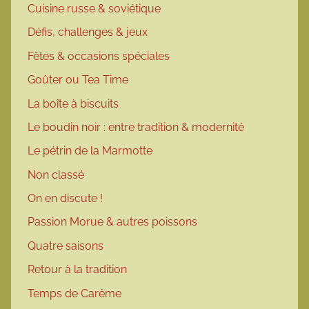
Cuisine russe & soviétique
Défis, challenges & jeux
Fêtes & occasions spéciales
Goûter ou Tea Time
La boîte à biscuits
Le boudin noir : entre tradition & modernité
Le pétrin de la Marmotte
Non classé
On en discute !
Passion Morue & autres poissons
Quatre saisons
Retour à la tradition
Temps de Carême