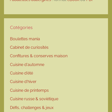
Catégories
Boulettes mania
Cabinet de curiosités
Confitures & conserves maison
Cuisine d'automne
Cuisine d'été
Cuisine d'hiver
Cuisine de printemps
Cuisine russe & soviétique
Défis, challenges & jeux