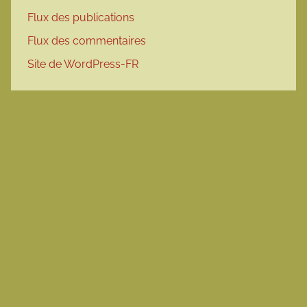
Flux des publications
Flux des commentaires
Site de WordPress-FR