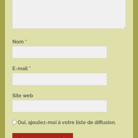
Nom
*
E-mail
*
Site web
Oui, ajoutez-moi à votre liste de diffusion.