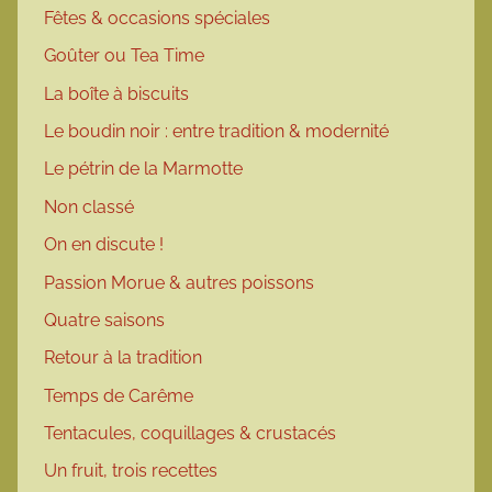
Fêtes & occasions spéciales
Goûter ou Tea Time
La boîte à biscuits
Le boudin noir : entre tradition & modernité
Le pétrin de la Marmotte
Non classé
On en discute !
Passion Morue & autres poissons
Quatre saisons
Retour à la tradition
Temps de Carême
Tentacules, coquillages & crustacés
Un fruit, trois recettes