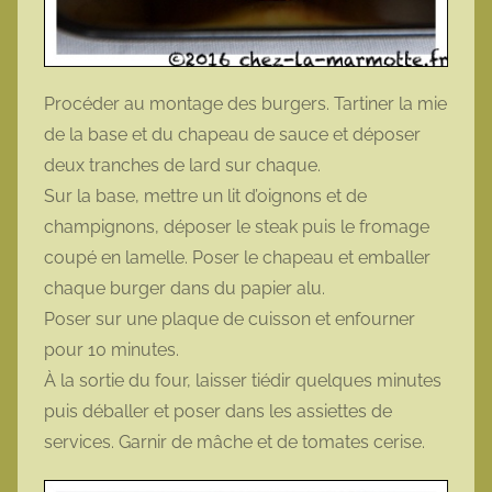
Procéder au montage des burgers. Tartiner la mie
de la base et du chapeau de sauce et déposer
deux tranches de lard sur chaque.
Sur la base, mettre un lit d’oignons et de
champignons, déposer le steak puis le fromage
coupé en lamelle. Poser le chapeau et emballer
chaque burger dans du papier alu.
Poser sur une plaque de cuisson et enfourner
pour 10 minutes.
À la sortie du four, laisser tiédir quelques minutes
puis déballer et poser dans les assiettes de
services. Garnir de mâche et de tomates cerise.