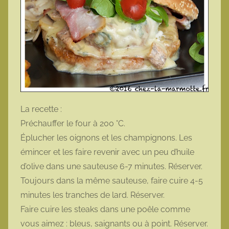
La recette :
Préchauffer le four à 200 °C.
Éplucher les oignons et les champignons. Les
émincer et les faire revenir avec un peu d’huile
d’olive dans une sauteuse 6-7 minutes. Réserver.
Toujours dans la même sauteuse, faire cuire 4-5
minutes les tranches de lard. Réserver.
Faire cuire les steaks dans une poêle comme
vous aimez : bleus, saignants ou à point. Réserver.