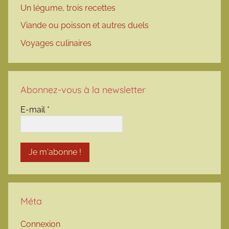
Un légume, trois recettes
Viande ou poisson et autres duels
Voyages culinaires
Abonnez-vous à la newsletter
E-mail
*
Méta
Connexion