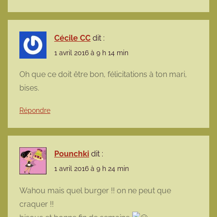
Cécile CC
dit :
1 avril 2016 à 9 h 14 min
Oh que ce doit être bon, félicitations à ton mari,
bises.
Répondre
Pounchki
dit :
1 avril 2016 à 9 h 24 min
Wahou mais quel burger !! on ne peut que
craquer !!