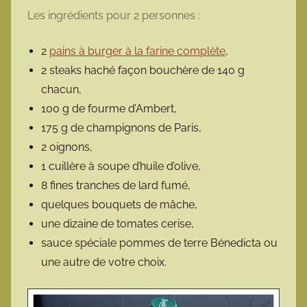
Les ingrédients pour 2 personnes :
2
pains à burger à la farine complète
,
2 steaks haché façon bouchère de 140 g
chacun,
100 g de fourme d’Ambert,
175 g de champignons de Paris,
2 oignons,
1 cuillère à soupe d’huile d’olive,
8 fines tranches de lard fumé,
quelques bouquets de mâche,
une dizaine de tomates cerise,
sauce spéciale pommes de terre Bénedicta ou
une autre de votre choix.