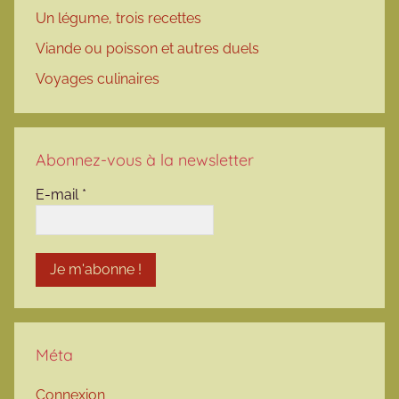
Un légume, trois recettes
Viande ou poisson et autres duels
Voyages culinaires
Abonnez-vous à la newsletter
E-mail
*
Méta
Connexion