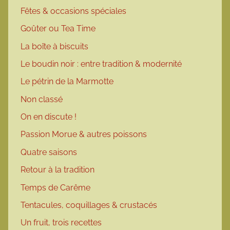
Fêtes & occasions spéciales
Goûter ou Tea Time
La boîte à biscuits
Le boudin noir : entre tradition & modernité
Le pétrin de la Marmotte
Non classé
On en discute !
Passion Morue & autres poissons
Quatre saisons
Retour à la tradition
Temps de Carême
Tentacules, coquillages & crustacés
Un fruit, trois recettes