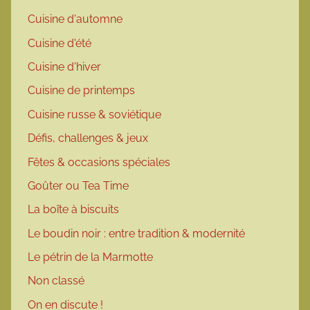
Cuisine d'automne
Cuisine d'été
Cuisine d'hiver
Cuisine de printemps
Cuisine russe & soviétique
Défis, challenges & jeux
Fêtes & occasions spéciales
Goûter ou Tea Time
La boîte à biscuits
Le boudin noir : entre tradition & modernité
Le pétrin de la Marmotte
Non classé
On en discute !