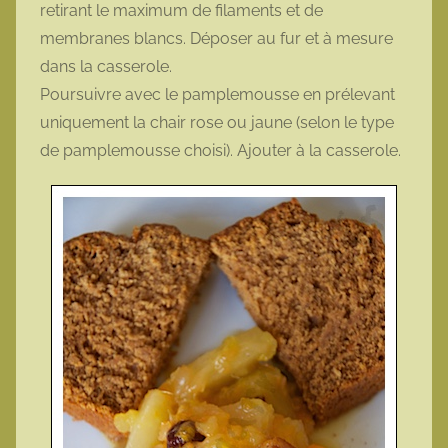
retirant le maximum de filaments et de
membranes blancs. Déposer au fur et à mesure
dans la casserole.
Poursuivre avec le pamplemousse en prélevant
uniquement la chair rose ou jaune (selon le type
de pamplemousse choisi). Ajouter à la casserole.