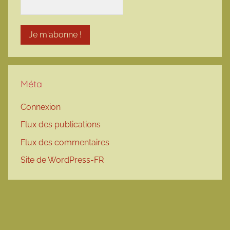
Méta
Connexion
Flux des publications
Flux des commentaires
Site de WordPress-FR