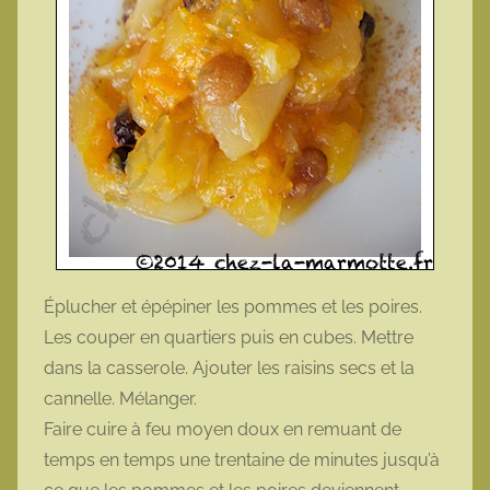
Éplucher et épépiner les pommes et les poires.
Les couper en quartiers puis en cubes. Mettre
dans la casserole. Ajouter les raisins secs et la
cannelle. Mélanger.
Faire cuire à feu moyen doux en remuant de
temps en temps une trentaine de minutes jusqu’à