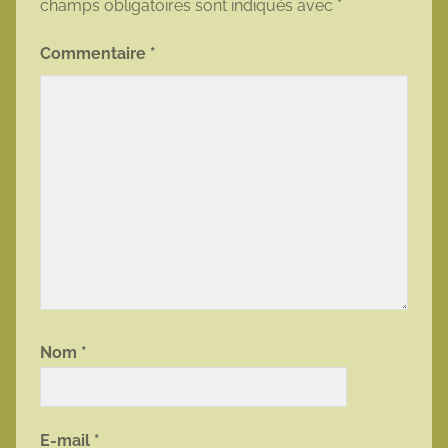
champs obligatoires sont indiqués avec
*
Commentaire
*
Nom
*
E-mail
*