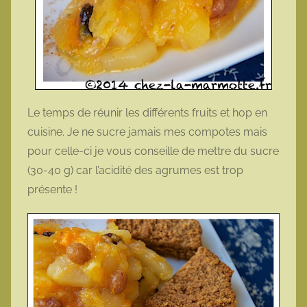
Le temps de réunir les différents fruits et hop en
cuisine. Je ne sucre jamais mes compotes mais
pour celle-ci je vous conseille de mettre du sucre
(30-40 g) car l’acidité des agrumes est trop
présente !