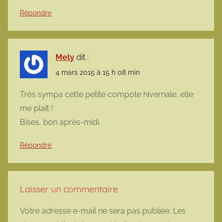
Répondre
Mely
dit :
4 mars 2015 à 15 h 08 min
Très sympa cette petite compote hivernale, elle
me plaît !
Bises, bon après-midi.
Répondre
Laisser un commentaire
Votre adresse e-mail ne sera pas publiée.
Les