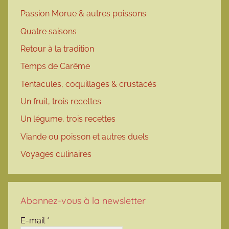
Passion Morue & autres poissons
Quatre saisons
Retour à la tradition
Temps de Carême
Tentacules, coquillages & crustacés
Un fruit, trois recettes
Un légume, trois recettes
Viande ou poisson et autres duels
Voyages culinaires
Abonnez-vous à la newsletter
E-mail
*