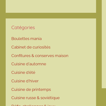
Catégories
Boulettes mania
Cabinet de curiosités
Confitures & conserves maison
Cuisine d'automne
Cuisine d'été
Cuisine d'hiver
Cuisine de printemps
Cuisine russe & soviétique