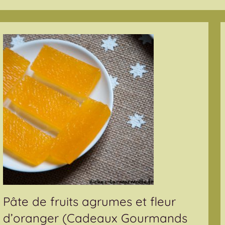
Pâte de fruits agrumes et fleur
d’oranger (Cadeaux Gourmands